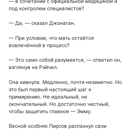
— в сочетании с официальной медициной и
под контролем специалистов?
— Да, — сказал Джонатан.
— При условии, что мать остаётся
вовлечённой в процесс?
— Это само собой разумеется, — ответил он,
взглянув на Рэйчел.
Она кивнула. Медленно, почти незаметно. Но
это был первый настоящий шаг к
примирению. Не идеальный, не
окончательный. Но достаточно честный,
чтобы защитить главное — Эмму.
Весной особняк Пирсов распахнул свои