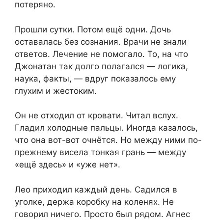
потеряно.
Прошли сутки. Потом ещё одни. Дочь
оставалась без сознания. Врачи не знали
ответов. Лечение не помогало. То, на что
Джонатан так долго полагался — логика,
наука, факты, — вдруг показалось ему
глухим и жестоким.
Он не отходил от кровати. Читал вслух.
Гладил холодные пальцы. Иногда казалось,
что она вот-вот очнётся. Но между ними по-
прежнему висела тонкая грань — между
«ещё здесь» и «уже нет».
Лео приходил каждый день. Садился в
уголке, держа коробку на коленях. Не
говорил ничего. Просто был рядом. Агнес