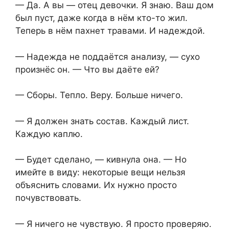
— Да. А вы — отец девочки. Я знаю. Ваш дом
был пуст, даже когда в нём кто-то жил.
Теперь в нём пахнет травами. И надеждой.
— Надежда не поддаётся анализу, — сухо
произнёс он. — Что вы даёте ей?
— Сборы. Тепло. Веру. Больше ничего.
— Я должен знать состав. Каждый лист.
Каждую каплю.
— Будет сделано, — кивнула она. — Но
имейте в виду: некоторые вещи нельзя
объяснить словами. Их нужно просто
почувствовать.
— Я ничего не чувствую. Я просто проверяю.