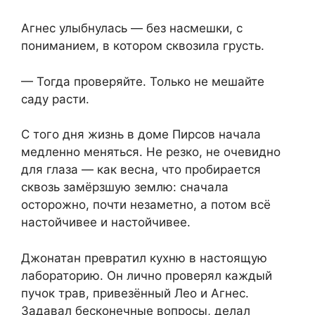
Агнес улыбнулась — без насмешки, с
пониманием, в котором сквозила грусть.
— Тогда проверяйте. Только не мешайте
саду расти.
С того дня жизнь в доме Пирсов начала
медленно меняться. Не резко, не очевидно
для глаза — как весна, что пробирается
сквозь замёрзшую землю: сначала
осторожно, почти незаметно, а потом всё
настойчивее и настойчивее.
Джонатан превратил кухню в настоящую
лабораторию. Он лично проверял каждый
пучок трав, привезённый Лео и Агнес.
Задавал бесконечные вопросы, делал