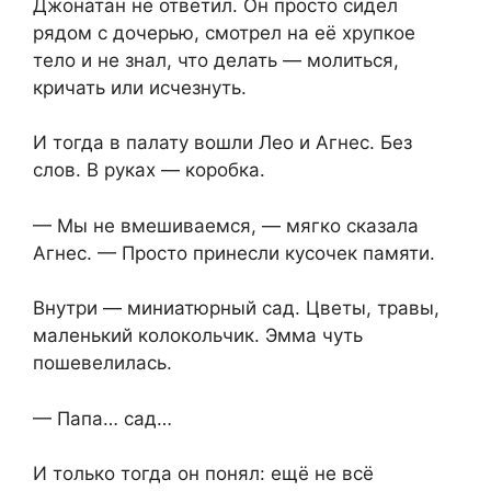
Джонатан не ответил. Он просто сидел
рядом с дочерью, смотрел на её хрупкое
тело и не знал, что делать — молиться,
кричать или исчезнуть.
И тогда в палату вошли Лео и Агнес. Без
слов. В руках — коробка.
— Мы не вмешиваемся, — мягко сказала
Агнес. — Просто принесли кусочек памяти.
Внутри — миниатюрный сад. Цветы, травы,
маленький колокольчик. Эмма чуть
пошевелилась.
— Папа… сад…
И только тогда он понял: ещё не всё