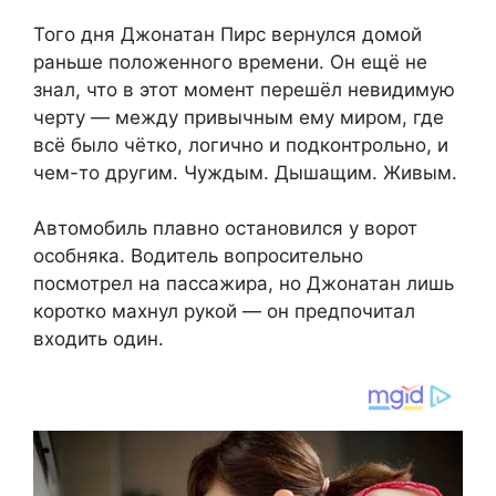
Того дня Джонатан Пирс вернулся домой
раньше положенного времени. Он ещё не
знал, что в этот момент перешёл невидимую
черту — между привычным ему миром, где
всё было чётко, логично и подконтрольно, и
чем-то другим. Чуждым. Дышащим. Живым.
Автомобиль плавно остановился у ворот
особняка. Водитель вопросительно
посмотрел на пассажира, но Джонатан лишь
коротко махнул рукой — он предпочитал
входить один.