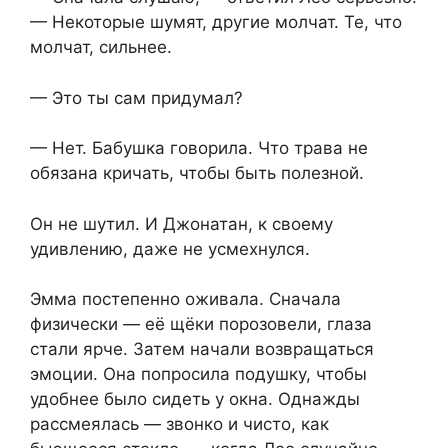
— Некоторые шумят, другие молчат. Те, что
молчат, сильнее.
— Это ты сам придумал?
— Нет. Бабушка говорила. Что трава не
обязана кричать, чтобы быть полезной.
Он не шутил. И Джонатан, к своему
удивлению, даже не усмехнулся.
Эмма постепенно оживала. Сначала
физически — её щёки порозовели, глаза
стали ярче. Затем начали возвращаться
эмоции. Она попросила подушку, чтобы
удобнее было сидеть у окна. Однажды
рассмеялась — звонко и чисто, как