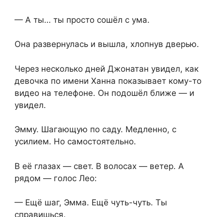
— А ты… ты просто сошёл с ума.
Она развернулась и вышла, хлопнув дверью.
Через несколько дней Джонатан увидел, как
девочка по имени Ханна показывает кому-то
видео на телефоне. Он подошёл ближе — и
увидел.
Эмму. Шагающую по саду. Медленно, с
усилием. Но самостоятельно.
В её глазах — свет. В волосах — ветер. А
рядом — голос Лео:
— Ещё шаг, Эмма. Ещё чуть-чуть. Ты
справишься.