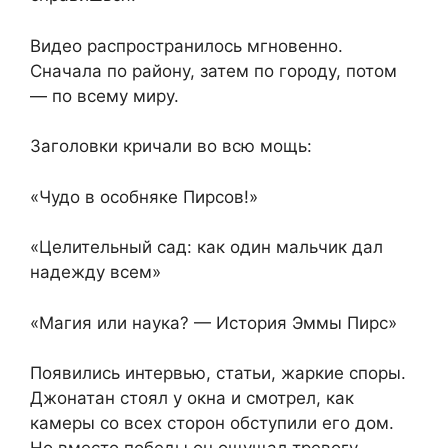
Видео распространилось мгновенно.
Сначала по району, затем по городу, потом
— по всему миру.
Заголовки кричали во всю мощь:
«Чудо в особняке Пирсов!»
«Целительный сад: как один мальчик дал
надежду всем»
«Магия или наука? — История Эммы Пирс»
Появились интервью, статьи, жаркие споры.
Джонатан стоял у окна и смотрел, как
камеры со всех сторон обступили его дом.