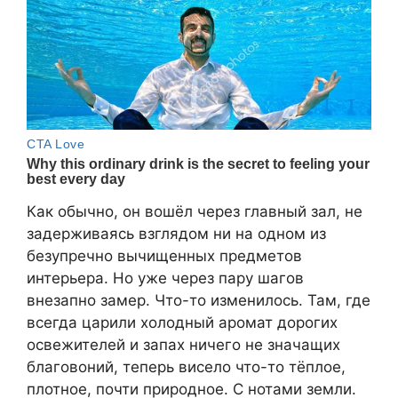
Как обычно, он вошёл через главный зал, не
задерживаясь взглядом ни на одном из
безупречно вычищенных предметов
интерьера. Но уже через пару шагов
внезапно замер. Что-то изменилось. Там, где
всегда царили холодный аромат дорогих
освежителей и запах ничего не значащих
благовоний, теперь висело что-то тёплое,
плотное, почти природное. С нотами земли.