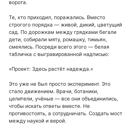
ворота.
Те, кто приходил, поражались. Вместо
строгого порядка — живой, дикий, цветущий
сад. По дорожкам между грядками бегали
дети, собирали мяту, ромашку, тимьян,
смеялись. Посреди всего этого — белая
табличка с выгравированной надписью:
«Проект: Здесь растёт надежда.»
Это уже не был просто эксперимент. Это
стало движением. Врачи, ботаники,
целители, учёные — все они объединились,
чтобы искать ответы вместе. Не
противостоять, а сотрудничать. Создать мост
между наукой и верой.