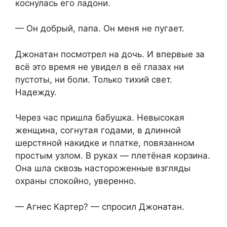
коснулась его ладони.
— Он добрый, папа. Он меня не пугает.
Джонатан посмотрел на дочь. И впервые за
всё это время не увидел в её глазах ни
пустоты, ни боли. Только тихий свет.
Надежду.
Через час пришла бабушка. Невысокая
женщина, согнутая годами, в длинной
шерстяной накидке и платке, повязанном
простым узлом. В руках — плетёная корзина.
Она шла сквозь настороженные взгляды
охраны спокойно, уверенно.
— Агнес Картер? — спросил Джонатан.