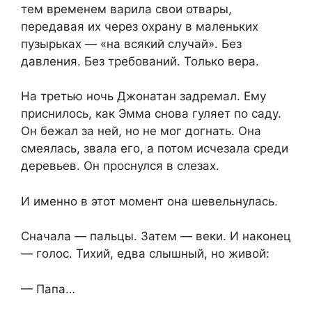
тем временем варила свои отвары,
передавая их через охрану в маленьких
пузырьках — «на всякий случай». Без
давления. Без требований. Только вера.
На третью ночь Джонатан задремал. Ему
приснилось, как Эмма снова гуляет по саду.
Он бежал за ней, но не мог догнать. Она
смеялась, звала его, а потом исчезала среди
деревьев. Он проснулся в слезах.
И именно в этот момент она шевельнулась.
Сначала — пальцы. Затем — веки. И наконец
— голос. Тихий, едва слышный, но живой:
— Папа…