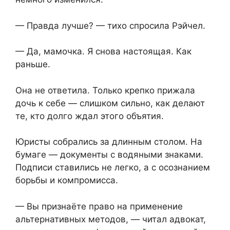
— Правда лучше? — тихо спросила Рэйчел.
— Да, мамочка. Я снова настоящая. Как
раньше.
Она не ответила. Только крепко прижала
дочь к себе — слишком сильно, как делают
те, кто долго ждал этого объятия.
Юристы собрались за длинным столом. На
бумаге — документы с водяными знаками.
Подписи ставились не легко, а с осознанием
борьбы и компромисса.
— Вы признаёте право на применение
альтернативных методов, — читал адвокат,