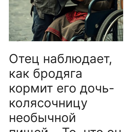
Отец наблюдает,
как бродяга
кормит его дочь-
колясочницу
необычной