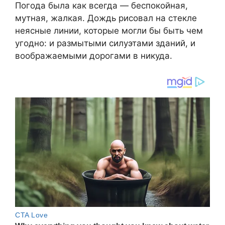
Погода была как всегда — беспокойная,
мутная, жалкая. Дождь рисовал на стекле
неясные линии, которые могли бы быть чем
угодно: и размытыми силуэтами зданий, и
воображаемыми дорогами в никуда.