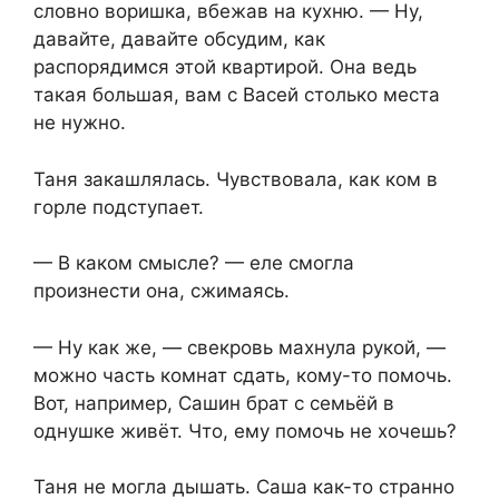
словно воришка, вбежав на кухню. — Ну,
давайте, давайте обсудим, как
распорядимся этой квартирой. Она ведь
такая большая, вам с Васей столько места
не нужно.
Таня закашлялась. Чувствовала, как ком в
горле подступает.
— В каком смысле? — еле смогла
произнести она, сжимаясь.
— Ну как же, — свекровь махнула рукой, —
можно часть комнат сдать, кому-то помочь.
Вот, например, Сашин брат с семьёй в
однушке живёт. Что, ему помочь не хочешь?
Таня не могла дышать. Саша как-то странно