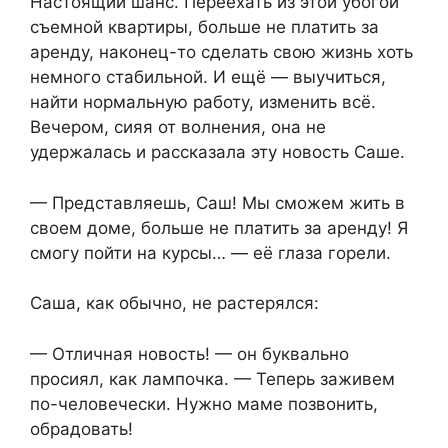
Настоящий шанс. Переехать из этой убогой
съемной квартиры, больше не платить за
аренду, наконец-то сделать свою жизнь хоть
немного стабильной. И ещё — выучиться,
найти нормальную работу, изменить всё.
Вечером, сияя от волнения, она не
удержалась и рассказала эту новость Саше.
— Представляешь, Саш! Мы сможем жить в
своем доме, больше не платить за аренду! Я
смогу пойти на курсы… — её глаза горели.
Саша, как обычно, не растерялся:
— Отличная новость! — он буквально
просиял, как лампочка. — Теперь заживем
по-человечески. Нужно маме позвонить,
обрадовать!