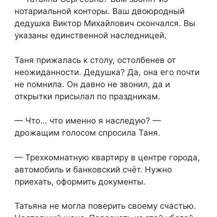
нотариальной конторы. Ваш двоюродный
дедушка Виктор Михайлович скончался. Вы
указаны единственной наследницей.
Таня прижалась к столу, остолбенев от
неожиданности. Дедушка? Да, она его почти
не помнила. Он давно не звонил, да и
открытки присылал по праздникам.
— Что… что именно я наследую? —
дрожащим голосом спросила Таня.
— Трехкомнатную квартиру в центре города,
автомобиль и банковский счёт. Нужно
приехать, оформить документы.
Татьяна не могла поверить своему счастью.