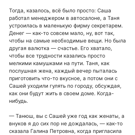
Тогда, казалось, всё было просто: Саша
работал менеджером в автосалоне, а Таня
устроилась в маленькую фирму секретарем.
Денег — как-то совсем мало, ну, вот так,
чтобы на самые необходимые вещи. Но была
другая валютка — счастье. Его хватало,
чтобы все трудности казались просто
мелкими камушками на пути. Таня, как
послушная жена, каждый вечер пыталась
приготовить что-то вкусное, а потом они с
Сашей уходили гулять по городу, обсуждая,
как они будут жить в своем доме. Когда-
нибудь.
— Танюш, вы с Сашей уже год как женаты, а
внуков я до сих пор не дождалась, — как-то
сказала Галина Петровна, когда пригласила