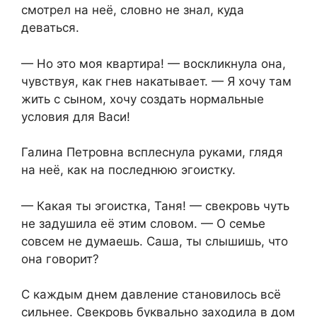
смотрел на неё, словно не знал, куда
деваться.
— Но это моя квартира! — воскликнула она,
чувствуя, как гнев накатывает. — Я хочу там
жить с сыном, хочу создать нормальные
условия для Васи!
Галина Петровна всплеснула руками, глядя
на неё, как на последнюю эгоистку.
— Какая ты эгоистка, Таня! — свекровь чуть
не задушила её этим словом. — О семье
совсем не думаешь. Саша, ты слышишь, что
она говорит?
С каждым днем давление становилось всё
сильнее. Свекровь буквально заходила в дом