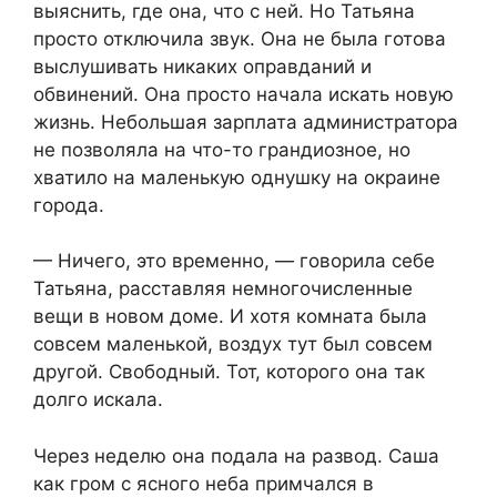
выяснить, где она, что с ней. Но Татьяна
просто отключила звук. Она не была готова
выслушивать никаких оправданий и
обвинений. Она просто начала искать новую
жизнь. Небольшая зарплата администратора
не позволяла на что-то грандиозное, но
хватило на маленькую однушку на окраине
города.
— Ничего, это временно, — говорила себе
Татьяна, расставляя немногочисленные
вещи в новом доме. И хотя комната была
совсем маленькой, воздух тут был совсем
другой. Свободный. Тот, которого она так
долго искала.
Через неделю она подала на развод. Саша
как гром с ясного неба примчался в