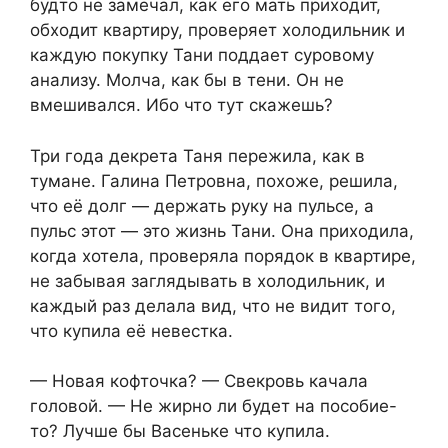
будто не замечал, как его мать приходит,
обходит квартиру, проверяет холодильник и
каждую покупку Тани поддает суровому
анализу. Молча, как бы в тени. Он не
вмешивался. Ибо что тут скажешь?
Три года декрета Таня пережила, как в
тумане. Галина Петровна, похоже, решила,
что её долг — держать руку на пульсе, а
пульс этот — это жизнь Тани. Она приходила,
когда хотела, проверяла порядок в квартире,
не забывая заглядывать в холодильник, и
каждый раз делала вид, что не видит того,
что купила её невестка.
— Новая кофточка? — Свекровь качала
головой. — Не жирно ли будет на пособие-
то? Лучше бы Васеньке что купила.