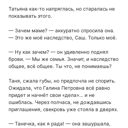
Татьяна как-то напряглась, но старалась не
показывать этого.
— Зачем маме? — аккуратно спросила она.
— Это же моё наследство, Саш. Только моё.
— Ну как зачем? — он удивленно поднял
брови. — Мы же семья. Значит, и наследство
общее, всё общее. Ты что, не понимаешь?
Таня, сжала губы, но предпочла не спорить.
Ожидала, что Галина Петровна всё равно
придет и начнёт свои «дела»… и не
ошиблась. Через полчаса, не дождавшись
приглашения, свекровь уже стояла в дверях.
— Танечка, как я рада! — она зашуршала,