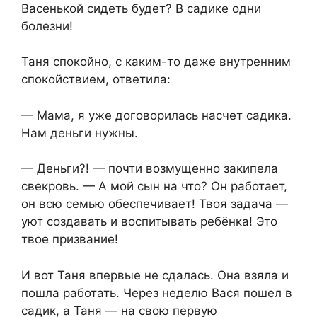
Васенькой сидеть будет? В садике одни
болезни!
Таня спокойно, с каким-то даже внутренним
спокойствием, ответила:
— Мама, я уже договорилась насчет садика.
Нам деньги нужны.
— Деньги?! — почти возмущенно закипела
свекровь. — А мой сын на что? Он работает,
он всю семью обеспечивает! Твоя задача —
уют создавать и воспитывать ребёнка! Это
твое призвание!
И вот Таня впервые не сдалась. Она взяла и
пошла работать. Через неделю Вася пошел в
садик, а Таня — на свою первую