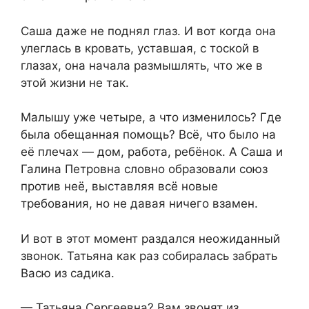
Саша даже не поднял глаз. И вот когда она
улеглась в кровать, уставшая, с тоской в
глазах, она начала размышлять, что же в
этой жизни не так.
Малышу уже четыре, а что изменилось? Где
была обещанная помощь? Всё, что было на
её плечах — дом, работа, ребёнок. А Саша и
Галина Петровна словно образовали союз
против неё, выставляя всё новые
требования, но не давая ничего взамен.
И вот в этот момент раздался неожиданный
звонок. Татьяна как раз собиралась забрать
Васю из садика.
— Татьяна Сергеевна? Вам звонят из