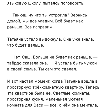
языковую школу, пытаясь поговорить.
— Танюш, ну что ты устроила? Вернись
домой, мы все уладим. Всё будет как
раньше. Всё исправим.
Татьяна устало выдохнула. Она уже знала,
что будет дальше.
— Нет, Саш. Больше не будет как раньше, —
твёрдо сказала она. — Я устала быть чужой
в своей семье. Ты сам это сделал.
И вот настал момент, когда Татьяна вошла в
просторную трёхкомнатную квартиру. Теперь
эта квартира была её. Светлые комнаты,
просторная кухня, маленькая уютная
комната для Васи — всё, о чём она мечтала,