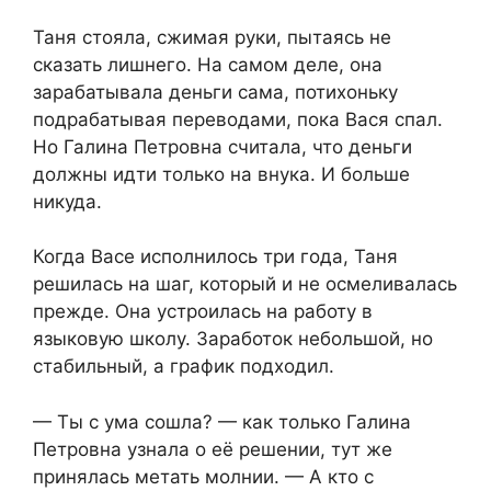
Таня стояла, сжимая руки, пытаясь не
сказать лишнего. На самом деле, она
зарабатывала деньги сама, потихоньку
подрабатывая переводами, пока Вася спал.
Но Галина Петровна считала, что деньги
должны идти только на внука. И больше
никуда.
Когда Васе исполнилось три года, Таня
решилась на шаг, который и не осмеливалась
прежде. Она устроилась на работу в
языковую школу. Заработок небольшой, но
стабильный, а график подходил.
— Ты с ума сошла? — как только Галина
Петровна узнала о её решении, тут же
принялась метать молнии. — А кто с