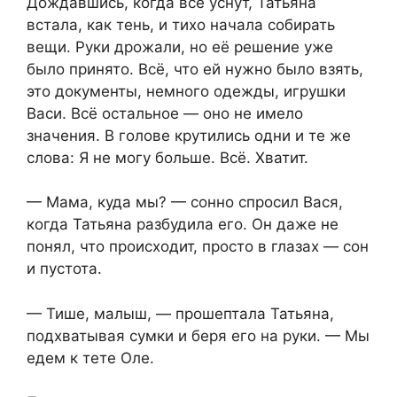
Дождавшись, когда все уснут, Татьяна
встала, как тень, и тихо начала собирать
вещи. Руки дрожали, но её решение уже
было принято. Всё, что ей нужно было взять,
это документы, немного одежды, игрушки
Васи. Всё остальное — оно не имело
значения. В голове крутились одни и те же
слова: Я не могу больше. Всё. Хватит.
— Мама, куда мы? — сонно спросил Вася,
когда Татьяна разбудила его. Он даже не
понял, что происходит, просто в глазах — сон
и пустота.
— Тише, малыш, — прошептала Татьяна,
подхватывая сумки и беря его на руки. — Мы
едем к тете Оле.