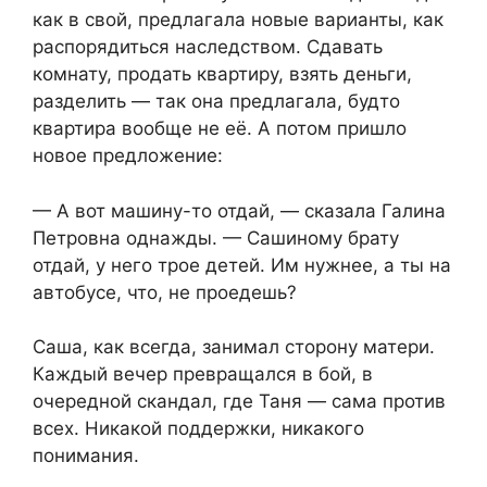
как в свой, предлагала новые варианты, как
распорядиться наследством. Сдавать
комнату, продать квартиру, взять деньги,
разделить — так она предлагала, будто
квартира вообще не её. А потом пришло
новое предложение:
— А вот машину-то отдай, — сказала Галина
Петровна однажды. — Сашиному брату
отдай, у него трое детей. Им нужнее, а ты на
автобусе, что, не проедешь?
Саша, как всегда, занимал сторону матери.
Каждый вечер превращался в бой, в
очередной скандал, где Таня — сама против
всех. Никакой поддержки, никакого
понимания.