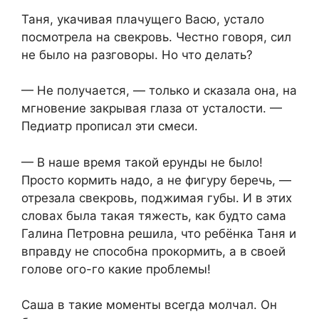
Таня, укачивая плачущего Васю, устало
посмотрела на свекровь. Честно говоря, сил
не было на разговоры. Но что делать?
— Не получается, — только и сказала она, на
мгновение закрывая глаза от усталости. —
Педиатр прописал эти смеси.
— В наше время такой ерунды не было!
Просто кормить надо, а не фигуру беречь, —
отрезала свекровь, поджимая губы. И в этих
словах была такая тяжесть, как будто сама
Галина Петровна решила, что ребёнка Таня и
вправду не способна прокормить, а в своей
голове ого-го какие проблемы!
Саша в такие моменты всегда молчал. Он