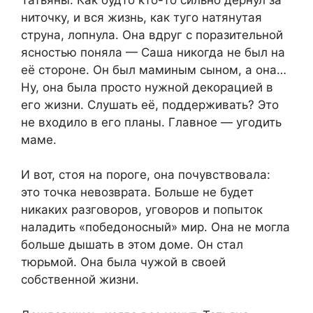
ниточку, и вся жизнь, как туго натянутая
струна, лопнула. Она вдруг с поразительной
ясностью поняла — Саша никогда не был на
её стороне. Он был маминым сыном, а она…
Ну, она была просто нужной декорацией в
его жизни. Слушать её, поддерживать? Это
не входило в его планы. Главное — угодить
маме.
И вот, стоя на пороге, она почувствовала:
это точка невозврата. Больше не будет
никаких разговоров, уговоров и попыток
наладить «победоносный» мир. Она не могла
больше дышать в этом доме. Он стал
тюрьмой. Она была чужой в своей
собственной жизни.