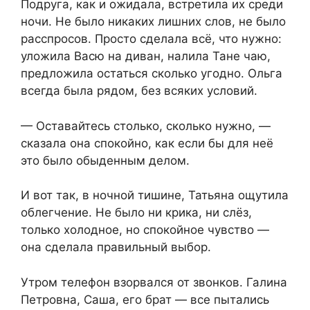
Подруга, как и ожидала, встретила их среди
ночи. Не было никаких лишних слов, не было
расспросов. Просто сделала всё, что нужно:
уложила Васю на диван, налила Тане чаю,
предложила остаться сколько угодно. Ольга
всегда была рядом, без всяких условий.
— Оставайтесь столько, сколько нужно, —
сказала она спокойно, как если бы для неё
это было обыденным делом.
И вот так, в ночной тишине, Татьяна ощутила
облегчение. Не было ни крика, ни слёз,
только холодное, но спокойное чувство —
она сделала правильный выбор.
Утром телефон взорвался от звонков. Галина
Петровна, Саша, его брат — все пытались