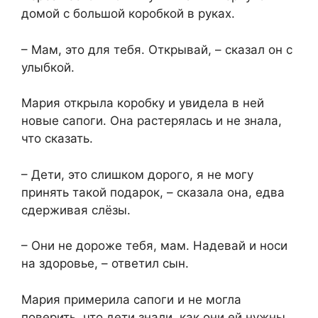
домой с большой коробкой в руках.
– Мам, это для тебя. Открывай, – сказал он с
улыбкой.
Мария открыла коробку и увидела в ней
новые сапоги. Она растерялась и не знала,
что сказать.
– Дети, это слишком дорого, я не могу
принять такой подарок, – сказала она, едва
сдерживая слёзы.
– Они не дороже тебя, мам. Надевай и носи
на здоровье, – ответил сын.
Мария примерила сапоги и не могла
поверить, что дети знали, как они ей нужны.