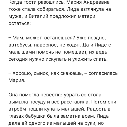
Когда гости разошлись, Мария Андреевна
тоже стала собираться. Лида взглянула на
мужа, и Виталий предложил матери
остаться:
– Мам, может, останешься? Уже поздно,
автобусы, наверное, не ходят. Да и Лиде с
малышами помочь не помешает, их ведь
сегодня нужно искупать и уложить спать.
– Хорошо, сынок, как скажешь, – согласилась
Мария.
Она помогла невестке убрать со стола,
вымыла посуду и всё расставила. Потом они
втроём пошли купать малышей. Радость в
глазах бабушки была заметна всем. Лида
дала ей одного из малышей на руки, но