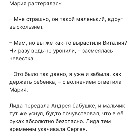
Мария растерялась:
– Мне страшно, он такой маленький, вдруг
выскользнет.
– Мам, но вы же как-то вырастили Виталия?
Ни разу ведь не уронили, – засмеялась
невестка.
– Это было так давно, я уже и забыла, как
держать ребёнка, – с волнением ответила
Мария.
Лида передала Андрея бабушке, и мальчик
тут же уснул, будто почувствовал, что в её
руках абсолютно безопасно. Лида тем
временем укачивала Сергея.