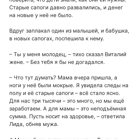
Старые сапоги давно развалились, и денег
на новые у неё не было.
Вдруг заплакал один из малышей, и бабушка,
в новых сапогах, поспешила к нему.
– Ты у меня молодец, – тихо сказал Виталий
жене. – Без тебя я бы не догадался.
– Что тут думать? Мама вчера пришла, а
ноги у неё были мокрые. Я увидела следы на
полу и её старые сапоги – всё стало ясно.
Для нас три тысячи – это много, но мы ещё
заработаем. А для мамы – это неподъёмная
сумма. Пусть носит на здоровье, – ответила
Лида, обняв мужа.