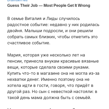
В семье Виталия и Лиды случилось
радостное событие: недавно у них родилась
двойня. Малыши подросли, и они решили
собрать самых близких, чтобы отметить это
счастливое событие.
Мария, которая уже несколько лет на
пенсии, принесла внукам красивые вязаные
вещи, которые сделала своими руками.
Купить что-то в магазине она не могла из-за
нехватки денег. Именно поэтому она не
хотела идти в гости, говоря, что придёт в
другой раз. Но сын с невесткой настояли: в
такой день мама должна быть с семьёй.