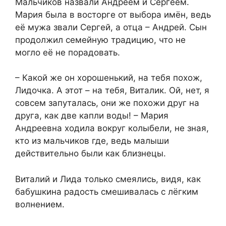
Мальчиков назвали Андреем и Сергеем.
Мария была в восторге от выбора имён, ведь
её мужа звали Сергей, а отца – Андрей. Сын
продолжил семейную традицию, что не
могло её не порадовать.
– Какой же он хорошенький, на тебя похож,
Лидочка. А этот – на тебя, Виталик. Ой, нет, я
совсем запуталась, они же похожи друг на
друга, как две капли воды! – Мария
Андреевна ходила вокруг колыбели, не зная,
кто из мальчиков где, ведь малыши
действительно были как близнецы.
Виталий и Лида только смеялись, видя, как
бабушкина радость смешивалась с лёгким
волнением.