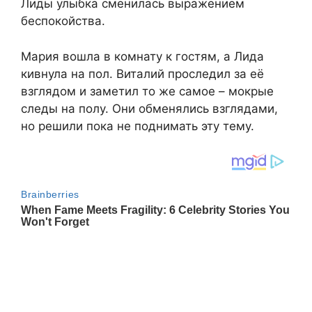
Лиды улыбка сменилась выражением
беспокойства.
Мария вошла в комнату к гостям, а Лида
кивнула на пол. Виталий проследил за её
взглядом и заметил то же самое – мокрые
следы на полу. Они обменялись взглядами,
но решили пока не поднимать эту тему.