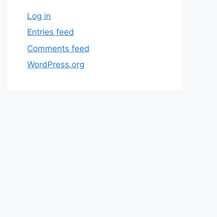
Log in
Entries feed
Comments feed
WordPress.org