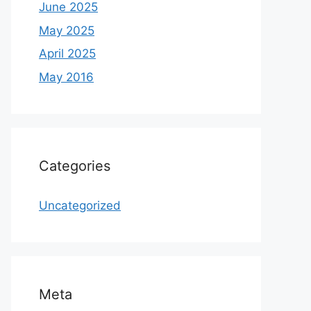
June 2025
May 2025
April 2025
May 2016
Categories
Uncategorized
Meta