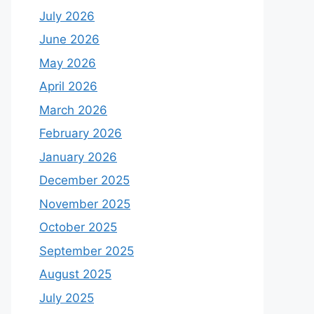
July 2026
June 2026
May 2026
April 2026
March 2026
February 2026
January 2026
December 2025
November 2025
October 2025
September 2025
August 2025
July 2025