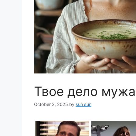
Твое дело мужа
October 2, 2025
by
sun sun