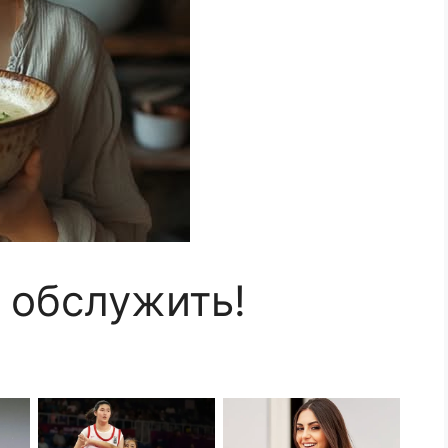
 обслужить!