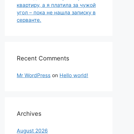
квартиру, а я платила за чужой
угол – пока не нашла записку в
серванте.
Recent Comments
Mr WordPress
on
Hello world!
Archives
August 2026