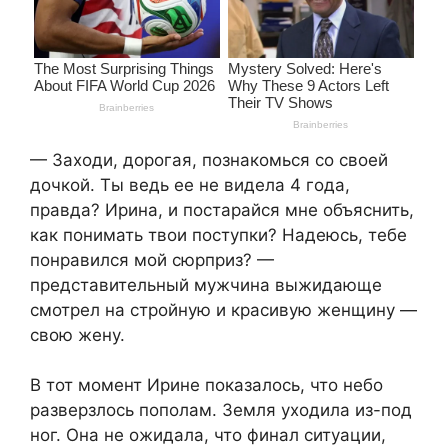
— Заходи, дорогая, познакомься со своей
дочкой. Ты ведь ее не видела 4 года,
правда? Ирина, и постарайся мне объяснить,
как понимать твои поступки? Надеюсь, тебе
понравился мой сюрприз? —
представительный мужчина выжидающе
смотрел на стройную и красивую женщину —
свою жену.​
​В тот момент Ирине показалось, что небо
разверзлось пополам. Земля уходила из-под
ног. Она не ожидала, что финал ситуации,