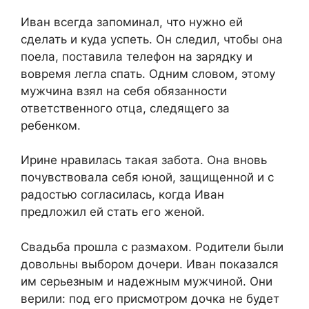
​Иван всегда запоминал, что нужно ей
сделать и куда успеть. Он следил, чтобы она
поела, поставила телефон на зарядку и
вовремя легла спать. Одним словом, этому
мужчина взял на себя обязанности
ответственного отца, следящего за
ребенком.​
​Ирине нравилась такая забота. Она вновь
почувствовала себя юной, защищенной и с
радостью согласилась, когда Иван
предложил ей стать его женой.​
​Свадьба прошла с размахом. Родители были
довольны выбором дочери. Иван показался
им серьезным и надежным мужчиной. Они
верили: под его присмотром дочка не будет