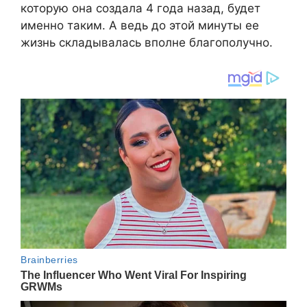
которую она создала 4 года назад, будет
именно таким. А ведь до этой минуты ее
жизнь складывалась вполне благополучно.​