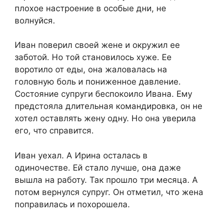
плохое настроение в особые дни, не
волнуйся.​
​Иван поверил своей жене и окружил ее
заботой. Но той становилось хуже. Ее
воротило от еды, она жаловалась на
головную боль и пониженное давление.
Состояние супруги беспокоило Ивана. Ему
предстояла длительная командировка, он не
хотел оставлять жену одну. Но она уверила
его, что справится.​
​Иван уехал. А Ирина осталась в
одиночестве. Ей стало лучше, она даже
вышла на работу. Так прошло три месяца. А
потом вернулся супруг. Он отметил, что жена
поправилась и похорошела.​