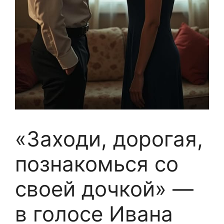
«Заходи, дорогая,
познакомься со
своей дочкой» —
в голосе Ивана