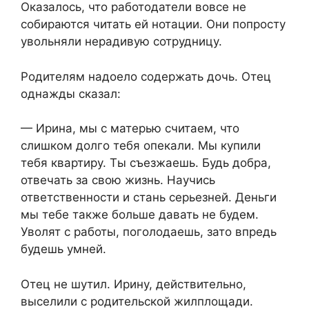
Оказалось, что работодатели вовсе не
собираются читать ей нотации. Они попросту
увольняли нерадивую сотрудницу.​
​Родителям надоело содержать дочь. Отец
однажды сказал:​
​— Ирина, мы с матерью считаем, что
слишком долго тебя опекали. Мы купили
тебя квартиру. Ты съезжаешь. Будь добра,
отвечать за свою жизнь. Научись
ответственности и стань серьезней. Деньги
мы тебе также больше давать не будем.
Уволят с работы, поголодаешь, зато впредь
будешь умней.​
​Отец не шутил. Ирину, действительно,
выселили с родительской жилплощади.