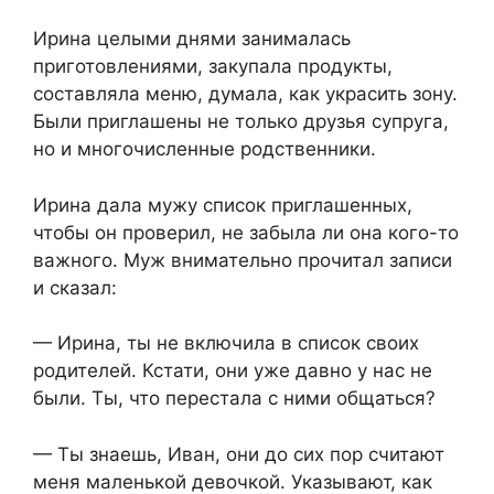
​Ирина целыми днями занималась
приготовлениями, закупала продукты,
составляла меню, думала, как украсить зону.
Были приглашены не только друзья супруга,
но и многочисленные родственники.​
​Ирина дала мужу список приглашенных,
чтобы он проверил, не забыла ли она кого-то
важного. Муж внимательно прочитал записи
и сказал:​
​— Ирина, ты не включила в список своих
родителей. Кстати, они уже давно у нас не
были. Ты, что перестала с ними общаться?​
​— Ты знаешь, Иван, они до сих пор считают
меня маленькой девочкой. Указывают, как