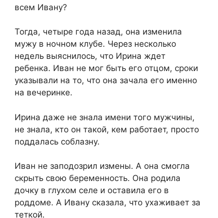
всем Ивану?​
​Тогда, четыре года назад, она изменила
мужу в ночном клубе. Через несколько
недель выяснилось, что Ирина ждет
ребенка. Иван не мог быть его отцом, сроки
указывали на то, что она зачала его именно
на вечеринке.​
​Ирина даже не знала имени того мужчины,
не знала, кто он такой, кем работает, просто
поддалась соблазну.​
​Иван не заподозрил измены. А она смогла
скрыть свою беременность. Она родила
дочку в глухом селе и оставила его в
роддоме. А Ивану сказала, что ухаживает за
теткой.​