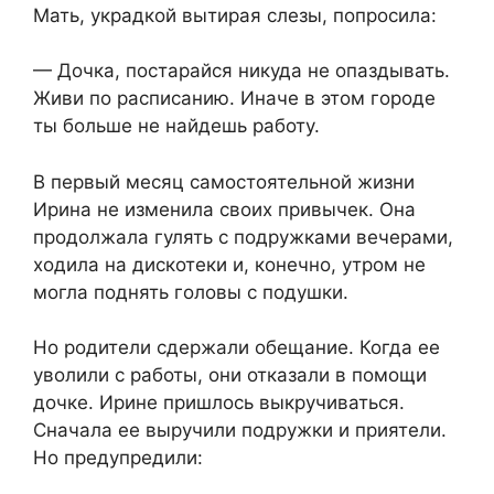
Мать, украдкой вытирая слезы, попросила:​
​— Дочка, постарайся никуда не опаздывать.
Живи по расписанию. Иначе в этом городе
ты больше не найдешь работу.​
​В первый месяц самостоятельной жизни
Ирина не изменила своих привычек. Она
продолжала гулять с подружками вечерами,
ходила на дискотеки и, конечно, утром не
могла поднять головы с подушки.​
​Но родители сдержали обещание. Когда ее
уволили с работы, они отказали в помощи
дочке. Ирине пришлось выкручиваться.
Сначала ее выручили подружки и приятели.
Но предупредили:​