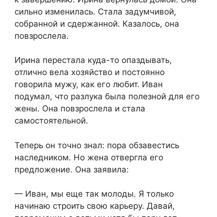
сильно изменилась. Стала задумчивой,
собранной и сдержанной. Казалось, она
повзрослела.​
​Ирина перестала куда-то опаздывать,
отлично вела хозяйство и постоянно
говорила мужу, как его любит. Иван
подумал, что разлука была полезной для его
жены. Она повзрослела и стала
самостоятельной.​
​Теперь он точно знал: пора обзавестись
наследником. Но жена отвергла его
предложение. Она заявила:​
​— Иван, мы еще так молоды. Я только
начинаю строить свою карьеру. Давай,