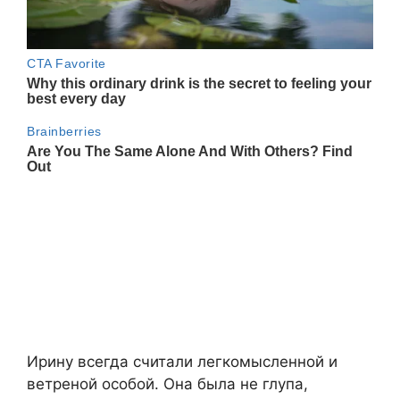
​Ирину всегда считали легкомысленной и
ветреной особой. Она была не глупа,