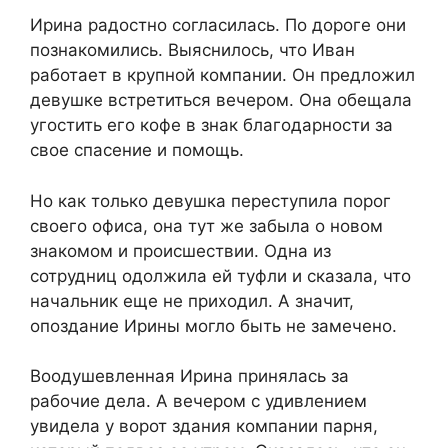
​Ирина радостно согласилась. По дороге они
познакомились. Выяснилось, что Иван
работает в крупной компании. Он предложил
девушке встретиться вечером. Она обещала
угостить его кофе в знак благодарности за
свое спасение и помощь.​
​Но как только девушка переступила порог
своего офиса, она тут же забыла о новом
знакомом и происшествии. Одна из
сотрудниц одолжила ей туфли и сказала, что
начальник еще не приходил. А значит,
опоздание Ирины могло быть не замечено.​
​Воодушевленная Ирина принялась за
рабочие дела. А вечером с удивлением
увидела у ворот здания компании парня,