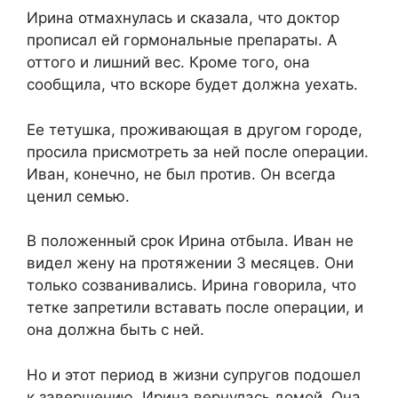
​Ирина отмахнулась и сказала, что доктор
прописал ей гормональные препараты. А
оттого и лишний вес. Кроме того, она
сообщила, что вскоре будет должна уехать.​
​Ее тетушка, проживающая в другом городе,
просила присмотреть за ней после операции.
Иван, конечно, не был против. Он всегда
ценил семью.​
​В положенный срок Ирина отбыла. Иван не
видел жену на протяжении 3 месяцев. Они
только созванивались. Ирина говорила, что
тетке запретили вставать после операции, и
она должна быть с ней.​
​Но и этот период в жизни супругов подошел
к завершению. Ирина вернулась домой. Она