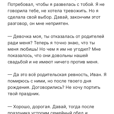
Потребовал, чтобы я развелась с тобой. Я не
говорила тебе, не хотела тревожить. Но я
сделала свой выбор. Давай, закончим этот
разговор, он мне неприятен.​
​— Девочка моя, ты отказалась от родителей
ради меня? Теперь я точно знаю, что ты
меня любишь! Но чем я им не угодил? Мне
показалось, что они довольны нашей
свадьбой и не имеют ничего против меня.​
​— Да это всё родительская ревность, Иван. Я
помирюсь с ними, но после твоего дня
рождения. Договорились? Не хочу портить
твой праздник.​
​— Хорошо, дорогая. Давай, тогда после
праздника устроим семейный обед и