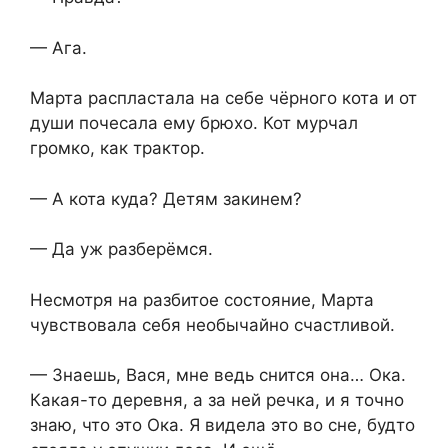
— Ага.
Марта распластала на себе чёрного кота и от
души почесала ему брюхо. Кот мурчал
громко, как трактор.
— А кота куда? Детям закинем?
— Да уж разберёмся.
Несмотря на разбитое состояние, Марта
чувствовала себя необычайно счастливой.
— Знаешь, Вася, мне ведь снится она… Ока.
Какая-то деревня, а за ней речка, и я точно
знаю, что это Ока. Я видела это во сне, будто