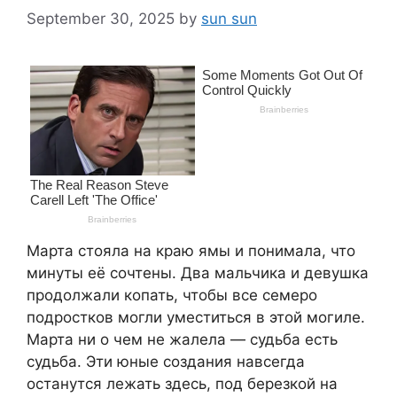
September 30, 2025
by
sun sun
Марта стояла на краю ямы и понимала, что
минуты её сочтены. Два мальчика и девушка
продолжали копать, чтобы все семеро
подростков могли уместиться в этой могиле.
Марта ни о чем не жалела — судьба есть
судьба. Эти юные создания навсегда
останутся лежать здесь, под березкой на