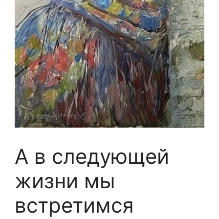
А в следующей
жизни мы
встретимся