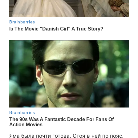
Яма была почти готова. Стоя в ней по пояс,