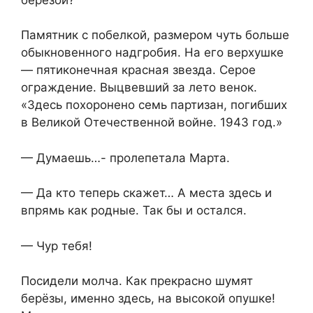
Памятник с побелкой, размером чуть больше
обыкновенного надгробия. На его верхушке
— пятиконечная красная звезда. Серое
ограждение. Выцвевший за лето венок.
«Здесь похоронено семь партизан, погибших
в Великой Отечественной войне. 1943 год.»
— Думаешь…- пролепетала Марта.
— Да кто теперь скажет… А места здесь и
впрямь как родные. Так бы и остался.
— Чур тебя!
Посидели молча. Как прекрасно шумят
берёзы, именно здесь, на высокой опушке!