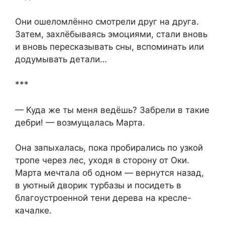
Они ошеломлённо смотрели друг на друга.
Затем, захлёбываясь эмоциями, стали вновь
и вновь пересказывать сны, вспоминать или
додумывать детали…
***
— Куда же ты меня ведёшь? Забрели в такие
дебри! — возмущалась Марта.
Она запыхалась, пока пробирались по узкой
тропе через лес, уходя в сторону от Оки.
Марта мечтала об одном — вернутся назад,
в уютный дворик турбазы и посидеть в
благоустроенной тени дерева на кресле-
качалке.