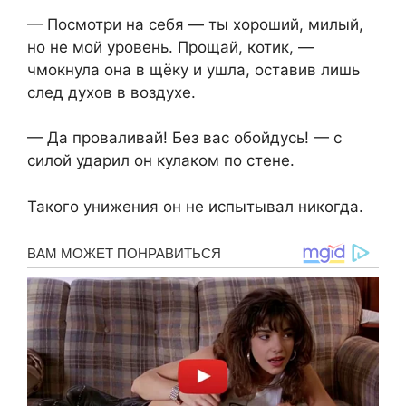
— Посмотри на себя — ты хороший, милый,
но не мой уровень. Прощай, котик, —
чмокнула она в щёку и ушла, оставив лишь
след духов в воздухе.
— Да проваливай! Без вас обойдусь! — с
силой ударил он кулаком по стене.
Такого унижения он не испытывал никогда.