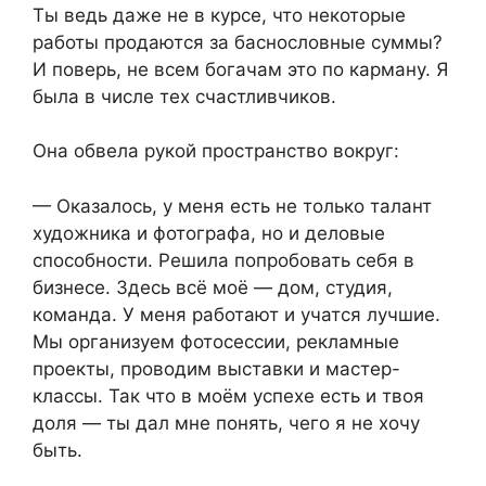
Ты ведь даже не в курсе, что некоторые
работы продаются за баснословные суммы?
И поверь, не всем богачам это по карману. Я
была в числе тех счастливчиков.
Она обвела рукой пространство вокруг:
— Оказалось, у меня есть не только талант
художника и фотографа, но и деловые
способности. Решила попробовать себя в
бизнесе. Здесь всё моё — дом, студия,
команда. У меня работают и учатся лучшие.
Мы организуем фотосессии, рекламные
проекты, проводим выставки и мастер-
классы. Так что в моём успехе есть и твоя
доля — ты дал мне понять, чего я не хочу
быть.