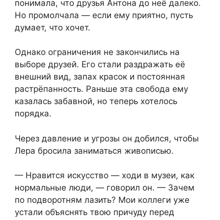
понимала, что друзья Антона до неё далеко.
Но промолчала — если ему приятно, пусть
думает, что хочет.
Однако ограничения не закончились на
выборе друзей. Его стали раздражать её
внешний вид, запах красок и постоянная
растрёпанность. Раньше эта свобода ему
казалась забавной, но теперь хотелось
порядка.
Через давление и угрозы он добился, чтобы
Лера бросила заниматься живописью.
— Нравится искусство — ходи в музеи, как
нормальные люди, — говорил он. — Зачем
по подворотням лазить? Мои коллеги уже
устали объяснять твою причуду перед