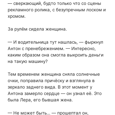
— сверкающий, будто только что со сцены
рекламного ролика, с безупречным лоском и
хромом.
За рулём сидела женщина.
— И водительница тут нашлась, — фыркнул
Антон с пренебрежением. — Интересно,
каким образом она смогла выкроить деньги
на такую машину?
Тем временем женщина сняла солнечные
очки, поправила причёску и взглянула в
зеркало заднего вида. В этот момент у
Антона замерло сердце — он узнал её. Это
была Лера, его бывшая жена.
— Не может быть… — прошептал он,