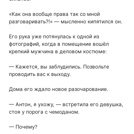
«Как она вообще права так со мной
разговаривать?!» — мысленно кипятился он.
Его рука уже потянулась к одной из
фотографий, когда в помещение вошёл
крепкий мужчина в деловом костюме:
— Кажется, вы заблудились. Позвольте
проводить вас к выходу.
Дома его ждало новое разочарование.
— Антон, я ухожу, — встретила его девушка,
стоя у порога с чемоданом.
— Почему?