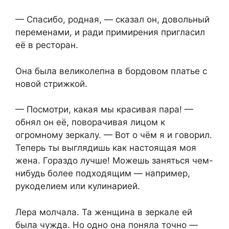
— Спасибо, родная, — сказал он, довольный
переменами, и ради примирения пригласил
её в ресторан.
Она была великолепна в бордовом платье с
новой стрижкой.
— Посмотри, какая мы красивая пара! —
обнял он её, поворачивая лицом к
огромному зеркалу. — Вот о чём я и говорил.
Теперь ты выглядишь как настоящая моя
жена. Гораздо лучше! Можешь заняться чем-
нибудь более подходящим — например,
рукоделием или кулинарией.
Лера молчала. Та женщина в зеркале ей
была чужда. Но одно она поняла точно —