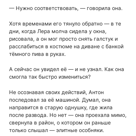
— Нужно соответствовать, — говорила она.
Хотя временами его тянуло обратно — в те
дни, когда Лера молча сидела у окна,
рисовала, а он мог просто снять галстук и
расслабиться в костюме на диване с банкой
тёмного пива в руках.
А сейчас он увидел её — и не узнал. Как она
смогла так быстро измениться?
Не осознавая своих действий, Антон
последовал за её машиной. Думал, она
направится в старую однушку, где жила
после развода. Но нет — она проехала мимо,
свернула в район, о котором он раньше
только слышал — элитные особняки.