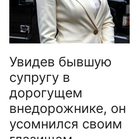
Увидев бывшую
супругу в
дорогущем
внедорожнике, он
усомнился своим