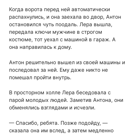
Когда ворота перед ней автоматически
распахнулись, и она заехала во двор, Антон
остановился чуть поодаль. Лера вышла,
передала ключи мужчине в строгом
костюме, тот уехал с машиной в гараж. А
она направилась к дому.
Антон решительно вышел из своей машины и
последовал за ней. Ему даже никто не
помешал пройти внутрь.
В просторном холле Лера беседовала с
парой молодых людей. Заметив Антона, они
обменялись взглядами и исчезли.
— Спасибо, ребята. Позже подойду, —
сказала она им вслед, а затем медленно