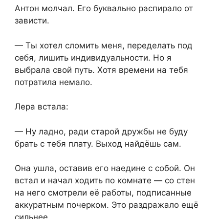
Антон молчал. Его буквально распирало от
зависти.
— Ты хотел сломить меня, переделать под
себя, лишить индивидуальности. Но я
выбрала свой путь. Хотя времени на тебя
потратила немало.
Лера встала:
— Ну ладно, ради старой дружбы не буду
брать с тебя плату. Выход найдёшь сам.
Она ушла, оставив его наедине с собой. Он
встал и начал ходить по комнате — со стен
на него смотрели её работы, подписанные
аккуратным почерком. Это раздражало ещё
сильнее.