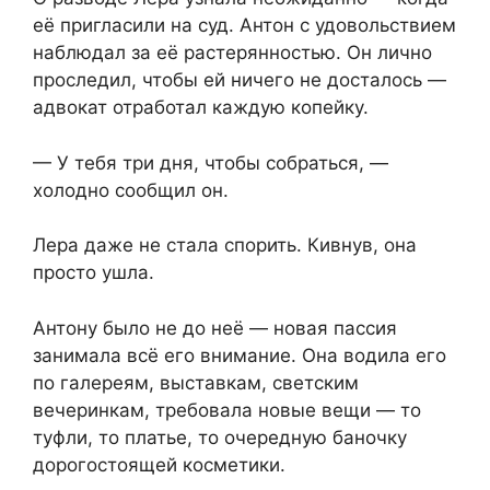
её пригласили на суд. Антон с удовольствием
наблюдал за её растерянностью. Он лично
проследил, чтобы ей ничего не досталось —
адвокат отработал каждую копейку.
— У тебя три дня, чтобы собраться, —
холодно сообщил он.
Лера даже не стала спорить. Кивнув, она
просто ушла.
Антону было не до неё — новая пассия
занимала всё его внимание. Она водила его
по галереям, выставкам, светским
вечеринкам, требовала новые вещи — то
туфли, то платье, то очередную баночку
дорогостоящей косметики.