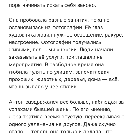
пора начинать искать себя заново.
Она пробовала разные занятия, пока не
остановилась на фотографии. Её глаз
художника ловил нужное освещение, ракурс,
настроение. Фотографии получались
живыми, полными энергии. Люди начали
заказывать её услуги, приглашали на
мероприятия. В свободное время она
любила гулять по улицам, запечатлевая
прохожих, животных, деревья, дома — всё,
что вызывало у неё отклик.
Антон раздражался всё больше, наблюдая за
успехами бывшей жены. По его мнению,
Лера тратила время впустую, перескакивая с
одного увлечения на другое. Даже скучно
стало — теперь она только и делала, что