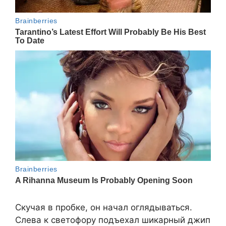
Скучая в пробке, он начал оглядываться.
Слева к светофору подъехал шикарный джип