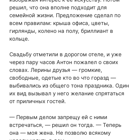
решил, что она вполне подходит для
семейной жизни. Предложение сделал по
всем правилам: крыша офиса, цветы,
гирлянды, колено на полу, бриллиант в
кольце.
Свадьбу отметили в дорогом отеле, и уже
через пару часов Антон пожалел о своих
словах. Лерины друзья — громкие,
свободные, одетые кто во что горазд —
выбивались из общего тона праздника. Один
их вид вызывал у него желание спрятаться
от приличных гостей.
— Первым делом запрещу ей с ними
встречаться, — решил он тогда. — Теперь
она — моя жена. Не позволю всякому