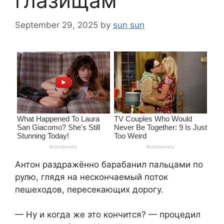
глазищам
September 29, 2025
by
sun sun
Антон раздражённо барабанил пальцами по
рулю, глядя на нескончаемый поток
пешеходов, пересекающих дорогу.
— Ну и когда же это кончится? — процедил