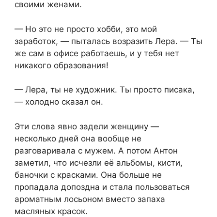
своими женами.
— Но это не просто хобби, это мой
заработок, — пыталась возразить Лера. — Ты
же сам в офисе работаешь, и у тебя нет
никакого образования!
— Лера, ты не художник. Ты просто писака,
— холодно сказал он.
Эти слова явно задели женщину —
несколько дней она вообще не
разговаривала с мужем. А потом Антон
заметил, что исчезли её альбомы, кисти,
баночки с красками. Она больше не
пропадала допоздна и стала пользоваться
ароматным лосьоном вместо запаха
масляных красок.