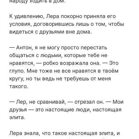
народу ходить в дом.
К удивлению, Лера покорно приняла его
условия, договорившись лишь о том, чтобы
видеться с друзьями вне дома.
— Антон, я не могу просто перестать
общаться с людьми, которые тебе не
нравятся, — робко возражала она. — Это
глупо. Мне тоже не все нравятся в твоём
кругу, но ты ведь не требуешь от меня
такого.
— Лер, не сравнивай, — отрезал он. — Мои
друзья — это настоящие люди, настоящая
элита.
Лера знала, что такое настоящая элита, и