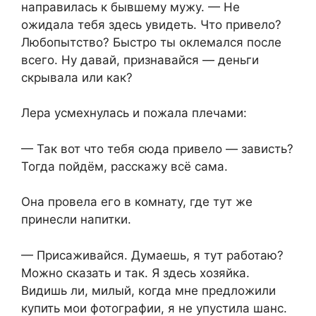
направилась к бывшему мужу. — Не
ожидала тебя здесь увидеть. Что привело?
Любопытство? Быстро ты оклемался после
всего. Ну давай, признавайся — деньги
скрывала или как?
Лера усмехнулась и пожала плечами:
— Так вот что тебя сюда привело — зависть?
Тогда пойдём, расскажу всё сама.
Она провела его в комнату, где тут же
принесли напитки.
— Присаживайся. Думаешь, я тут работаю?
Можно сказать и так. Я здесь хозяйка.
Видишь ли, милый, когда мне предложили
купить мои фотографии, я не упустила шанс.