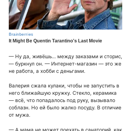
— Ну да, живёшь… между заказами и сторис,
— буркнул он. — Интернет-магазин — это же
не работа, а хобби с деньгами.
Валерия сжала кулаки, чтобы не запустить в
него ближайшую кружку. Стекло, керамика
— всё, что попадалось под руку, вызывало
соблазн. Но ей было жалко посуду. В отличие
от мужа.
— А мама не может поехать в санаторий, как