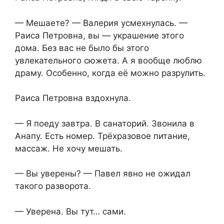
— Мешаете? — Валерия усмехнулась. —
Раиса Петровна, вы — украшение этого
дома. Без вас не было бы этого
увлекательного сюжета. А я вообще люблю
драму. Особенно, когда её можно разрулить.
Раиса Петровна вздохнула.
— Я поеду завтра. В санаторий. Звонила в
Анапу. Есть номер. Трёхразовое питание,
массаж. Не хочу мешать.
— Вы уверены? — Павел явно не ожидал
такого разворота.
— Уверена. Вы тут… сами.