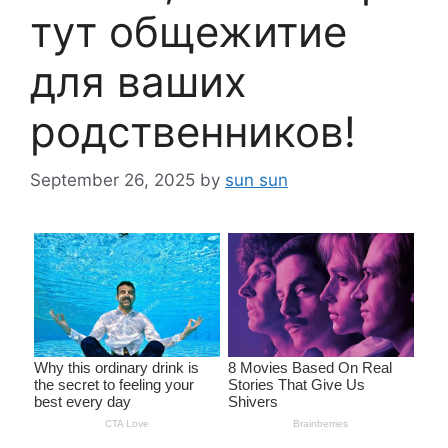
тут общежитие
для ваших
родственников!
September 26, 2025
by
sun sun