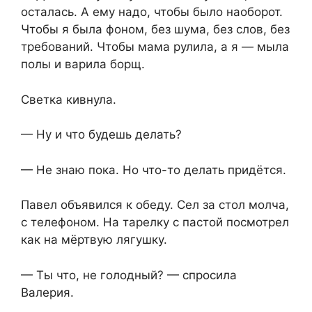
осталась. А ему надо, чтобы было наоборот.
Чтобы я была фоном, без шума, без слов, без
требований. Чтобы мама рулила, а я — мыла
полы и варила борщ.
Светка кивнула.
— Ну и что будешь делать?
— Не знаю пока. Но что-то делать придётся.
Павел объявился к обеду. Сел за стол молча,
с телефоном. На тарелку с пастой посмотрел
как на мёртвую лягушку.
— Ты что, не голодный? — спросила
Валерия.