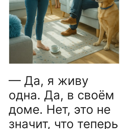
— Да, я живу
одна. Да, в своём
доме. Нет, это не
значит, что теперь