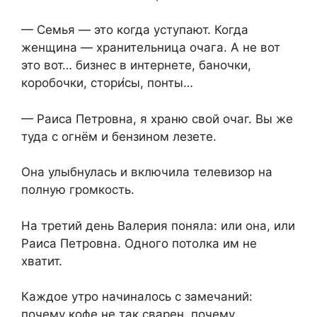
— Семья — это когда уступают. Когда
женщина — хранительница очага. А не вот
это вот… бизнес в интернете, баночки,
коробочки, стори́сы, понты…
— Раиса Петровна, я храню свой очаг. Вы же
туда с огнём и бензином лезете.
Она улыбнулась и включила телевизор на
полную громкость.
На третий день Валерия поняла: или она, или
Раиса Петровна. Одного потолка им не
хватит.
Каждое утро начиналось с замечаний:
почему кофе не так сварен, почему