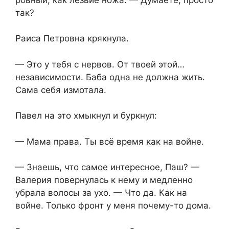
так?
Раиса Петровна крякнула.
— Это у тебя с нервов. От твоей этой…
независимости. Баба одна не должна жить.
Сама себя измотала.
Павел на это хмыкнул и буркнул:
— Мама права. Ты всё время как на войне.
— Знаешь, что самое интересное, Паш? —
Валерия повернулась к нему и медленно
убрала волосы за ухо. — Что да. Как на
войне. Только фронт у меня почему-то дома.