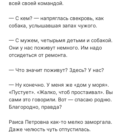
всей своей командой.
— С кем? — напряглась свекровь, как
собака, услышавшая запах чужого.
— С мужем, четырьмя детьми и собакой.
Они у нас поживут немного. Им надо
отсидеться от ремонта.
— Что значит поживут? Здесь? У нас?
— Ну конечно. У меня же «дом у моря».
«Пустует». «Жалко, чтоб простаивал». Вы
сами это говорили. Вот — спасаю родню.
Благородно, правда?
Раиса Петровна как-то мелко заморгала.
Даже челюсть чуть отпустилась.