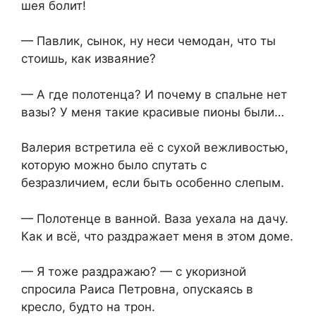
шея болит!
— Павлик, сынок, ну неси чемодан, что ты
стоишь, как изваяние?
— А где полотенца? И почему в спальне нет
вазы? У меня такие красивые пионы были…
Валерия встретила её с сухой вежливостью,
которую можно было спутать с
безразличием, если быть особенно слепым.
— Полотенце в ванной. Ваза уехала на дачу.
Как и всё, что раздражает меня в этом доме.
— Я тоже раздражаю? — с укоризной
спросила Раиса Петровна, опускаясь в
кресло, будто на трон.