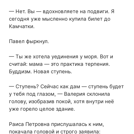
— Нет. Вы — вдохновляете на подвиги. Я
сегодня уже мысленно купила билет до
Камчатки.
Павел фыркнул.
— Ты же хотела уединения у моря. Вот и
считай: мама — это практика терпения.
Буддизм. Новая ступень.
— Ступень? Сейчас как дам — ступень будет
у тебя под глазом, — Валерия склонила
голову, изобразив покой, хотя внутри неё
уже горело целое здание.
Раиса Петровна прислушалась к ним,
покачала головой и строго заявила: