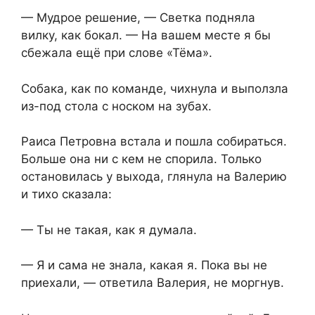
— Мудрое решение, — Светка подняла
вилку, как бокал. — На вашем месте я бы
сбежала ещё при слове «Тёма».
Собака, как по команде, чихнула и выползла
из-под стола с носком на зубах.
Раиса Петровна встала и пошла собираться.
Больше она ни с кем не спорила. Только
остановилась у выхода, глянула на Валерию
и тихо сказала:
— Ты не такая, как я думала.
— Я и сама не знала, какая я. Пока вы не
приехали, — ответила Валерия, не моргнув.