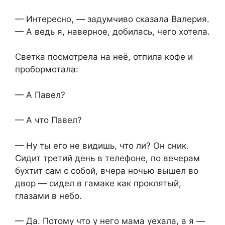
— Интересно, — задумчиво сказала Валерия.
— А ведь я, наверное, добилась, чего хотела.
Светка посмотрела на неё, отпила кофе и
пробормотала:
— А Павел?
— А что Павел?
— Ну ты его не видишь, что ли? Он сник.
Сидит третий день в телефоне, по вечерам
бухтит сам с собой, вчера ночью вышел во
двор — сидел в гамаке как проклятый,
глазами в небо.
— Да. Потому что у него мама уехала, а я —