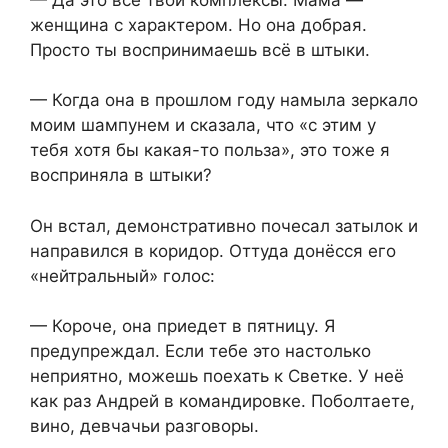
женщина с характером. Но она добрая.
Просто ты воспринимаешь всё в штыки.
— Когда она в прошлом году намыла зеркало
моим шампунем и сказала, что «с этим у
тебя хотя бы какая-то польза», это тоже я
восприняла в штыки?
Он встал, демонстративно почесал затылок и
направился в коридор. Оттуда донёсся его
«нейтральный» голос:
— Короче, она приедет в пятницу. Я
предупреждал. Если тебе это настолько
неприятно, можешь поехать к Светке. У неё
как раз Андрей в командировке. Поболтаете,
вино, девчачьи разговоры.