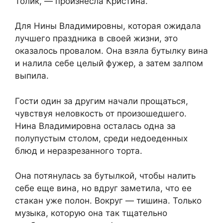
Толик, — произнесла Кристина.
Для Нины Владимировны, которая ожидала
лучшего праздника в своей жизни, это
оказалось провалом. Она взяла бутылку вина
и налила себе целый фужер, а затем залпом
выпила.
Гости один за другим начали прощаться,
чувствуя неловкость от произошедшего.
Нина Владимировна осталась одна за
полупустым столом, среди недоеденных
блюд и неразрезанного торта.
Она потянулась за бутылкой, чтобы налить
себе еще вина, но вдруг заметила, что ее
стакан уже полон. Вокруг — тишина. Только
музыка, которую она так тщательно