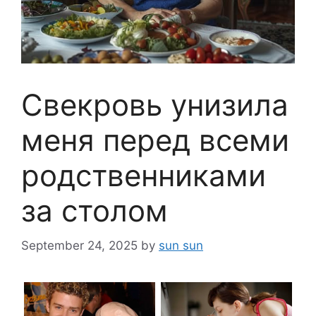
Свекровь унизила
меня перед всеми
родственниками
за столом
September 24, 2025
by
sun sun