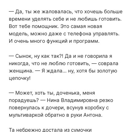
— Да, ты же жаловалась, что хочешь больше
времени уделять себе и не любишь готовить.
Вот тебе помощник. Это самая новая
модель, можно даже с телефона управлять.
И очень много функций и программ.
— Сынок, ну как так?! Да и не говорила я
никогда, что не люблю готовить, — соврала
женщина. — Я ждала… ну, хотя бы золотую
цепочку!
— Может, хоть ты, доченька, меня
порадуешь? — Нина Владимировна резко
повернулась к дочери, всунув коробку с
мультиваркой обратно в руки Антона.
Та небрежно достала из сумочки