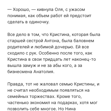
— Хорошо, — кивнула Оля, с ужасом
понимая, как объем работ ей предстоит
сделать в одиночку.
Все дело в том, что Кристина, которая была
старшей сестрой Антона, была баловнем
родителей и любимой дочерью. Ей все
сходило с рук. Особенно после того, как
Кристина в свои тридцать лет наконец-то
вышла замуж и не за абы кого, а за
бизнесмена Анатолия.
Правда, тот не жаловал семью Кристины, и
не считал необходимым появляться на
семейных торжествах. Кроме того,
частенько экономил на подарках, хотя мог
позволить себе многое. Но Нина