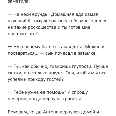
заметила:
— Не неси ерунды! Домашняя еда самая
вкусная! К тому же разве у тебя много денег
на такие роскошества и ты готов мне
оплатить это?
— Ну а почему бы нет. Такая дата! Можно и
постараться… — сын почесал в затылке.
— Ты, как обычно, говоришь глупости. Лучше
скажи, во сколько придет Оля, чтобы мы все
успели к приходу гостей?
— Тебе нужна ее помощь? Я спрошу
вечером, когда вернусь с работы.
Вечером, когда Антона вернулся домой и