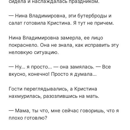
сидела и наслаждалась праздником.
— Нина Владимировна, эти бутерброды и
салат готовила Кристина. Я тут не причем.
Нина Владимировна замерла, ее лицо
покраснело. Она не знала, как исправить эту
неловкую ситуацию.
— Ну… я просто… — она замялась. — Все
вкусно, конечно! Просто я думала…
Гости переглядывались, а Кристина
нахмурилась, разозлившись на мать.
— Мама, ты что, мне сейчас говоришь, что я
плохо готовлю?