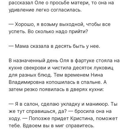
рассказал Оле о просьбе матери, то она на
удивление легко согласилась.
— Хорошо, я возьму выходной, чтобы все
успеть. Во сколько надо прийти?
— Мама сказала в десять быть у нее.
В назначенный день Оля в фартуке стояла на
кухне свекрови и чистила десяток луковиц
для разных блюд. Тем временем Нина
Владимировна копошилась в спальне. А
затем резко появилась в дверях кухни:
— Я в салон, сделаю укладку и маникюр. Ты
же тут справишься, да? — бросила она на
ходу. — Попозже придет Кристина, поможет
тебе. Вдвоем вы в миг справитесь.