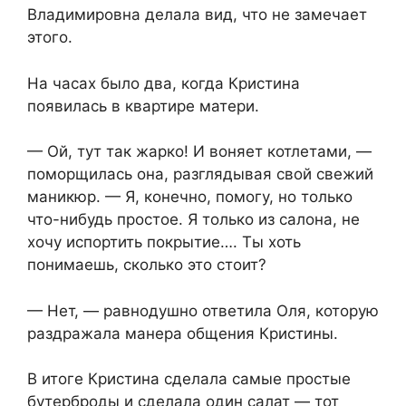
Владимировна делала вид, что не замечает
этого.
На часах было два, когда Кристина
появилась в квартире матери.
— Ой, тут так жарко! И воняет котлетами, —
поморщилась она, разглядывая свой свежий
маникюр. — Я, конечно, помогу, но только
что-нибудь простое. Я только из салона, не
хочу испортить покрытие…. Ты хоть
понимаешь, сколько это стоит?
— Нет, — равнодушно ответила Оля, которую
раздражала манера общения Кристины.
В итоге Кристина сделала самые простые
бутерброды и сделала один салат — тот