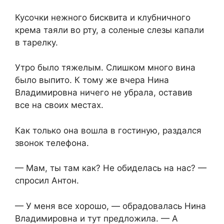
Кусочки нежного бисквита и клубничного
крема таяли во рту, а соленые слезы капали
в тарелку.
Утро было тяжелым. Слишком много вина
было выпито. К тому же вчера Нина
Владимировна ничего не убрала, оставив
все на своих местах.
Как только она вошла в гостиную, раздался
звонок телефона.
— Мам, ты там как? Не обиделась на нас? —
спросил Антон.
— У меня все хорошо, — обрадовалась Нина
Владимировна и тут предложила. — А