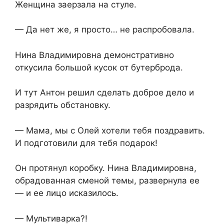
Женщина заерзала на стуле.
— Да нет же, я просто… не распробовала.
Нина Владимировна демонстративно
откусила большой кусок от бутерброда.
И тут Антон решил сделать доброе дело и
разрядить обстановку.
— Мама, мы с Олей хотели тебя поздравить.
И подготовили для тебя подарок!
Он протянул коробку. Нина Владимировна,
обрадованная сменой темы, развернула ее
— и ее лицо исказилось.
— Мультиварка?!