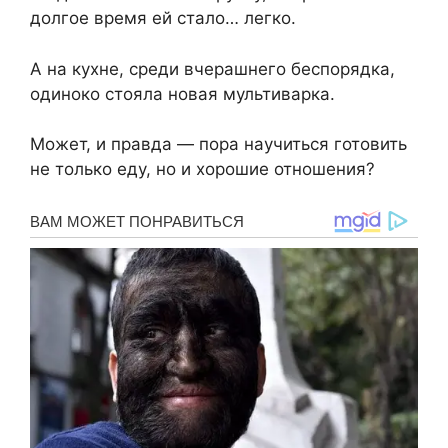
долгое время ей стало… легко.
А на кухне, среди вчерашнего беспорядка,
одиноко стояла новая мультиварка.
Может, и правда — пора научиться готовить
не только еду, но и хорошие отношения?