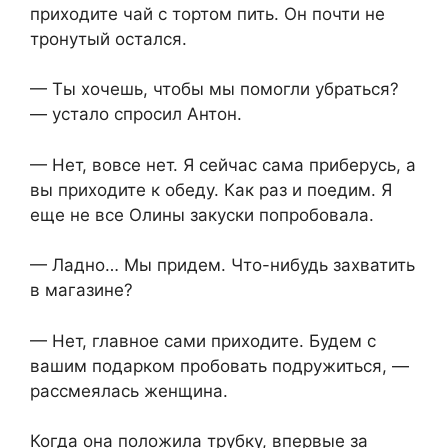
приходите чай с тортом пить. Он почти не
тронутый остался.
— Ты хочешь, чтобы мы помогли убраться?
— устало спросил Антон.
— Нет, вовсе нет. Я сейчас сама приберусь, а
вы приходите к обеду. Как раз и поедим. Я
еще не все Олины закуски попробовала.
— Ладно… Мы придем. Что-нибудь захватить
в магазине?
— Нет, главное сами приходите. Будем с
вашим подарком пробовать подружиться, —
рассмеялась женщина.
Когда она положила трубку, впервые за