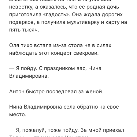
невестку, а оказалось, что ее родная дочь
приготовила «гадость». Она ждала дорогих
подарков, а получила мультиварку и карту на
пять тысяч.
Оля тихо встала из-за стола не в силах
наблюдать этот концерт свекрови.
— Я пойду. С праздником вас, Нина
Владимировна.
Антон быстро последовал за женой.
Нина Владимировна села обратно на свое
место.
— Я, пожалуй, тоже пойду. За мной приехал