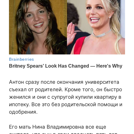
Антон сразу после окончания университета
съехал от родителей. Кроме того, он быстро
женился и они с супругой купили квартиру в
ипотеку. Все это без родительской помощи и
одобрения.
Его мать Нина Владимировна все еще