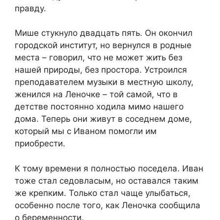
правду.
Мише стукнуло двадцать пять. Он окончил
городской институт, но вернулся в родные
места – говорил, что не может жить без
нашей природы, без простора. Устроился
преподавателем музыки в местную школу,
женился на Леночке – той самой, что в
детстве постоянно ходила мимо нашего
дома. Теперь они живут в соседнем доме,
который мы с Иваном помогли им
приобрести.
К тому времени я полностью поседела. Иван
тоже стал седовласым, но оставался таким
же крепким. Только стал чаще улыбаться,
особенно после того, как Леночка сообщила
о беременности.