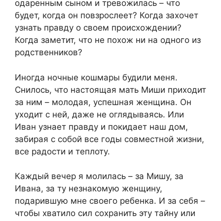
одаренным сыном и тревожилась – что
будет, когда он повзрослеет? Когда захочет
узнать правду о своем происхождении?
Когда заметит, что не похож ни на одного из
родственников?
Иногда ночные кошмары будили меня.
Снилось, что настоящая мать Миши приходит
за ним – молодая, успешная женщина. Он
уходит с ней, даже не оглядываясь. Или
Иван узнает правду и покидает наш дом,
забирая с собой все годы совместной жизни,
все радости и теплоту.
Каждый вечер я молилась – за Мишу, за
Ивана, за ту незнакомую женщину,
подарившую мне своего ребенка. И за себя –
чтобы хватило сил сохранить эту тайну или