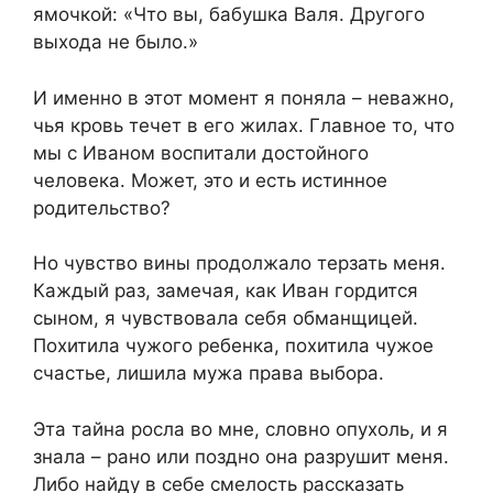
ямочкой: «Что вы, бабушка Валя. Другого
выхода не было.»
И именно в этот момент я поняла – неважно,
чья кровь течет в его жилах. Главное то, что
мы с Иваном воспитали достойного
человека. Может, это и есть истинное
родительство?
Но чувство вины продолжало терзать меня.
Каждый раз, замечая, как Иван гордится
сыном, я чувствовала себя обманщицей.
Похитила чужого ребенка, похитила чужое
счастье, лишила мужа права выбора.
Эта тайна росла во мне, словно опухоль, и я
знала – рано или поздно она разрушит меня.
Либо найду в себе смелость рассказать