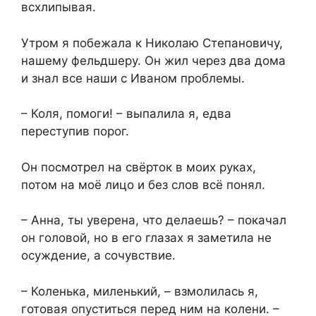
всхлипывая.
Утром я побежала к Николаю Степановичу,
нашему фельдшеру. Он жил через два дома
и знал все наши с Иваном проблемы.
– Коля, помоги! – выпалила я, едва
переступив порог.
Он посмотрел на свёрток в моих руках,
потом на моё лицо и без слов всё понял.
– Анна, ты уверена, что делаешь? – покачал
он головой, но в его глазах я заметила не
осуждение, а сочувствие.
– Коленька, миленький, – взмолилась я,
готовая опуститься перед ним на колени. –