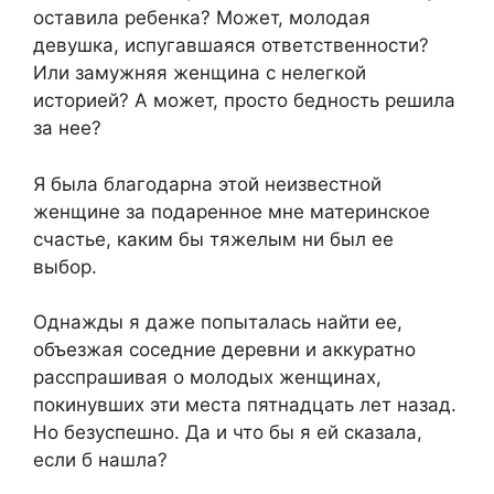
оставила ребенка? Может, молодая
девушка, испугавшаяся ответственности?
Или замужняя женщина с нелегкой
историей? А может, просто бедность решила
за нее?
Я была благодарна этой неизвестной
женщине за подаренное мне материнское
счастье, каким бы тяжелым ни был ее
выбор.
Однажды я даже попыталась найти ее,
объезжая соседние деревни и аккуратно
расспрашивая о молодых женщинах,
покинувших эти места пятнадцать лет назад.
Но безуспешно. Да и что бы я ей сказала,
если б нашла?