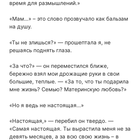
время для размышлений.»
«Мам…» – это слово прозвучало как бальзам
на душу.
«Ты не злишься?» — прошептала я, не
решаясь поднять глаза.
«За что?» — он переместился ближе,
бережно взял мои дрожащие руки в свои
большие, теплые. — «За то, что ты подарила
мне жизнь? Семью? Материнскую любовь?»
«Но я ведь не настоящая…»
«Настоящая,» — перебил он твердо. —
«Самая настоящая. Ты вырастила меня не за
девять месяцев, а за всю свою жизнь – в