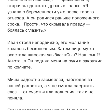
стараясь сдержать дрожь в голосе. «Я
узнала о беременности уже после твоего
отъезда. А он родился раньше положенного
срока… Прости, что скрывала правду —
боялась сглазить.»
Иван стоял неподвижно, его молчание
казалось бесконечным. Затем лицо мужа
осветила широкая улыбка: «Сын? Наш сын?!
Анюта…» Он поднял меня на руки и закружил
по комнате.
Миша радостно засмеялся, наблюдая за
нашей радостью, а я не смогла сдержать
слез — от счастья или волнения, так и не
поняла.