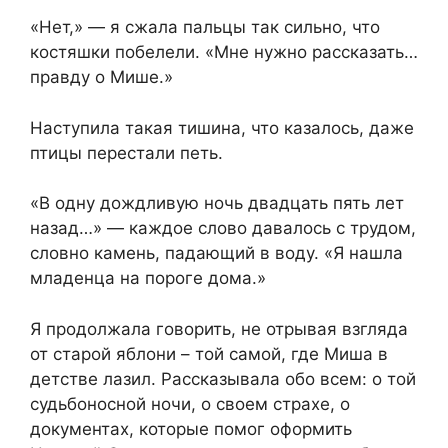
«Нет,» — я сжала пальцы так сильно, что
костяшки побелели. «Мне нужно рассказать…
правду о Мише.»
Наступила такая тишина, что казалось, даже
птицы перестали петь.
«В одну дождливую ночь двадцать пять лет
назад…» — каждое слово давалось с трудом,
словно камень, падающий в воду. «Я нашла
младенца на пороге дома.»
Я продолжала говорить, не отрывая взгляда
от старой яблони – той самой, где Миша в
детстве лазил. Рассказывала обо всем: о той
судьбоносной ночи, о своем страхе, о
документах, которые помог оформить