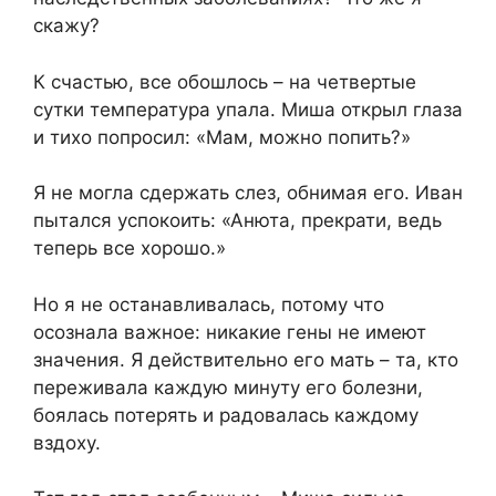
скажу?
К счастью, все обошлось – на четвертые
сутки температура упала. Миша открыл глаза
и тихо попросил: «Мам, можно попить?»
Я не могла сдержать слез, обнимая его. Иван
пытался успокоить: «Анюта, прекрати, ведь
теперь все хорошо.»
Но я не останавливалась, потому что
осознала важное: никакие гены не имеют
значения. Я действительно его мать – та, кто
переживала каждую минуту его болезни,
боялась потерять и радовалась каждому
вздоху.