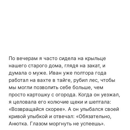
По вечерам я часто сидела на крыльце
нашего старого дома, глядя на закат, и
думала о муже. Иван уже полтора года
работал на вахте в тайге, рубил лес, чтобы
мы могли позволить себе больше, чем
просто картошку с огорода. Когда он уезжал,
я целовала его колючие щеки и шептала:
«Возвращайся скорее». А он улыбался своей
кривой улыбкой и отвечал: «Обязательно,
Анютка. Глазом моргнуть не успеешь».