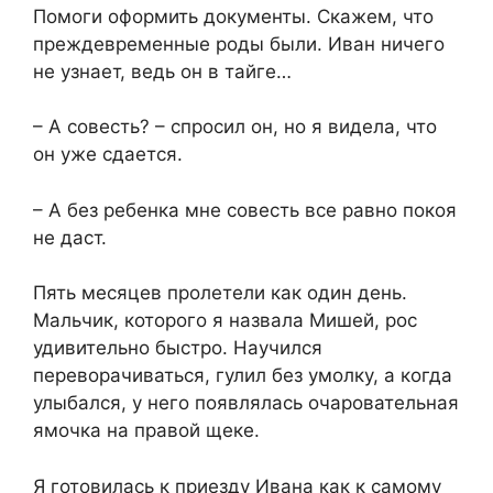
Помоги оформить документы. Скажем, что
преждевременные роды были. Иван ничего
не узнает, ведь он в тайге…
– А совесть? – спросил он, но я видела, что
он уже сдается.
– А без ребенка мне совесть все равно покоя
не даст.
Пять месяцев пролетели как один день.
Мальчик, которого я назвала Мишей, рос
удивительно быстро. Научился
переворачиваться, гулил без умолку, а когда
улыбался, у него появлялась очаровательная
ямочка на правой щеке.
Я готовилась к приезду Ивана как к самому