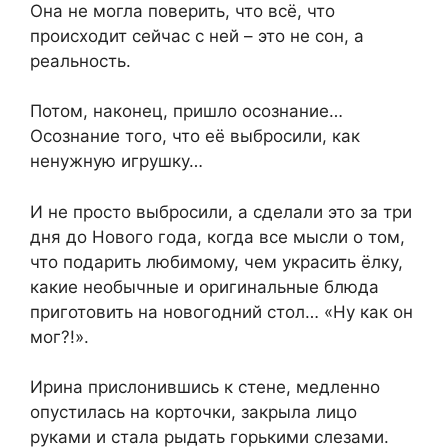
Она не могла поверить, что всё, что
происходит сейчас с ней – это не сон, а
реальность.
Потом, наконец, пришло осознание…
Осознание того, что её выбросили, как
ненужную игрушку…
И не просто выбросили, а сделали это за три
дня до Нового года, когда все мысли о том,
что подарить любимому, чем украсить ёлку,
какие необычные и оригинальные блюда
приготовить на новогодний стол… «Ну как он
мог?!».
Ирина прислонившись к стене, медленно
опустилась на корточки, закрыла лицо
руками и стала рыдать горькими слезами.