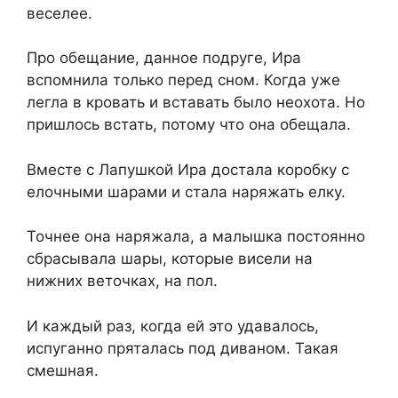
веселее.
Про обещание, данное подруге, Ира
вспомнила только перед сном. Когда уже
легла в кровать и вставать было неохота. Но
пришлось встать, потому что она обещала.
Вместе с Лапушкой Ира достала коробку с
елочными шарами и стала наряжать елку.
Точнее она наряжала, а малышка постоянно
сбрасывала шары, которые висели на
нижних веточках, на пол.
И каждый раз, когда ей это удавалось,
испуганно пряталась под диваном. Такая
смешная.