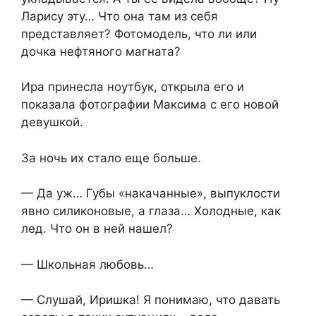
Ларису эту… Что она там из себя
представляет? Фотомодель, что ли или
дочка нефтяного магната?
Ира принесла ноутбук, открыла его и
показала фотографии Максима с его новой
девушкой.
За ночь их стало еще больше.
— Да уж… Губы «накачанные», выпуклости
явно силиконовые, а глаза… Холодные, как
лед. Что он в ней нашел?
— Школьная любовь…
— Слушай, Иришка! Я понимаю, что давать