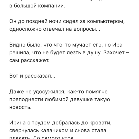
в большой компании.
Он до поздней ночи сидел за компьютером,
односложно отвечал на вопросы…
Видно было, что что-то мучает его, но Ира
решила, что не будет лезть в душу. Захочет –
сам расскажет.
Вот и рассказал…
Даже не удосужился, как-то помягче
преподнести любимой девушке такую
новость.
Ирина с трудом добралась до кровати,
свернулась калачиком и снова стала
плакать. До самого утра.