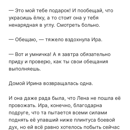
— Это мой тебе подарок! И пообещай, что
украсишь ёлку, а то стоит она у тебя
ненарядная в углу. Смотреть больно.
— Обещаю, — тяжело вздохнула Ира.
— Вот и умничка! А я завтра обязательно
приду и проверю, как ты свои обещания
выполняешь.
Домой Ирина возвращалась одна.
И она даже рада была, что Лена не пошла её
провожать. Ира, конечно, благодарна
подруге, что та пытается всеми силами
поднять её упавший ниже плинтуса боевой
дух, но ей всё равно хотелось побыть сейчас