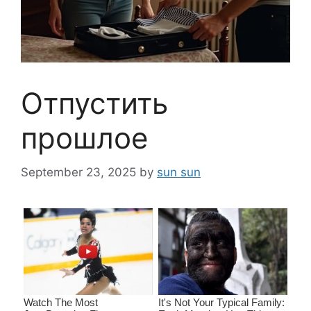
Отпустить
прошлое
September 23, 2025
by
sun sun