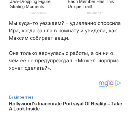
Мы куда-то уезжаем? – удивленно спросила
Ира, когда зашла в комнату и увидела, как
Максим собирает вещи.
Она только вернулась с работы, а он ни о
чем её не предупреждал. «Может, сюрприз
хочет сделать?».