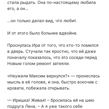
стала рыдать. Она по-настоящему любила
его, а он…
…он только делал вид, что любит.
И от этого было больнее вдвойне.
Проснулась Ира от того, что кто-то ломился
в дверь. Стучали так яростно, что ей даже
поначалу показалось, что это соседи перед
Новым голом ремонт затеяли.
«Неужели Максим вернулся?» — пронеслась
мысль в её голове, и она, быстро вскочив с
кровати, побежала открывать.
— Иришка! Живая! – бросилась ей на шею
подруга Лена. – А я уже такого себе