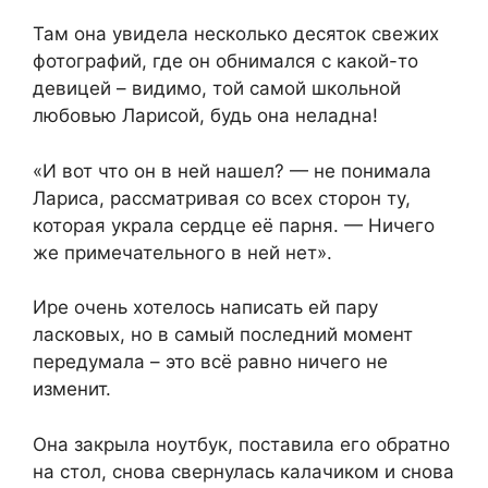
Там она увидела несколько десяток свежих
фотографий, где он обнимался с какой-то
девицей – видимо, той самой школьной
любовью Ларисой, будь она неладна!
«И вот что он в ней нашел? — не понимала
Лариса, рассматривая со всех сторон ту,
которая украла сердце её парня. — Ничего
же примечательного в ней нет».
Ире очень хотелось написать ей пару
ласковых, но в самый последний момент
передумала – это всё равно ничего не
изменит.
Она закрыла ноутбук, поставила его обратно
на стол, снова свернулась калачиком и снова