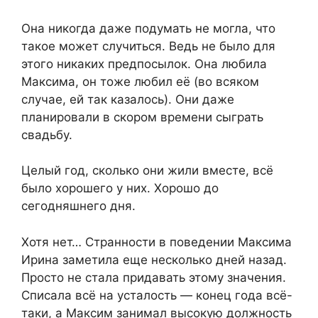
Она никогда даже подумать не могла, что
такое может случиться. Ведь не было для
этого никаких предпосылок. Она любила
Максима, он тоже любил её (во всяком
случае, ей так казалось). Они даже
планировали в скором времени сыграть
свадьбу.
Целый год, сколько они жили вместе, всё
было хорошего у них. Хорошо до
сегодняшнего дня.
Хотя нет… Странности в поведении Максима
Ирина заметила еще несколько дней назад.
Просто не стала придавать этому значения.
Списала всё на усталость — конец года всё-
таки, а Максим занимал высокую должность