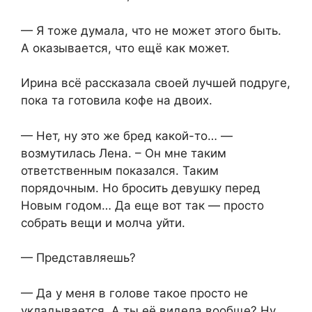
— Я тоже думала, что не может этого быть.
А оказывается, что ещё как может.
Ирина всё рассказала своей лучшей подруге,
пока та готовила кофе на двоих.
— Нет, ну это же бред какой-то… —
возмутилась Лена. – Он мне таким
ответственным показался. Таким
порядочным. Но бросить девушку перед
Новым годом… Да еще вот так — просто
собрать вещи и молча уйти.
— Представляешь?
— Да у меня в голове такое просто не
укладывается. А ты её видела вообще? Ну