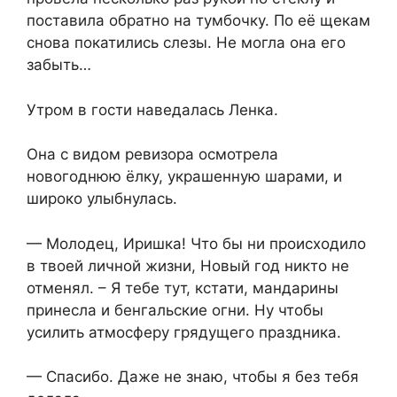
поставила обратно на тумбочку. По её щекам
снова покатились слезы. Не могла она его
забыть…
Утром в гости наведалась Ленка.
Она с видом ревизора осмотрела
новогоднюю ёлку, украшенную шарами, и
широко улыбнулась.
— Молодец, Иришка! Что бы ни происходило
в твоей личной жизни, Новый год никто не
отменял. – Я тебе тут, кстати, мандарины
принесла и бенгальские огни. Ну чтобы
усилить атмосферу грядущего праздника.
— Спасибо. Даже не знаю, чтобы я без тебя