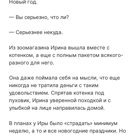
Новый год.
— Вы серьезно, что ли?
— Серьезнее некуда.
Из зоомагазина Ирина вышла вместе с
котенком, а еще с полным пакетом всякого-
разного для него.
Она даже поймала себя на мысли, что еще
никогда не тратила деньги с таким
удовольствием. Спрятав котенка под
пуховик, Ирина уверенной походкой и с
улыбкой на лице направилась домой.
В планах у Иры было «страдать» минимум
неделю, а то и все новогодние праздники. Но