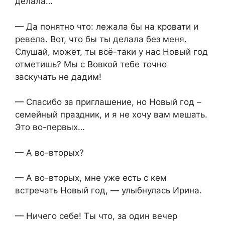
делала…
— Да понятно что: лежала бы на кровати и
ревела. Вот, что бы ты делала без меня.
Слушай, может, ты всё-таки у нас Новый год
отметишь? Мы с Вовкой тебе точно
заскучать не дадим!
— Спасибо за приглашение, но Новый год –
семейный праздник, и я не хочу вам мешать.
Это во-первых…
— А во-вторых?
— А во-вторых, мне уже есть с кем
встречать Новый год, — улыбнулась Ирина.
— Ничего себе! Ты что, за один вечер