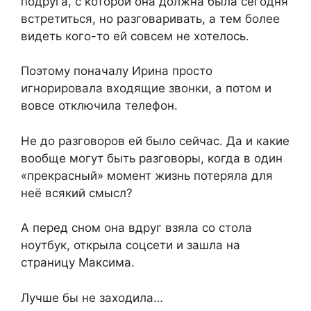
подруга, с которой она должна была сегодня
встретиться, но разговаривать, а тем более
видеть кого-то ей совсем не хотелось.
Поэтому поначалу Ирина просто
игнорировала входящие звонки, а потом и
вовсе отключила телефон.
Не до разговоров ей было сейчас. Да и какие
вообще могут быть разговоры, когда в один
«прекрасный» момент жизнь потеряла для
неё всякий смысл?
А перед сном она вдруг взяла со стола
ноутбук, открыла соцсети и зашла на
страницу Максима.
Лучше бы не заходила…