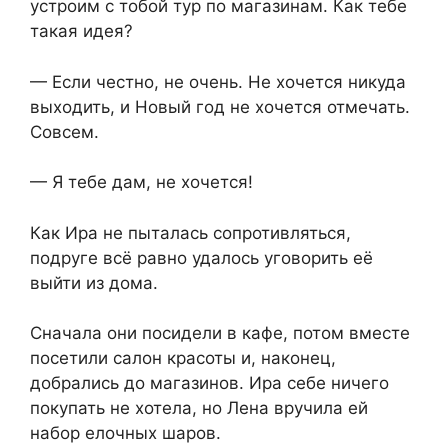
устроим с тобой тур по магазинам. Как тебе
такая идея?
— Если честно, не очень. Не хочется никуда
выходить, и Новый год не хочется отмечать.
Совсем.
— Я тебе дам, не хочется!
Как Ира не пыталась сопротивляться,
подруге всё равно удалось уговорить её
выйти из дома.
Сначала они посидели в кафе, потом вместе
посетили салон красоты и, наконец,
добрались до магазинов. Ира себе ничего
покупать не хотела, но Лена вручила ей
набор елочных шаров.