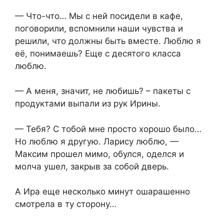
— Что-что… Мы с ней посидели в кафе,
поговорили, вспомнили наши чувства и
решили, что должны быть вместе. Люблю я
её, понимаешь? Еще с десятого класса
люблю.
— А меня, значит, не любишь? – пакеты с
продуктами выпали из рук Ирины.
— Тебя? С тобой мне просто хорошо было…
Но люблю я другую. Ларису люблю, —
Максим прошел мимо, обулся, оделся и
молча ушел, закрыв за собой дверь.
А Ира еще несколько минут ошарашенно
смотрела в ту сторону…