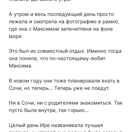
А утром и весь последующий день просто
лежала и смотрела на фотографию в рамке,
где она с Максимом запечатлена на фоне
моря.
Это был их совместный отдых. Именно тогда
она поняла, что по-настоящему любит
Максима.
В новом году они тоже планировали ехать в
Сочи, но теперь… Теперь уже не поедут.
Ни в Сочи, ни с родителями знакомиться. Так
пусто была внутри, так горько…
Целый день Ире названивала лучшая