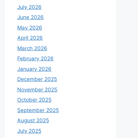
July 2026
June 2026
May 2026
April 2026
March 2026
February 2026
January 2026
December 2025
November 2025
October 2025
September 2025
August 2025
July 2025