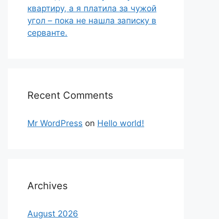
квартиру, а я платила за чужой
угол – пока не нашла записку в
серванте.
Recent Comments
Mr WordPress
on
Hello world!
Archives
August 2026