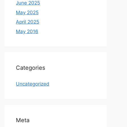
June 2025
May 2025
April 2025
May 2016
Categories
Uncategorized
Meta