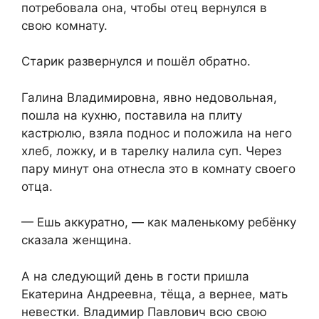
потребовала она, чтобы отец вернулся в
свою комнату.
Старик развернулся и пошёл обратно.
Галина Владимировна, явно недовольная,
пошла на кухню, поставила на плиту
кастрюлю, взяла поднос и положила на него
хлеб, ложку, и в тарелку налила суп. Через
пару минут она отнесла это в комнату своего
отца.
— Ешь аккуратно, — как маленькому ребёнку
сказала женщина.
А на следующий день в гости пришла
Екатерина Андреевна, тёща, а вернее, мать
невестки. Владимир Павлович всю свою