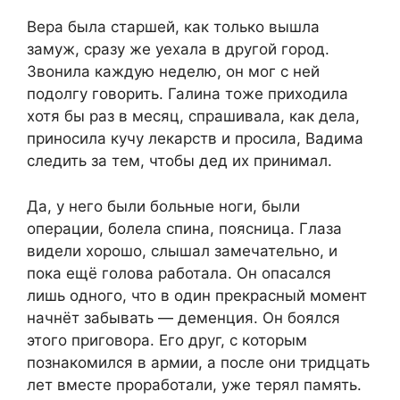
Вера была старшей, как только вышла
замуж, сразу же уехала в другой город.
Звонила каждую неделю, он мог с ней
подолгу говорить. Галина тоже приходила
хотя бы раз в месяц, спрашивала, как дела,
приносила кучу лекарств и просила, Вадима
следить за тем, чтобы дед их принимал.
Да, у него были больные ноги, были
операции, болела спина, поясница. Глаза
видели хорошо, слышал замечательно, и
пока ещё голова работала. Он опасался
лишь одного, что в один прекрасный момент
начнёт забывать — деменция. Он боялся
этого приговора. Его друг, с которым
познакомился в армии, а после они тридцать
лет вместе проработали, уже терял память.