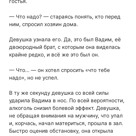
гостья.
— Что надо? — стараясь понять, кто перед
ним, спросил хозяин дома.
Девушка узнала его. Да, это был Вадим, её
двоюродный брат, с которым она виделась
крайне редко, и всё же это был он.
— Что… — он хотел спросить «что тебе
надо», но не успел.
В ту же секунду девушка со всей силы
ударила Вадима в нос. По всей вероятности,
алкоголь снизил болевой эффект. Девушка,
не обращая внимания на мужчину, что упал
и, корчась, начал материться, прошла в зал.
Быстро оценив обстановку, она открыла