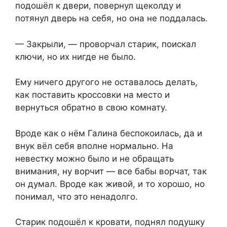
подошёл к двери, повернул щеколду и
потянул дверь на себя, но она не поддалась.
— Закрыли, — проворчал старик, поискал
ключи, но их нигде не было.
Ему ничего другого не оставалось делать,
как поставить кроссовки на место и
вернуться обратно в свою комнату.
Вроде как о нём Галина беспокоилась, да и
внук вёл себя вполне нормально. На
невестку можно было и не обращать
внимания, ну ворчит — все бабы ворчат, так
он думал. Вроде как живой, и то хорошо, но
понимал, что это ненадолго.
Старик подошёл к кровати, поднял подушку