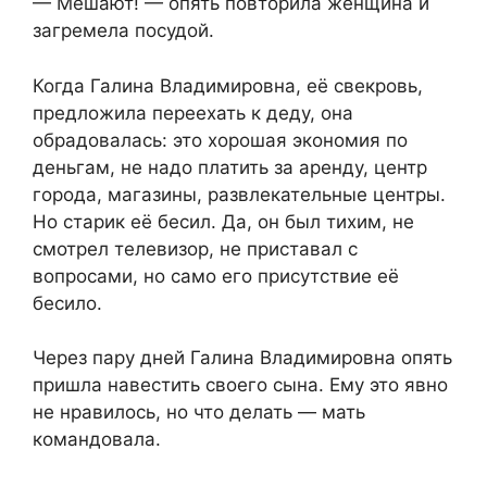
— Мешают! — опять повторила женщина и
загремела посудой.
Когда Галина Владимировна, её свекровь,
предложила переехать к деду, она
обрадовалась: это хорошая экономия по
деньгам, не надо платить за аренду, центр
города, магазины, развлекательные центры.
Но старик её бесил. Да, он был тихим, не
смотрел телевизор, не приставал с
вопросами, но само его присутствие её
бесило.
Через пару дней Галина Владимировна опять
пришла навестить своего сына. Ему это явно
не нравилось, но что делать — мать
командовала.