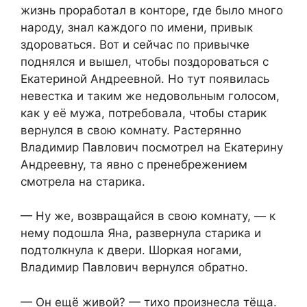
жизнь проработал в конторе, где было много
народу, знал каждого по имени, привык
здороваться. Вот и сейчас по привычке
поднялся и вышел, чтобы поздороваться с
Екатериной Андреевной. Но тут появилась
невестка и таким же недовольным голосом,
как у её мужа, потребовала, чтобы старик
вернулся в свою комнату. Растерянно
Владимир Павлович посмотрел на Екатерину
Андреевну, та явно с пренебрежением
смотрела на старика.
— Ну же, возвращайся в свою комнату, — к
нему подошла Яна, развернула старика и
подтолкнула к двери. Шоркая ногами,
Владимир Павлович вернулся обратно.
— Он ещё живой? — тихо произнесла тёща.