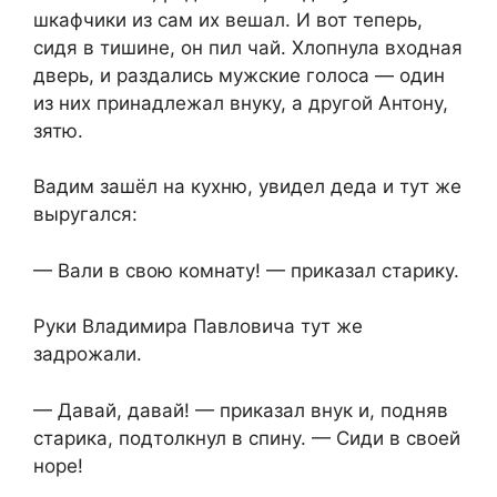
шкафчики из сам их вешал. И вот теперь,
сидя в тишине, он пил чай. Хлопнула входная
дверь, и раздались мужские голоса — один
из них принадлежал внуку, а другой Антону,
зятю.
Вадим зашёл на кухню, увидел деда и тут же
выругался:
— Вали в свою комнату! — приказал старику.
Руки Владимира Павловича тут же
задрожали.
— Давай, давай! — приказал внук и, подняв
старика, подтолкнул в спину. — Сиди в своей
норе!