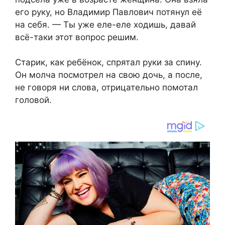
его руку, но Владимир Павлович потянул её
на себя. — Ты уже еле-еле ходишь, давай
всё-таки этот вопрос решим.
Старик, как ребёнок, спрятал руки за спину.
Он молча посмотрел на свою дочь, а после,
не говоря ни слова, отрицательно помотал
головой.