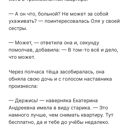
— А он что, больной? Не может за собой
ухаживать? — поинтересовалась Оля у своей
сестры.
— Может, — ответила она и, секунду
помолчав, добавила: — В том-то всё и дело,
что может.
Через полчаса тёща засобиралась, она
обняла свою дочь и с голосом наставника
произнесла:
— Держись! — наверняка Екатерина
Андреевна имела в виду старика. — Это
намного лучше, чем снимать квартиру. Тут
бесплатно, да и тебе до учёбы недалеко.