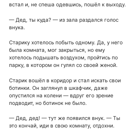
встал и, не спеша одевшись, пошёл к выходу.
— Дед, ты куда? — из зала раздался голос
внука.
Старику хотелось побыть одному. Да, у него
была комната, мог закрыться, но ему
хотелось подышать воздухом, пройтись по
парку, в котором он гулял со своей женой.
Старик вошёл в коридор и стал искать свои
ботинки. Он заглянул в шкафчик, даже
опустился на колени — вдруг его зрение
подводит, но ботинок не было.
— Дед, дед! — тут же появился внук. — Ты
это кончай, иди в свою комнату, отдохни.