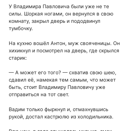
У Владимира Павловича были уже не те
силы. Шоркая ногами, он вернулся в свою
комнату, закрыл дверь и пододвинул
тумбочку.
На кухню вошёл Антон, муж свояченицы. Он
хихикнул и посмотрел на дверь, где скрылся
старик:
— А может его того? — схватив свою шею,
сдавил её, намекая тем самым, что может
быть, стоит Владимиру Павловичу уже
отправиться на тот свет.
Вадим только фыркнул и, отмахнувшись
рукой, достал кастрюлю из холодильника.