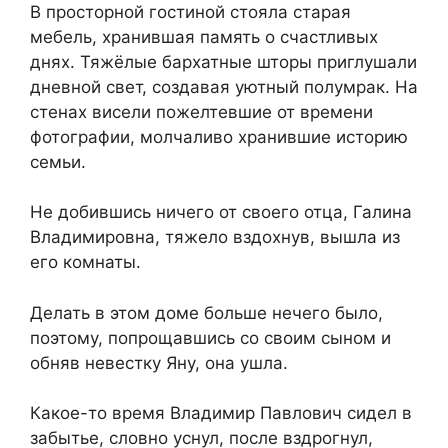
В просторной гостиной стояла старая
мебель, хранившая память о счастливых
днях. Тяжёлые бархатные шторы приглушали
дневной свет, создавая уютный полумрак. На
стенах висели пожелтевшие от времени
фотографии, молчаливо хранившие историю
семьи.
Не добившись ничего от своего отца, Галина
Владимировна, тяжело вздохнув, вышла из
его комнаты.
Делать в этом доме больше нечего было,
поэтому, попрощавшись со своим сыном и
обняв невестку Яну, она ушла.
Какое-то время Владимир Павлович сидел в
забытье, словно уснул, после вздрогнул,