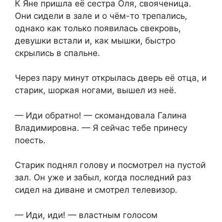
К Яне пришла её сестра Оля, свояченица.
Они сидели в зале и о чём-то трепались,
однако как только появилась свекровь,
девушки встали и, как мышки, быстро
скрылись в спальне.
Через пару минут открылась дверь её отца, и
старик, шоркая ногами, вышел из неё.
— Иди обратно! — скомандовала Галина
Владимировна. — Я сейчас тебе принесу
поесть.
Старик поднял голову и посмотрел на пустой
зал. Он уже и забыл, когда последний раз
сидел на диване и смотрел телевизор.
— Иди, иди! — властным голосом