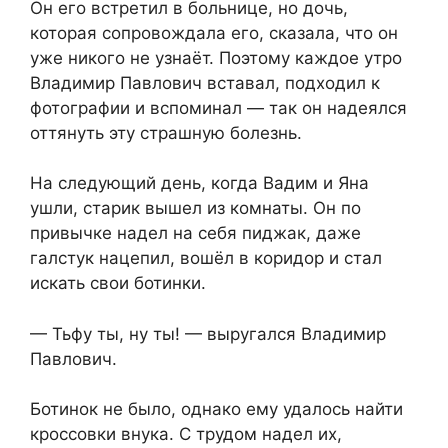
Он его встретил в больнице, но дочь,
которая сопровождала его, сказала, что он
уже никого не узнаёт. Поэтому каждое утро
Владимир Павлович вставал, подходил к
фотографии и вспоминал — так он надеялся
оттянуть эту страшную болезнь.
На следующий день, когда Вадим и Яна
ушли, старик вышел из комнаты. Он по
привычке надел на себя пиджак, даже
галстук нацепил, вошёл в коридор и стал
искать свои ботинки.
— Тьфу ты, ну ты! — выругался Владимир
Павлович.
Ботинок не было, однако ему удалось найти
кроссовки внука. С трудом надел их,