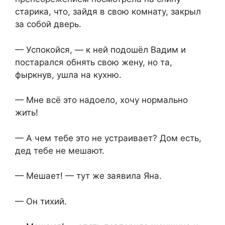
старика, что, зайдя в свою комнату, закрыл
за собой дверь.
— Успокойся, — к ней подошёл Вадим и
постарался обнять свою жену, но та,
фыркнув, ушла на кухню.
— Мне всё это надоело, хочу нормально
жить!
— А чем тебе это не устраивает? Дом есть,
дед тебе не мешают.
— Мешает! — тут же заявила Яна.
— Он тихий.