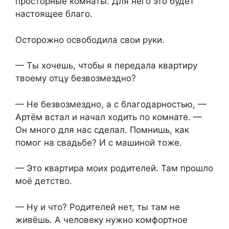
просторные комнаты. Для него это будет
настоящее благо.
Осторожно освободила свои руки.
— Ты хочешь, чтобы я передала квартиру
твоему отцу безвозмездно?
— Не безвозмездно, а с благодарностью, —
Артём встал и начал ходить по комнате. —
Он много для нас сделал. Помнишь, как
помог на свадьбе? И с машиной тоже.
— Это квартира моих родителей. Там прошло
моё детство.
— Ну и что? Родителей нет, ты там не
живёшь. А человеку нужно комфортное