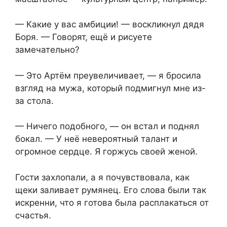
— Какие у вас амбиции! — воскликнул дядя
Боря. — Говорят, ещё и рисуете
замечательно?
— Это Артём преувеличивает, — я бросила
взгляд на мужа, который подмигнул мне из-
за стола.
— Ничего подобного, — он встал и поднял
бокал. — У неё невероятный талант и
огромное сердце. Я горжусь своей женой.
Гости захлопали, а я почувствовала, как
щеки заливает румянец. Его слова были так
искренни, что я готова была расплакаться от
счастья.