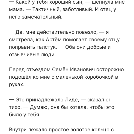
— Какой у тебя хороший сын, — шепнула мне
мама. — Тактичный, заботливый. И отец у
него замечательный.
— Да, мне действительно повезло, — я
смотрела, как Артём помогает своему отцу
поправить галстук. — Оба они добрые и
отзывчивые люди.
Перед отъездом Семён Иванович осторожно
подошёл ко мне с маленькой коробочкой в
руках.
— Это принадлежало Лиде, — сказал он
тихо. — Думаю, она бы хотела, чтобы это
было у тебя.
Внутри лежало простое золотое кольцо с