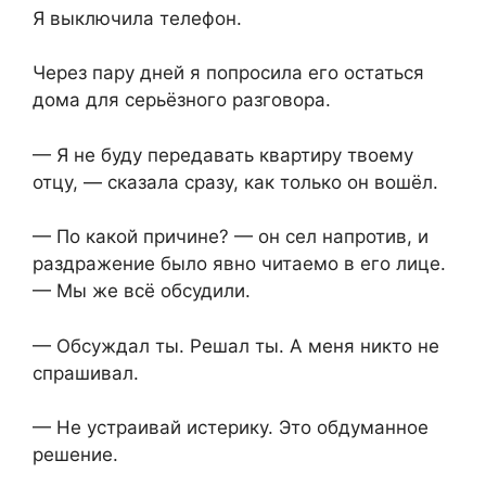
Я выключила телефон.
Через пару дней я попросила его остаться
дома для серьёзного разговора.
— Я не буду передавать квартиру твоему
отцу, — сказала сразу, как только он вошёл.
— По какой причине? — он сел напротив, и
раздражение было явно читаемо в его лице.
— Мы же всё обсудили.
— Обсуждал ты. Решал ты. А меня никто не
спрашивал.
— Не устраивай истерику. Это обдуманное
решение.