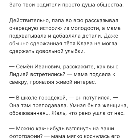
Зато твои родители просто душа общества.
Действительно, папа во всю рассказывал
очередную историю из молодости, а мама
подхватывала и добавляла детали. Даже
обычно сдержанная тётя Клава не могла
сдержать довольной улыбки.
— Семён Иванович, расскажите, как вы с
Лидией встретились? — мама подсела к
свёкру, проявляя живой интерес.
— В школе городской, — он потупился. —
Она там преподавала. Умная была женщина,
образованная… Жаль, что рано ушла от нас.
— Можно как-нибудь взглянуть на ваши
фотографии? — мама мягко коснулась его