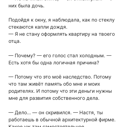
них была дочь.
Подойдя к окну, я наблюдала, как по стеклу
стекаются капли дождя.
— Я не стану оформлять квартиру на твоего
отца.
— Почему? — его голос стал холодным. —
Есть хотя бы одна логичная причина?
— Потому что это моё наследство. Потому
что там живёт память обо мне и моих
родителях. И потому что эти деньги нужны
мне для развития собственного дела.
— Дело… — он скривился. — Настя, ты
работаешь в обычной архитектурной фирме.
Какое уж там самостоятельное