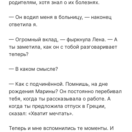
родителям, хотя знал о их болезнях.
— Он водил меня в больницу, — наконец
ответила я.
— Огромный вклад, — фыркнула Лена. — А
ты заметила, как он с тобой разговаривает
теперь?
— В каком смысле?
— Как с подчинённой. Помнишь, на дне
рождения Марины? Он постоянно перебивал
тебя, когда ты рассказывала о работе. А
когда ты предложила отпуск в Греции,
сказал: «Хватит мечтать».
Теперь и мне вспомнились те моменты. И