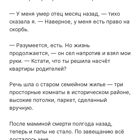
— У меня умер отец месяц назад, — тихо
сказала я. — Наверное, у меня есть право на
скорбь.
— Разумеется, есть. Но жизнь
продолжается, — он сел напротив и взял мои
руки. — Кстати, что ты решила насчёт
квартиры родителей?
Речь шла о старом семейном жилье — три
просторные комнаты в историческом районе,
высокие потолки, паркет, сделанный
вручную.
После маминой смерти полгода назад,
теперь и папы не стало. По завещанию всё
досталось мне.