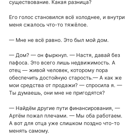
существование. Какая разница?
Его голос становился всё холоднее, и внутри
меня сжалось что-то тяжёлое.
— Мне не всё равно. Это был мой дом.
— Дом? — он фыркнул. — Настя, давай без
пафоса. Это всего лишь недвижимость. А
отец — живой человек, которому пора
обеспечить достойную старость.— А как же
мои средства от продажи? — спросила я. —
Ты думаешь, они мне не пригодятся?
— Найдём другие пути финансирования, —
Артём пожал плечами. — Мы оба работаем.
А вот для отца уже слишком поздно что-то
менять самому.