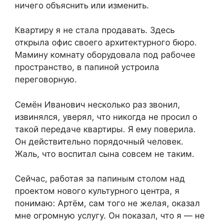
ничего объяснить или изменить.
Квартиру я не стала продавать. Здесь
открыла офис своего архитектурного бюро.
Мамину комнату оборудовала под рабочее
пространство, в папиной устроила
переговорную.
Семён Иванович несколько раз звонил,
извинялся, уверял, что никогда не просил о
такой передаче квартиры. Я ему поверила.
Он действительно порядочный человек.
Жаль, что воспитал сына совсем не таким.
Сейчас, работая за папиным столом над
проектом нового культурного центра, я
понимаю: Артём, сам того не желая, оказал
мне огромную услугу. Он показал, что я — не