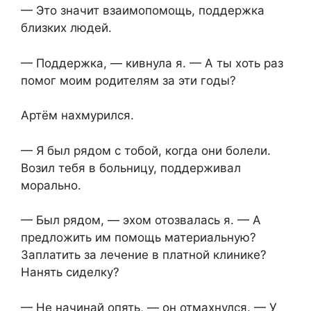
— Это значит взаимопомощь, поддержка
близких людей.
— Поддержка, — кивнула я. — А ты хоть раз
помог моим родителям за эти годы?
Артём нахмурился.
— Я был рядом с тобой, когда они болели.
Возил тебя в больницу, поддерживал
морально.
— Был рядом, — эхом отозвалась я. — А
предложить им помощь материальную?
Заплатить за лечение в платной клинике?
Нанять сиделку?
— Не начинай опять, — он отмахнулся. — У