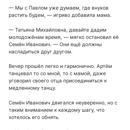
— Мы с Павлом уже думаем, где внуков
растить будем, — игриво добавила мама.
— Татьяна Михайловна, давайте дадим
молодожёнам время, — мягко остановил её
Семён Иванович. — Они ещё должны
насладиться друг другом.
Вечер прошёл легко и гармонично. Артём
танцевал то со мной, то с мамой, даже
уговорил своего отца присоединиться к
медленному танцу.
Семён Иванович двигался неуверенно, но с
таким вниманием к каждому шагу, что
хотелось его обнять.