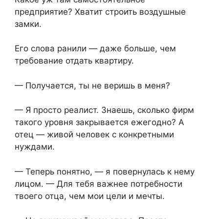
предприятие? Хватит строить воздушные
замки.
Его слова ранили — даже больше, чем
требование отдать квартиру.
— Получается, ты не веришь в меня?
— Я просто реалист. Знаешь, сколько фирм
такого уровня закрывается ежегодно? А
отец — живой человек с конкретными
нуждами.
— Теперь понятно, — я повернулась к нему
лицом. — Для тебя важнее потребности
твоего отца, чем мои цели и мечты.