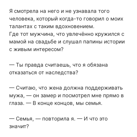
Я смотрела на него и не узнавала того
человека, который когда-то говорил о моих
талантах с таким вдохновением.
Где тот мужчина, что увлечённо кружился с
мамой на свадьбе и слушал папины истории
с живым интересом?
— Ты правда считаешь, что я обязана
отказаться от наследства?
— Считаю, что жена должна поддерживать
мужа, — он замер и посмотрел мне прямо в
глаза. — В конце концов, мы семья.
— Семья, — повторила я. — И что это
значит?