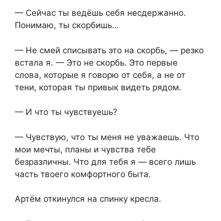
— Сейчас ты ведёшь себя несдержанно.
Понимаю, ты скорбишь…
— Не смей списывать это на скорбь, — резко
встала я. — Это не скорбь. Это первые
слова, которые я говорю от себя, а не от
тени, которая ты привык видеть рядом.
— И что ты чувствуешь?
— Чувствую, что ты меня не уважаешь. Что
мои мечты, планы и чувства тебе
безразличны. Что для тебя я — всего лишь
часть твоего комфортного быта.
Артём откинулся на спинку кресла.