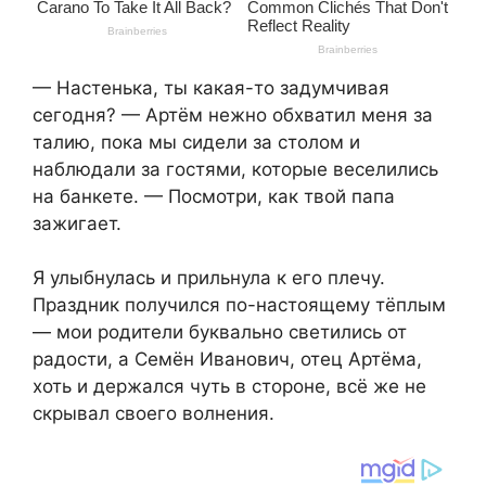
— Настенька, ты какая-то задумчивая
сегодня? — Артём нежно обхватил меня за
талию, пока мы сидели за столом и
наблюдали за гостями, которые веселились
на банкете. — Посмотри, как твой папа
зажигает.
Я улыбнулась и прильнула к его плечу.
Праздник получился по-настоящему тёплым
— мои родители буквально светились от
радости, а Семён Иванович, отец Артёма,
хоть и держался чуть в стороне, всё же не
скрывал своего волнения.