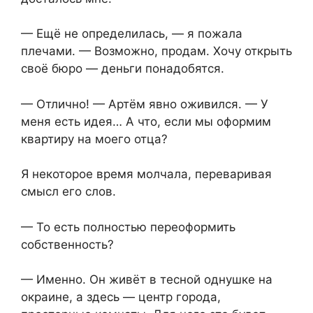
— Ещё не определилась, — я пожала
плечами. — Возможно, продам. Хочу открыть
своё бюро — деньги понадобятся.
— Отлично! — Артём явно оживился. — У
меня есть идея… А что, если мы оформим
квартиру на моего отца?
Я некоторое время молчала, переваривая
смысл его слов.
— То есть полностью переоформить
собственность?
— Именно. Он живёт в тесной однушке на
окраине, а здесь — центр города,