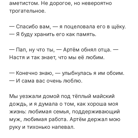
аметистом. Не дорогое, но невероятно
трогательное.
— Спасибо вам, — я поцеловала его в щёку.
— Я буду хранить его как память.
— Пап, ну что ты, — Артём обнял отца. —
Настя и так знает, что мы её любим.
— Конечно знаю, — улыбнулась я им обоим.
— И сама вас очень люблю.
Мы уезжали домой под тёплый майский
дождь, и я думала о том, как хороша моя
жизнь: любимая семья, поддерживающий
муж, любимая работа. Артём держал мою
руку и тихонько напевал.