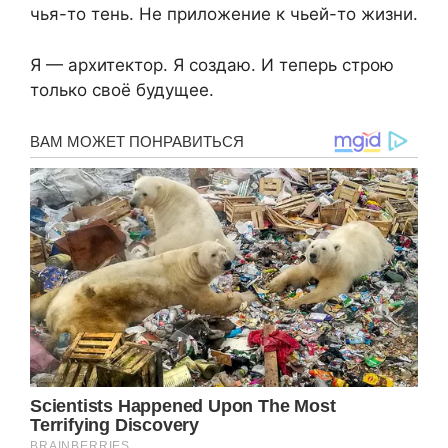
чья-то тень. Не приложение к чьей-то жизни.
Я — архитектор. Я создаю. И теперь строю
только своё будущее.