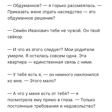
— Обдуманное? — я горько рассмеялась. —
Приказать жене отдать наследство — это
обдуманное решение?
— Семён Иванович тебе не чужой. Он твой
свёкор.
— И что из этого следует? Мои родители
умерли. Я осталась совсем одна. Эта
квартира — единственная связь с ними.
— У тебя есть я, — он немного наклонился
ко мне. — Этого мало?
— А что у меня есть от тебя? — я
посмотрела ему прямо в глаза. — Только
постоянные требования и недовольство?