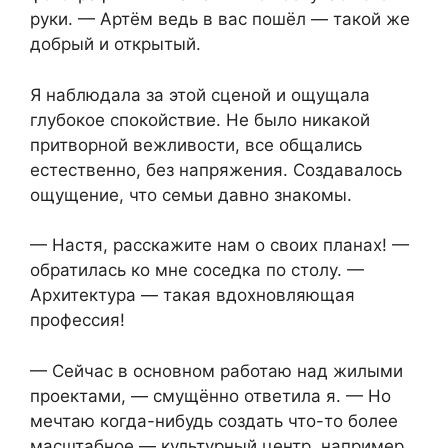
руки. — Артём ведь в вас пошёл — такой же
добрый и открытый.
Я наблюдала за этой сценой и ощущала
глубокое спокойствие. Не было никакой
притворной вежливости, все общались
естественно, без напряжения. Создавалось
ощущение, что семьи давно знакомы.
— Настя, расскажите нам о своих планах! —
обратилась ко мне соседка по столу. —
Архитектура — такая вдохновляющая
профессия!
— Сейчас в основном работаю над жилыми
проектами, — смущённо ответила я. — Но
мечтаю когда-нибудь создать что-то более
масштабное — культурный центр, например.