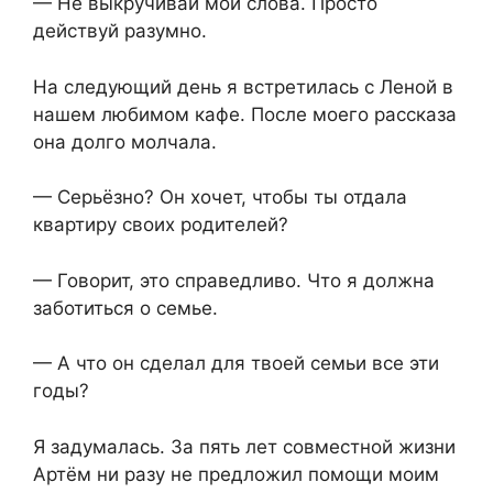
— Не выкручивай мои слова. Просто
действуй разумно.
На следующий день я встретилась с Леной в
нашем любимом кафе. После моего рассказа
она долго молчала.
— Серьёзно? Он хочет, чтобы ты отдала
квартиру своих родителей?
— Говорит, это справедливо. Что я должна
заботиться о семье.
— А что он сделал для твоей семьи все эти
годы?
Я задумалась. За пять лет совместной жизни
Артём ни разу не предложил помощи моим