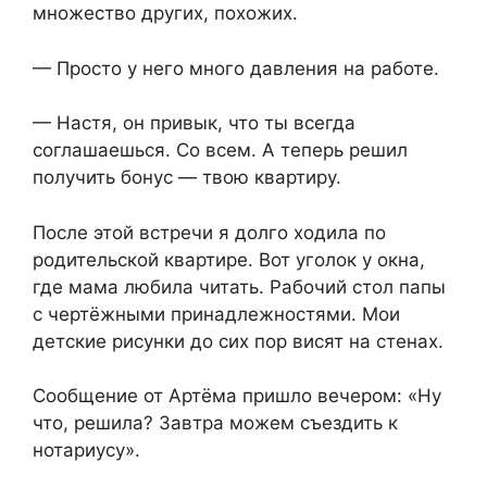
множество других, похожих.
— Просто у него много давления на работе.
— Настя, он привык, что ты всегда
соглашаешься. Со всем. А теперь решил
получить бонус — твою квартиру.
После этой встречи я долго ходила по
родительской квартире. Вот уголок у окна,
где мама любила читать. Рабочий стол папы
с чертёжными принадлежностями. Мои
детские рисунки до сих пор висят на стенах.
Сообщение от Артёма пришло вечером: «Ну
что, решила? Завтра можем съездить к
нотариусу».