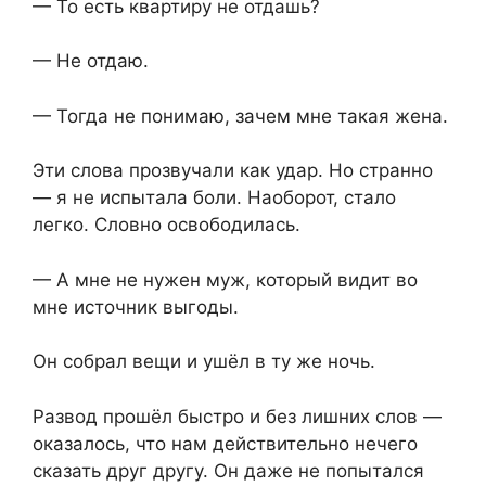
— То есть квартиру не отдашь?
— Не отдаю.
— Тогда не понимаю, зачем мне такая жена.
Эти слова прозвучали как удар. Но странно
— я не испытала боли. Наоборот, стало
легко. Словно освободилась.
— А мне не нужен муж, который видит во
мне источник выгоды.
Он собрал вещи и ушёл в ту же ночь.
Развод прошёл быстро и без лишних слов —
оказалось, что нам действительно нечего
сказать друг другу. Он даже не попытался