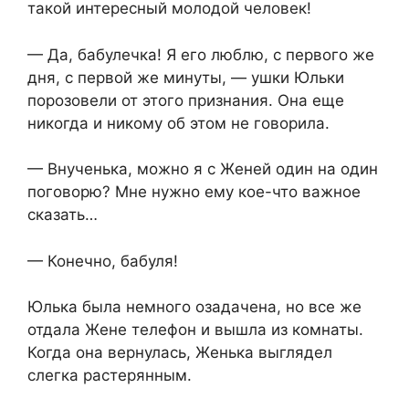
такой интересный молодой человек!
— Да, бабулечка! Я его люблю, с первого же
дня, с первой же минуты, — ушки Юльки
порозовели от этого признания. Она еще
никогда и никому об этом не говорила.
— Внученька, можно я с Женей один на один
поговорю? Мне нужно ему кое-что важное
сказать…
— Конечно, бабуля!
Юлька была немного озадачена, но все же
отдала Жене телефон и вышла из комнаты.
Когда она вернулась, Женька выглядел
слегка растерянным.