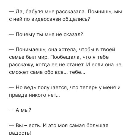
— Да, бабуля мне рассказала. Помнишь, мы
с ней по видеосвязи общались?
— Почему ты мне не сказал?
— Понимаешь, она хотела, чтобы в твоей
семье был мир. Пообещала, что я тебе
расскажу, когда ее не станет. И если она не
сможет сама обо все… тебе…
— Но ведь получается, что теперь у меня и
правда никого нет…
— А мы?
— Вы – есть. И это моя самая большая
радость!