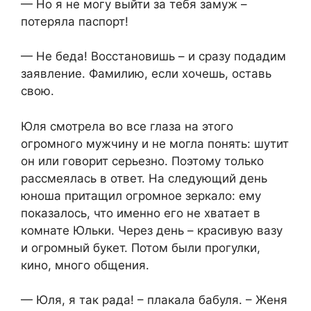
— Но я не могу выйти за тебя замуж –
потеряла паспорт!
— Не беда! Восстановишь – и сразу подадим
заявление. Фамилию, если хочешь, оставь
свою.
Юля смотрела во все глаза на этого
огромного мужчину и не могла понять: шутит
он или говорит серьезно. Поэтому только
рассмеялась в ответ. На следующий день
юноша притащил огромное зеркало: ему
показалось, что именно его не хватает в
комнате Юльки. Через день – красивую вазу
и огромный букет. Потом были прогулки,
кино, много общения.
— Юля, я так рада! – плакала бабуля. – Женя