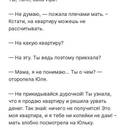
— Не думаю, — пожала плечами мать. –
Кстати, на квартиру можешь не
рассчитывать.
— На какую квартиру?
— На эту. Ты ведь поэтому приехала?
— Мама, я не понимаю… Ты о чем? —
оторопела Юля.
— Не прикидывайся дурочкой! Ты узнала,
что я продаю квартиру и решила урвать
денег. Так знай: ничего не получится! Это
моя квартира, и я тебе ни копейки не дам! –
мать злобно посмотрела на Юльку.