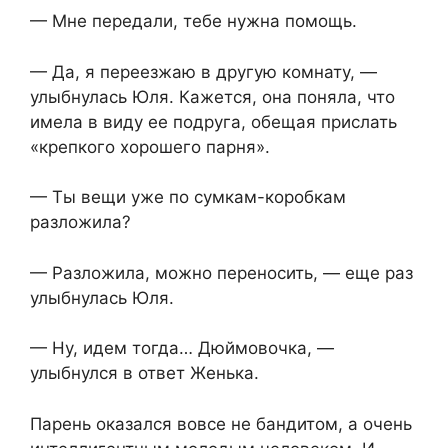
— Мне передали, тебе нужна помощь.
— Да, я переезжаю в другую комнату, —
улыбнулась Юля. Кажется, она поняла, что
имела в виду ее подруга, обещая прислать
«крепкого хорошего парня».
— Ты вещи уже по сумкам-коробкам
разложила?
— Разложила, можно переносить, — еще раз
улыбнулась Юля.
— Ну, идем тогда… Дюймовочка, —
улыбнулся в ответ Женька.
Парень оказался вовсе не бандитом, а очень