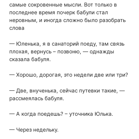
самые сокровенные мысли. Вот только в
последнее время почерк бабули стал
неровным, и иногда сложно было разобрать
слова
— Юленька, я в санаторий поеду, там связь
плохая, вернусь – позвоню, — однажды
сказала бабуля.
— Хорошо, дорогая, это недели две или три?
— Две, внученька, сейчас путевки такие, —
рассмеялась бабуля.
— А когда поедешь? – уточника Юлька.
— Через недельку.