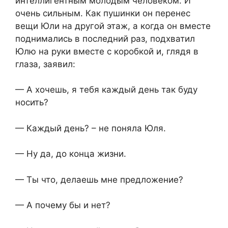
интеллигентным молодым человеком. И
очень сильным. Как пушинки он перенес
вещи Юли на другой этаж, а когда он вместе
поднимались в последний раз, подхватил
Юлю на руки вместе с коробкой и, глядя в
глаза, заявил:
— А хочешь, я тебя каждый день так буду
носить?
— Каждый день? – не поняла Юля.
— Ну да, до конца жизни.
— Ты что, делаешь мне предложение?
— А почему бы и нет?