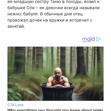
ее младшую сестру Таню в походы, возил к
бабушке Оле – ее девочки всегда называли
нежно: бабуля. В обычные дни отец
провожал дочек на кружки и встречал с
занятий.