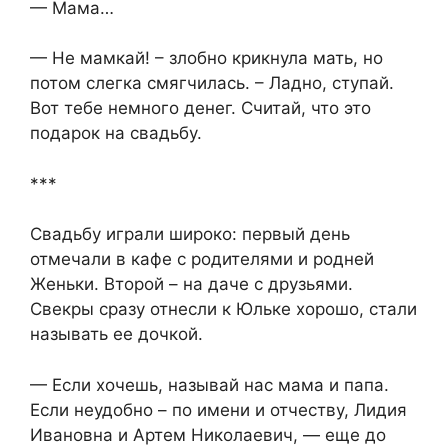
— Мама…
— Не мамкай! – злобно крикнула мать, но
потом слегка смягчилась. – Ладно, ступай.
Вот тебе немного денег. Считай, что это
подарок на свадьбу.
***
Свадьбу играли широко: первый день
отмечали в кафе с родителями и родней
Женьки. Второй – на даче с друзьями.
Свекры сразу отнесли к Юльке хорошо, стали
называть ее дочкой.
— Если хочешь, называй нас мама и папа.
Если неудобно – по имени и отчеству, Лидия
Ивановна и Артем Николаевич, — еще до