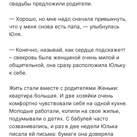
свадьбы предложили родители.
— Хорошо, но мне надо сначала привыкнуть,
что у меня снова есть папа, — улыбнулась
Юля.
— Конечно, называй, как сердце подскажет!
– свекровь была женщиной очень милой и
общительной, она сразу расположила Юльку
к себе.
Жить стали вместе с родителями Женьки:
квартира большая. И две хозяйки очень
комфортно чувствовали себя на одной кухне.
Молодые работали, копили на свое жилье,
подумывали о детях. С бабулей часто
созванивались, и раз в две недели Юлька
писала ей письма: бумаге она доверяла