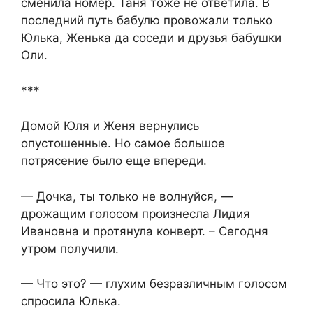
сменила номер. Таня тоже не ответила. В
последний путь бабулю провожали только
Юлька, Женька да соседи и друзья бабушки
Оли.
***
Домой Юля и Женя вернулись
опустошенные. Но самое большое
потрясение было еще впереди.
— Дочка, ты только не волнуйся, —
дрожащим голосом произнесла Лидия
Ивановна и протянула конверт. – Сегодня
утром получили.
— Что это? — глухим безразличным голосом
спросила Юлька.