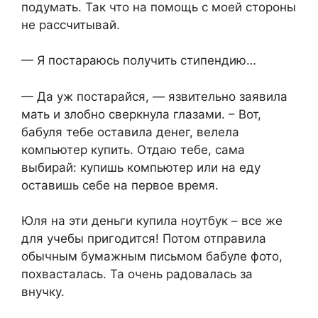
подумать. Так что на помощь с моей стороны
не рассчитывай.
— Я постараюсь получить стипендию…
— Да уж постарайся, — язвительно заявила
мать и злобно сверкнула глазами. – Вот,
бабуля тебе оставила денег, велела
компьютер купить. Отдаю тебе, сама
выбирай: купишь компьютер или на еду
оставишь себе на первое время.
Юля на эти деньги купила ноутбук – все же
для учебы пригодится! Потом отправила
обычным бумажным письмом бабуле фото,
похвасталась. Та очень радовалась за
внучку.