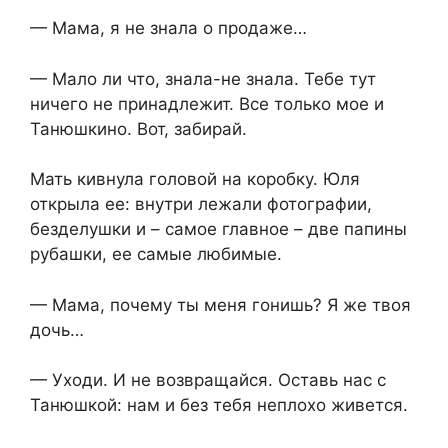
— Мама, я не знала о продаже…
— Мало ли что, знала-не знала. Тебе тут
ничего не принадлежит. Все только мое и
Танюшкино. Вот, забирай.
Мать кивнула головой на коробку. Юля
открыла ее: внутри лежали фотографии,
безделушки и – самое главное – две папины
рубашки, ее самые любимые.
— Мама, почему ты меня гонишь? Я же твоя
дочь…
— Уходи. И не возвращайся. Оставь нас с
Танюшкой: нам и без тебя неплохо живется.