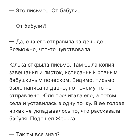
— Это письмо… От бабули…
— От бабули?!
— Да, она его отправила за день до…
Возможно, что-то чувствовала.
Юлька открыла письмо. Там была копия
завещания и листок, исписанный ровным
бабушкиным почерком. Видимо, письмо
было написано давно, но почему-то не
отправлено. Юля прочитала его, а потом
села и уставилась в одну точку. В ее голове
никак не укладывалось то, что рассказала
бабуля. Подошел Женька.
— Так ты все знал?