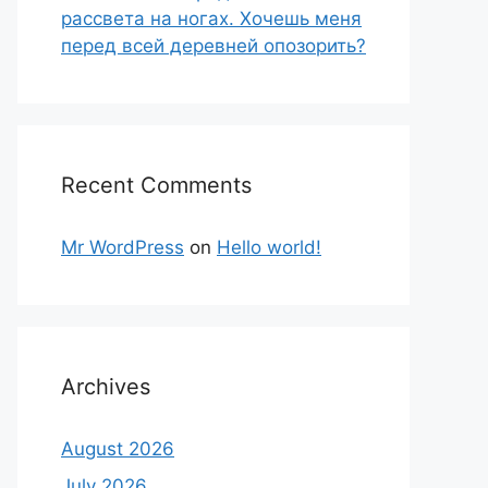
рассвета на ногах. Хочешь меня
перед всей деревней опозорить?
Recent Comments
Mr WordPress
on
Hello world!
Archives
August 2026
July 2026