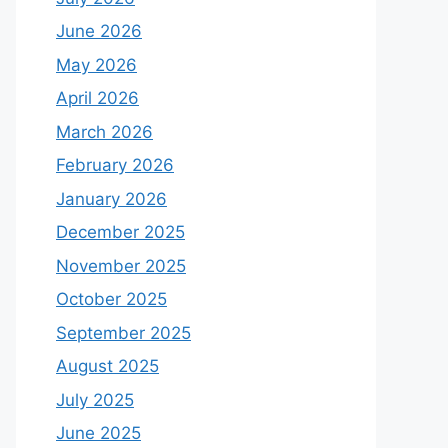
June 2026
May 2026
April 2026
March 2026
February 2026
January 2026
December 2025
November 2025
October 2025
September 2025
August 2025
July 2025
June 2025