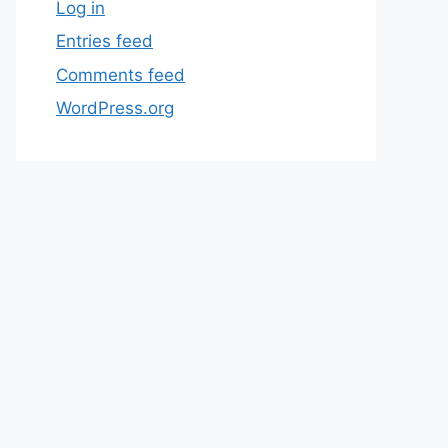
Log in
Entries feed
Comments feed
WordPress.org