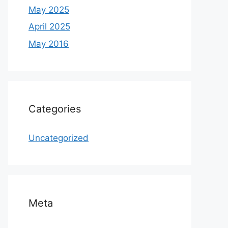
May 2025
April 2025
May 2016
Categories
Uncategorized
Meta