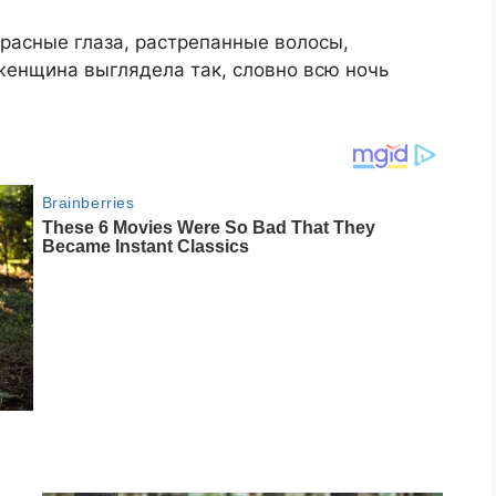
Красные глаза, растрепанные волосы,
енщина выглядела так, словно всю ночь