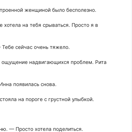
строенной женщиной было бесполезно.
 хотела на тебя срываться. Просто я в
 Тебе сейчас очень тяжело.
е ощущение надвигающихся проблем. Рита
Инна появилась снова.
стояла на пороге с грустной улыбкой.
ню. — Просто хотела поделиться.