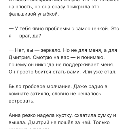
на злость, но она сразу прикрыла это
фальшивой улыбкой.
— У тебя явно проблемы с самооценкой. Это
я — враг, да?
— Нет, вы — зеркало. Но не для меня, а для
Дмитрия. Смотрю на вас — и понимаю,
почему он никогда не поддерживает меня.
Он просто боится стать вами. Или уже стал.
Было гробовое молчание. Даже радио в
комнате затихло, словно не решалось
встревать.
Анна резко надела куртку, схватила сумку и
вышла. Дмитрий не пошёл за ней. Только