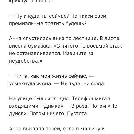
крикнул с порога:
— Ну и куда ты сейчас? На такси свои
премиальные тратить будешь?
Анна спустилась вниз по лестнице. В лифте
висела бумажка: «С пятого по восьмой этаж
не останавливается. Извините за
неудобства.»
— Типа, как моя жизнь сейчас, —
усмехнулась она. — Ни туда, ни сюда.
На улице было холодно. Телефон мигал
входящими: «Димка» — 3 раза. Потом «Не
дуйся». Потом ничего. Пустота.
Анна вызвала такси, села в машину и