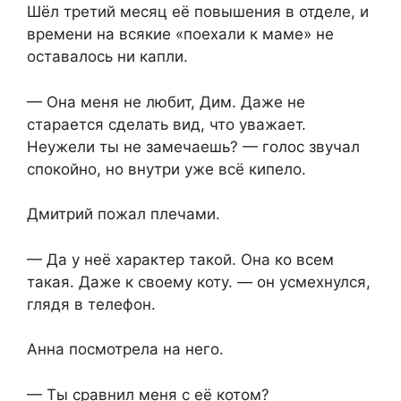
Шёл третий месяц её повышения в отделе, и
времени на всякие «поехали к маме» не
оставалось ни капли.
— Она меня не любит, Дим. Даже не
старается сделать вид, что уважает.
Неужели ты не замечаешь? — голос звучал
спокойно, но внутри уже всё кипело.
Дмитрий пожал плечами.
— Да у неё характер такой. Она ко всем
такая. Даже к своему коту. — он усмехнулся,
глядя в телефон.
Анна посмотрела на него.
— Ты сравнил меня с её котом?