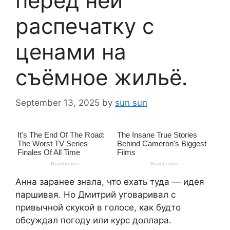
перед ней
распечатку с
ценами на
съёмное жильё.
September 13, 2025
by
sun sun
Анна заранее знала, что ехать туда — идея
паршивая. Но Дмитрий уговаривал с
привычной скукой в голосе, как будто
обсуждал погоду или курс доллара.