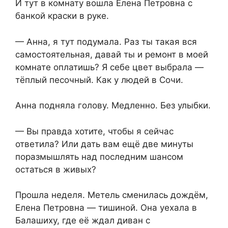
И тут в комнату вошла Елена Петровна с
банкой краски в руке.
— Анна, я тут подумала. Раз ты такая вся
самостоятельная, давай ты и ремонт в моей
комнате оплатишь? Я себе цвет выбрала —
тёплый песочный. Как у людей в Сочи.
Анна подняла голову. Медленно. Без улыбки.
— Вы правда хотите, чтобы я сейчас
ответила? Или дать вам ещё две минуты
поразмышлять над последним шансом
остаться в живых?
Прошла неделя. Метель сменилась дождём,
Елена Петровна — тишиной. Она уехала в
Балашиху, где её ждал диван с