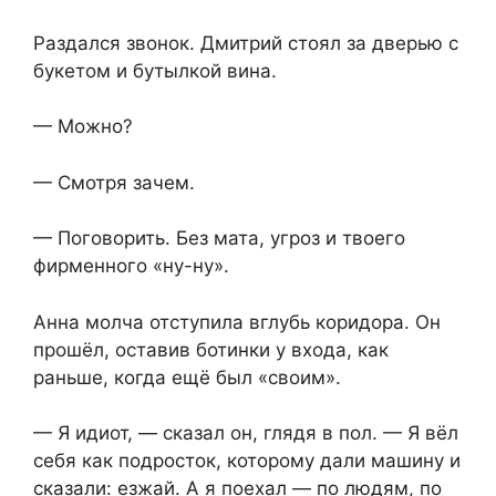
Раздался звонок. Дмитрий стоял за дверью с
букетом и бутылкой вина.
— Можно?
— Смотря зачем.
— Поговорить. Без мата, угроз и твоего
фирменного «ну-ну».
Анна молча отступила вглубь коридора. Он
прошёл, оставив ботинки у входа, как
раньше, когда ещё был «своим».
— Я идиот, — сказал он, глядя в пол. — Я вёл
себя как подросток, которому дали машину и
сказали: езжай. А я поехал — по людям, по