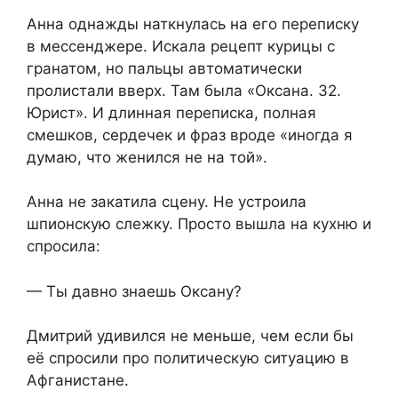
Анна однажды наткнулась на его переписку
в мессенджере. Искала рецепт курицы с
гранатом, но пальцы автоматически
пролистали вверх. Там была «Оксана. 32.
Юрист». И длинная переписка, полная
смешков, сердечек и фраз вроде «иногда я
думаю, что женился не на той».
Анна не закатила сцену. Не устроила
шпионскую слежку. Просто вышла на кухню и
спросила:
— Ты давно знаешь Оксану?
Дмитрий удивился не меньше, чем если бы
её спросили про политическую ситуацию в
Афганистане.