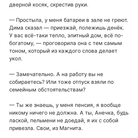
дверной косяк, скрестив руки.
— Простыла, у меня батареи в зале не греют.
Дима сказал — приезжай, полежишь денёк.
У вас всё-таки тепло, элитный дом, всё по-
богатому, — проговорила она с тем самым
тоном, который из каждого слова делает
укол.
— Замечательно. А на работу вы не
собираетесь? Или тоже отпуск взяли по
семейным обстоятельствам?
— Ты же знаешь, у меня пенсия, я вообще
никому ничего не должна. А ты, Анечка, будь
лаской, пельмени не доедай, я их с собой
привезла. Свои, из Магнита.