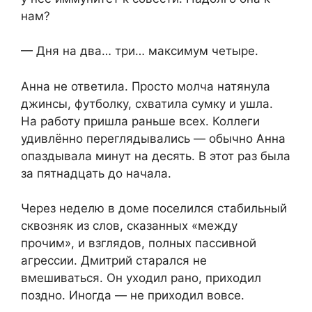
нам?
— Дня на два… три… максимум четыре.
Анна не ответила. Просто молча натянула
джинсы, футболку, схватила сумку и ушла.
На работу пришла раньше всех. Коллеги
удивлённо переглядывались — обычно Анна
опаздывала минут на десять. В этот раз была
за пятнадцать до начала.
Через неделю в доме поселился стабильный
сквозняк из слов, сказанных «между
прочим», и взглядов, полных пассивной
агрессии. Дмитрий старался не
вмешиваться. Он уходил рано, приходил
поздно. Иногда — не приходил вовсе.