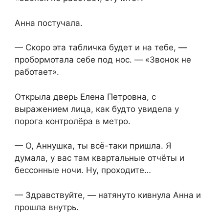
Анна постучала.
— Скоро эта табличка будет и на тебе, —
пробормотала себе под нос. — «Звонок не
работает».
Открыла дверь Елена Петровна, с
выражением лица, как будто увидела у
порога контролёра в метро.
— О, Аннушка, ты всё-таки пришла. Я
думала, у вас там квартальные отчёты и
бессонные ночи. Ну, проходите…
— Здравствуйте, — натянуто кивнула Анна и
прошла внутрь.