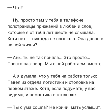
— Что?
— Ну, просто там у тебя в телефоне
полстраницы признаний в любви и слов,
которые я от тебя лет шесть не слышала.
Хотя нет — никогда не слышала. Она давно в
нашей жизни?
— Ань, ты не так поняла… Это просто…
Просто разговор. Мы с ней работаем вместе.
— А я думала, что у тебя на работе только
Павел из отдела логистики и столовка на
первом этаже. Хотя, если подумать, у вас,
видимо, и романтика в столовке.
— Ты с ума сошла? Не кричи, мать услышит.