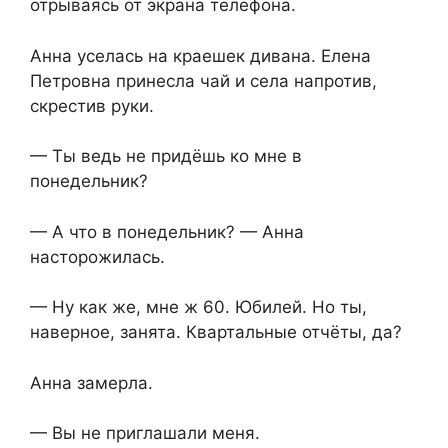
отрываясь от экрана телефона.
Анна уселась на краешек дивана. Елена
Петровна принесла чай и села напротив,
скрестив руки.
— Ты ведь не придёшь ко мне в
понедельник?
— А что в понедельник? — Анна
насторожилась.
— Ну как же, мне ж 60. Юбилей. Но ты,
наверное, занята. Квартальные отчёты, да?
Анна замерла.
— Вы не приглашали меня.