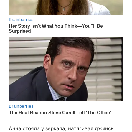
Анна стояла у зеркала, натягивая джинсы.