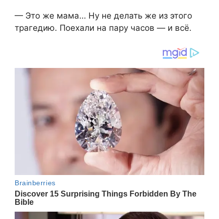
— Это же мама… Ну не делать же из этого
трагедию. Поехали на пару часов — и всё.