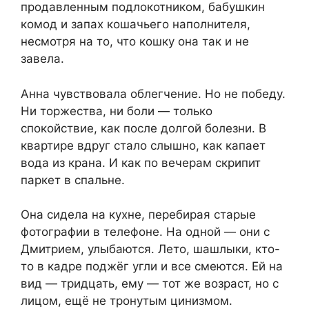
продавленным подлокотником, бабушкин
комод и запах кошачьего наполнителя,
несмотря на то, что кошку она так и не
завела.
Анна чувствовала облегчение. Но не победу.
Ни торжества, ни боли — только
спокойствие, как после долгой болезни. В
квартире вдруг стало слышно, как капает
вода из крана. И как по вечерам скрипит
паркет в спальне.
Она сидела на кухне, перебирая старые
фотографии в телефоне. На одной — они с
Дмитрием, улыбаются. Лето, шашлыки, кто-
то в кадре поджёг угли и все смеются. Ей на
вид — тридцать, ему — тот же возраст, но с
лицом, ещё не тронутым цинизмом.