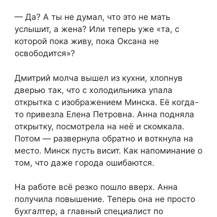
— Да? А ты не думал, что это не мать
услышит, а жена? Или теперь уже «та, с
которой пока живу, пока Оксана не
освободится»?
Дмитрий молча вышел из кухни, хлопнув
дверью так, что с холодильника упала
открытка с изображением Минска. Её когда-
то привезла Елена Петровна. Анна подняла
открытку, посмотрела на неё и скомкала.
Потом — развернула обратно и воткнула на
место. Минск пусть висит. Как напоминание о
том, что даже города ошибаются.
На работе всё резко пошло вверх. Анна
получила повышение. Теперь она не просто
бухгалтер, а главный специалист по