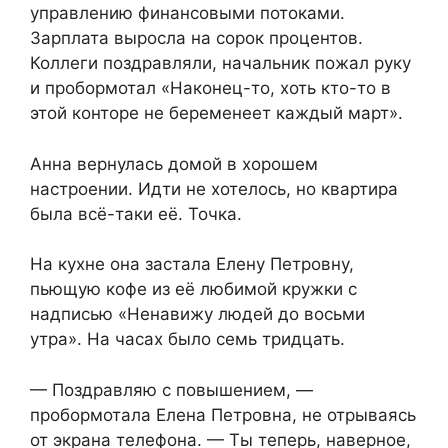
управлению финансовыми потоками.
Зарплата выросла на сорок процентов.
Коллеги поздравляли, начальник пожал руку
и пробормотал «Наконец-то, хоть кто-то в
этой конторе не беременеет каждый март».
Анна вернулась домой в хорошем
настроении. Идти не хотелось, но квартира
была всё-таки её. Точка.
На кухне она застала Елену Петровну,
пьющую кофе из её любимой кружки с
надписью «Ненавижу людей до восьми
утра». На часах было семь тридцать.
— Поздравляю с повышением, —
пробормотала Елена Петровна, не отрываясь
от экрана телефона. — Ты теперь, наверное,