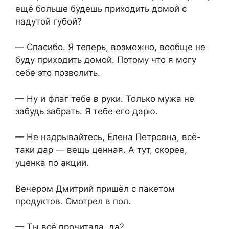
ещё больше будешь приходить домой с
надутой губой?
— Спасибо. Я теперь, возможно, вообще не
буду приходить домой. Потому что я могу
себе это позволить.
— Ну и флаг тебе в руки. Только мужа не
забудь забрать. Я тебе его дарю.
— Не надрывайтесь, Елена Петровна, всё-
таки дар — вещь ценная. А тут, скорее,
уценка по акции.
Вечером Дмитрий пришёл с пакетом
продуктов. Смотрел в пол.
— Ты всё прочитала, да?