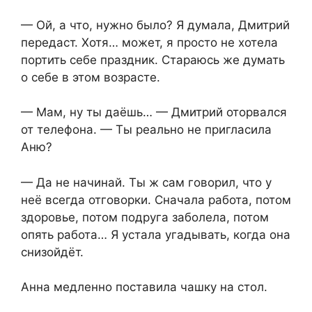
— Ой, а что, нужно было? Я думала, Дмитрий
передаст. Хотя… может, я просто не хотела
портить себе праздник. Стараюсь же думать
о себе в этом возрасте.
— Мам, ну ты даёшь… — Дмитрий оторвался
от телефона. — Ты реально не пригласила
Аню?
— Да не начинай. Ты ж сам говорил, что у
неё всегда отговорки. Сначала работа, потом
здоровье, потом подруга заболела, потом
опять работа… Я устала угадывать, когда она
снизойдёт.
Анна медленно поставила чашку на стол.