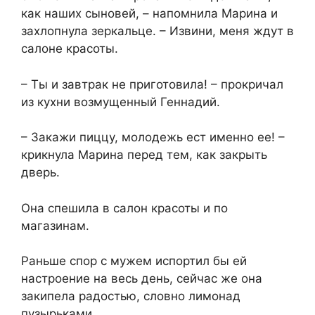
как наших сыновей, – напомнила Марина и
захлопнула зеркальце. – Извини, меня ждут в
салоне красоты.
– Ты и завтрак не приготовила! – прокричал
из кухни возмущенный Геннадий.
– Закажи пиццу, молодежь ест именно ее! –
крикнула Марина перед тем, как закрыть
дверь.
Она спешила в салон красоты и по
магазинам.
Раньше спор с мужем испортил бы ей
настроение на весь день, сейчас же она
закипела радостью, словно лимонад
пузырьками.