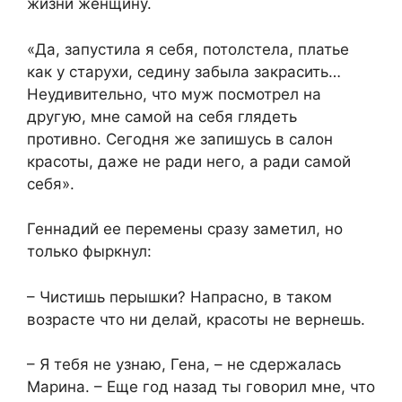
жизни женщину.
«Да, запустила я себя, потолстела, платье
как у старухи, седину забыла закрасить…
Неудивительно, что муж посмотрел на
другую, мне самой на себя глядеть
противно. Сегодня же запишусь в салон
красоты, даже не ради него, а ради самой
себя».
Геннадий ее перемены сразу заметил, но
только фыркнул:
– Чистишь перышки? Напрасно, в таком
возрасте что ни делай, красоты не вернешь.
– Я тебя не узнаю, Гена, – не сдержалась
Марина. – Еще год назад ты говорил мне, что