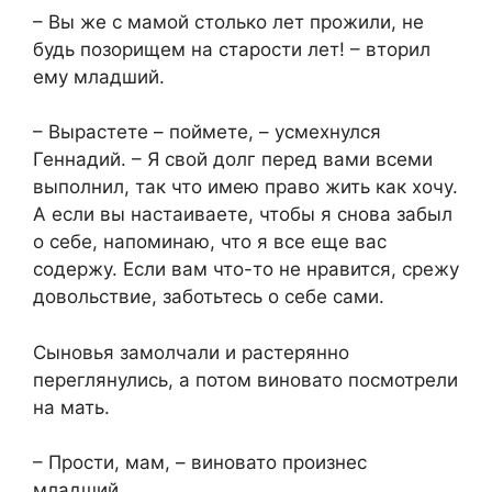
– Вы же с мамой столько лет прожили, не
будь позорищем на старости лет! – вторил
ему младший.
– Вырастете – поймете, – усмехнулся
Геннадий. – Я свой долг перед вами всеми
выполнил, так что имею право жить как хочу.
А если вы настаиваете, чтобы я снова забыл
о себе, напоминаю, что я все еще вас
содержу. Если вам что-то не нравится, срежу
довольствие, заботьтесь о себе сами.
Сыновья замолчали и растерянно
переглянулись, а потом виновато посмотрели
на мать.
– Прости, мам, – виновато произнес
младший.