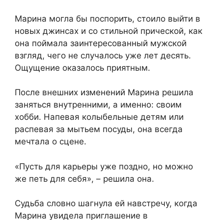
Марина могла бы поспорить, стоило выйти в
новых джинсах и со стильной прической, как
она поймала заинтересованный мужской
взгляд, чего не случалось уже лет десять.
Ощущение оказалось приятным.
После внешних изменений Марина решила
заняться внутренними, а именно: своим
хобби. Напевая колыбельные детям или
распевая за мытьем посуды, она всегда
мечтала о сцене.
«Пусть для карьеры уже поздно, но можно
же петь для себя», – решила она.
Судьба словно шагнула ей навстречу, когда
Марина увидела приглашение в