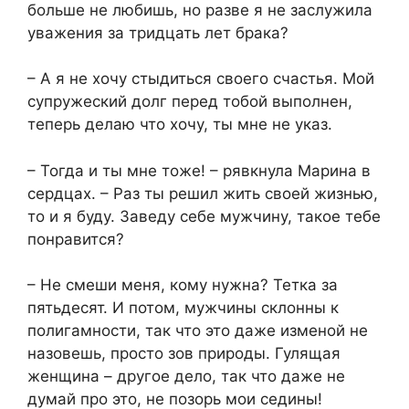
больше не любишь, но разве я не заслужила
уважения за тридцать лет брака?
– А я не хочу стыдиться своего счастья. Мой
супружеский долг перед тобой выполнен,
теперь делаю что хочу, ты мне не указ.
– Тогда и ты мне тоже! – рявкнула Марина в
сердцах. – Раз ты решил жить своей жизнью,
то и я буду. Заведу себе мужчину, такое тебе
понравится?
– Не смеши меня, кому нужна? Тетка за
пятьдесят. И потом, мужчины склонны к
полигамности, так что это даже изменой не
назовешь, просто зов природы. Гулящая
женщина – другое дело, так что даже не
думай про это, не позорь мои седины!