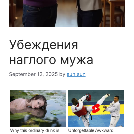
Убеждения
наглого мужа
September 12, 2025
by
sun sun