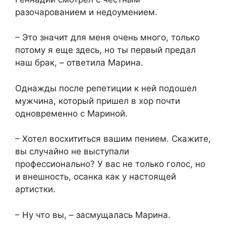
разочарованием и недоумением.
– Это значит для меня очень много, только
потому я еще здесь, но ты первый предал
наш брак, – ответила Марина.
Однажды после репетиции к ней подошел
мужчина, который пришел в хор почти
одновременно с Мариной.
– Хотел восхититься вашим пением. Скажите,
вы случайно не выступали
профессионально? У вас не только голос, но
и внешность, осанка как у настоящей
артистки.
– Ну что вы, – засмущалась Марина.