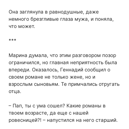
Она заглянула в равнодушные, даже
немного брезгливые глаза мужа, и поняла,
что может.
***
Марина думала, что этим разговором позор
ограничился, но главная неприятность была
впереди. Оказалось, Геннадий сообщил о
своем романе не только жене, но и
взрослым сыновьям. Те примчались отругать
отца.
– Пап, ты с ума сошел? Какие романы в
твоем возрасте, да еще с нашей
ровесницей?! – напустился на него старший.