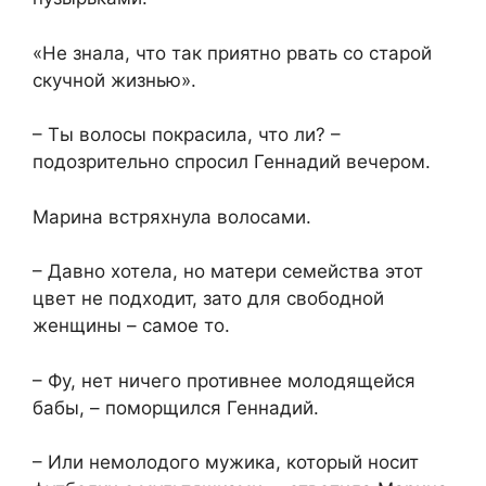
«Не знала, что так приятно рвать со старой
скучной жизнью».
– Ты волосы покрасила, что ли? –
подозрительно спросил Геннадий вечером.
Марина встряхнула волосами.
– Давно хотела, но матери семейства этот
цвет не подходит, зато для свободной
женщины – самое то.
– Фу, нет ничего противнее молодящейся
бабы, – поморщился Геннадий.
– Или немолодого мужика, который носит