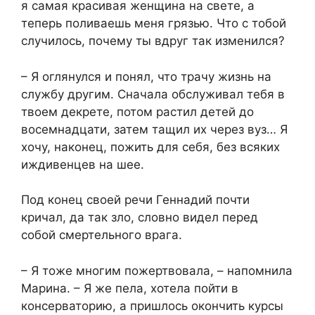
я самая красивая женщина на свете, а
теперь поливаешь меня грязью. Что с тобой
случилось, почему ты вдруг так изменился?
– Я оглянулся и понял, что трачу жизнь на
службу другим. Сначала обслуживал тебя в
твоем декрете, потом растил детей до
восемнадцати, затем тащил их через вуз… Я
хочу, наконец, пожить для себя, без всяких
иждивенцев на шее.
Под конец своей речи Геннадий почти
кричал, да так зло, словно видел перед
собой смертельного врага.
– Я тоже многим пожертвовала, – напомнила
Марина. – Я же пела, хотела пойти в
консерваторию, а пришлось окончить курсы