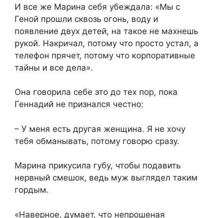
И все же Марина себя убеждала: «Мы с
Геной прошли сквозь огонь, воду и
появление двух детей, на такое не махнешь
рукой. Накричал, потому что просто устал, а
телефон прячет, потому что корпоративные
тайны и все дела».
Она говорила себе это до тех пор, пока
Геннадий не признался честно:
– У меня есть другая женщина. Я не хочу
тебя обманывать, потому говорю сразу.
Марина прикусила губу, чтобы подавить
нервный смешок, ведь муж выглядел таким
гордым.
«Наверное, думает, что непрошеная