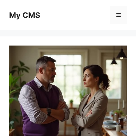
Skip
to
My CMS
Menu
content