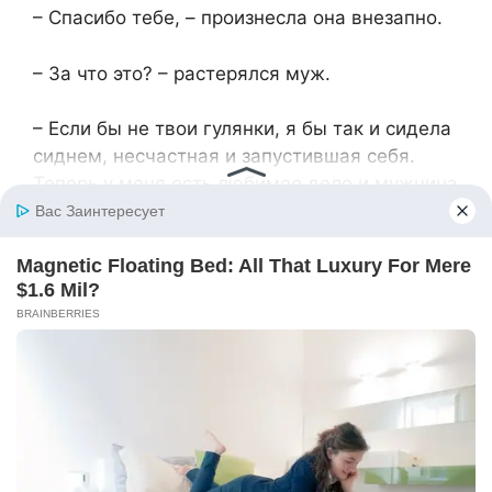
– Спасибо тебе, – произнесла она внезапно.
– За что это? – растерялся муж.
– Если бы не твои гулянки, я бы так и сидела
сиднем, несчастная и запустившая себя.
Теперь у меня есть любимое дело и мужчина
на десять лет моложе с чудесными глазами
и голосом. А ты – мое прошлое.
Едва она это произнесла, у Марины
появилось ощущение, словно она сбросила с
ног камень, а взамен отрастила крылья. Она
вышла, больше не обращая внимания на
мужа.
Марина переехала к Игорю и сразу подала
на развод, а следом ушла с работы, потому