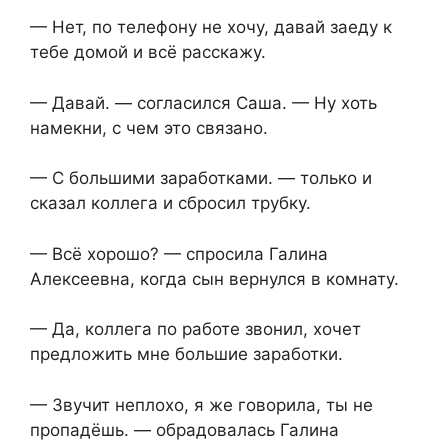
— Нет, по телефону не хочу, давай заеду к
тебе домой и всё расскажу.
— Давай. — согласился Саша. — Ну хоть
намекни, с чем это связано.
— С большими заработками. — только и
сказал коллега и сбросил трубку.
— Всё хорошо? — спросила Галина
Алексеевна, когда сын вернулся в комнату.
— Да, коллега по работе звонил, хочет
предложить мне большие заработки.
— Звучит неплохо, я же говорила, ты не
пропадёшь. — обрадовалась Галина