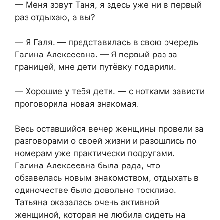
— Меня зовут Таня, я здесь уже ни в первый
раз отдыхаю, а вы?
— Я Галя. — представилась в свою очередь
Галина Алексеевна. — Я первый раз за
границей, мне дети путёвку подарили.
— Хорошие у тебя дети. — с нотками зависти
проговорила новая знакомая.
Весь оставшийся вечер женщины провели за
разговорами о своей жизни и разошлись по
номерам уже практически подругами.
Галина Алексеевна была рада, что
обзавелась новым знакомством, отдыхать в
одиночестве было довольно тоскливо.
Татьяна оказалась очень активной
женщиной, которая не любила сидеть на