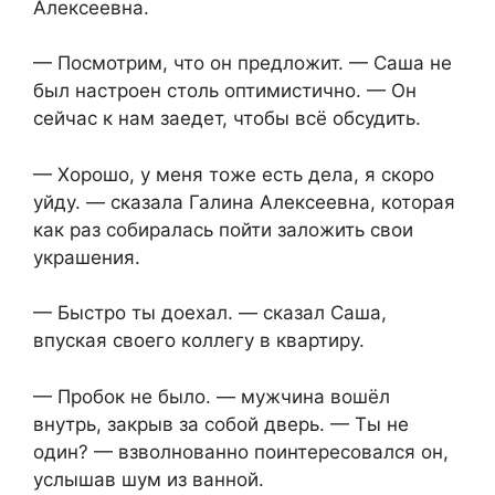
Алексеевна.
— Посмотрим, что он предложит. — Саша не
был настроен столь оптимистично. — Он
сейчас к нам заедет, чтобы всё обсудить.
— Хорошо, у меня тоже есть дела, я скоро
уйду. — сказала Галина Алексеевна, которая
как раз собиралась пойти заложить свои
украшения.
— Быстро ты доехал. — сказал Саша,
впуская своего коллегу в квартиру.
— Пробок не было. — мужчина вошёл
внутрь, закрыв за собой дверь. — Ты не
один? — взволнованно поинтересовался он,
услышав шум из ванной.