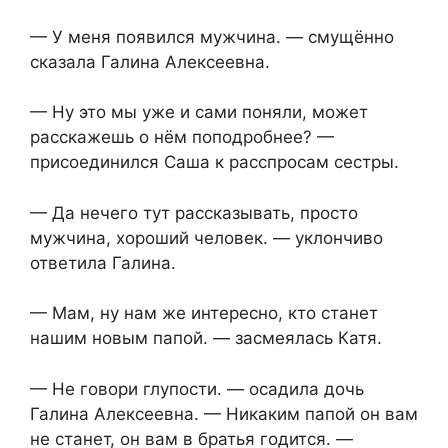
— У меня появился мужчина. — смущённо
сказала Галина Алексеевна.
— Ну это мы уже и сами поняли, может
расскажешь о нём поподробнее? —
присоединился Саша к расспросам сестры.
— Да нечего тут рассказывать, просто
мужчина, хороший человек. — уклончиво
ответила Галина.
— Мам, ну нам же интересно, кто станет
нашим новым папой. — засмеялась Катя.
— Не говори глупости. — осадила дочь
Галина Алексеевна. — Никаким папой он вам
не станет, он вам в братья годится. —