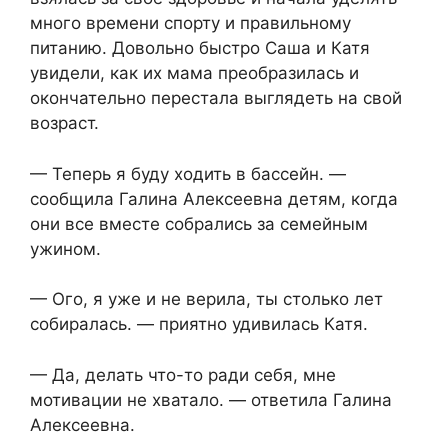
много времени спорту и правильному
питанию. Довольно быстро Саша и Катя
увидели, как их мама преобразилась и
окончательно перестала выглядеть на свой
возраст.
— Теперь я буду ходить в бассейн. —
сообщила Галина Алексеевна детям, когда
они все вместе собрались за семейным
ужином.
— Ого, я уже и не верила, ты столько лет
собиралась. — приятно удивилась Катя.
— Да, делать что-то ради себя, мне
мотивации не хватало. — ответила Галина
Алексеевна.