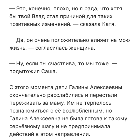
— Это, конечно, плохо, но я рада, что хотя
бы твой Влад стал причиной для таких
позитивных изменений. — сказала Катя.
— Да, он очень положительно влияет на мою
жизнь. — согласилась женщина.
— Ну, если ты счастлива, то мы тоже. —
подытожил Саша.
С этого момента дети Галины Алексеевны
окончательно расслабились и перестали
переживать за маму. Им не терпелось
познакомиться с её возлюбленным, но
Галина Алексеевна не была готова к такому
серьёзному шагу и не предпринимала
действий в этом направлении.