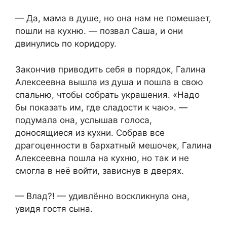
— Да, мама в душе, но она нам не помешает,
пошли на кухню. — позвал Саша, и они
двинулись по коридору.
Закончив приводить себя в порядок, Галина
Алексеевна вышла из душа и пошла в свою
спальню, чтобы собрать украшения. «Надо
бы показать им, где сладости к чаю». —
подумала она, услышав голоса,
доносящиеся из кухни. Собрав все
драгоценности в бархатный мешочек, Галина
Алексеевна пошла на кухню, но так и не
смогла в неё войти, зависнув в дверях.
— Влад?! — удивлённо воскликнула она,
увидя гостя сына.