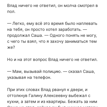
Влад ничего не ответил, он молча смотрел в
пол.
— Легко, ему всё это время было наплевать
на тебя, он просто хотел заработать. —
продолжал Саша. — Одного понять не могу,
с чего ты взял, что я захочу заниматься тем
же?
Но и на этот вопрос Влад ничего не ответил.
— Мам, вызывай полицию. — сказал Саша,
указывая на телефон.
При этих словах Влад рванул к двери, и
оттолкнув Галину Алексеевну выбежал с
кухни, а затем и из квартиры. Бежать за ним