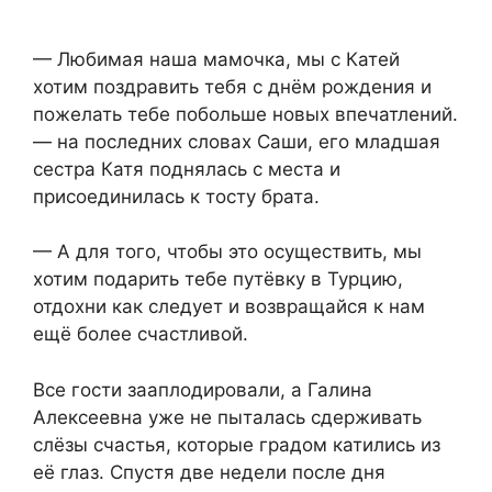
— Любимая наша мамочка, мы с Катей
хотим поздравить тебя с днём рождения и
пожелать тебе побольше новых впечатлений.
— на последних словах Саши, его младшая
сестра Катя поднялась с места и
присоединилась к тосту брата.
— А для того, чтобы это осуществить, мы
хотим подарить тебе путёвку в Турцию,
отдохни как следует и возвращайся к нам
ещё более счастливой.
Все гости зааплодировали, а Галина
Алексеевна уже не пыталась сдерживать
слёзы счастья, которые градом катились из
её глаз. Спустя две недели после дня