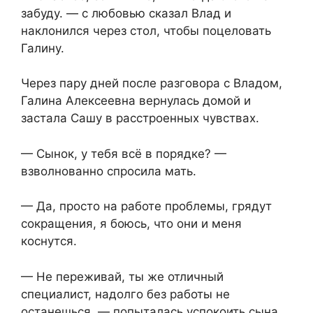
забуду. — с любовью сказал Влад и
наклонился через стол, чтобы поцеловать
Галину.
Через пару дней после разговора с Владом,
Галина Алексеевна вернулась домой и
застала Сашу в расстроенных чувствах.
— Сынок, у тебя всё в порядке? —
взволнованно спросила мать.
— Да, просто на работе проблемы, грядут
сокращения, я боюсь, что они и меня
коснутся.
— Не переживай, ты же отличный
специалист, надолго без работы не
останешься. — попыталась успокоить сына