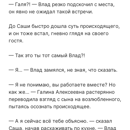
— Галя?! — Влад резко подскочил с места,
он явно не ожидал такой встречи.
До Саши быстро дошла суть происходящего,
и он тоже встал, гневно глядя на своего
гостя.
— Так это ты тот самый Влад?!
— Я… — Влад замялся, не зная, что сказать.
— Я не понимаю, вы работаете вместе? Но
как же… — Галина Алексеевна растерянно
переводила взгляд с сына на возлюбленного,
пытаясь осознать происходящее.
— А я сейчас всё тебе объясню. — сказал
Саша, начав расхаживать по кухне. — Влад