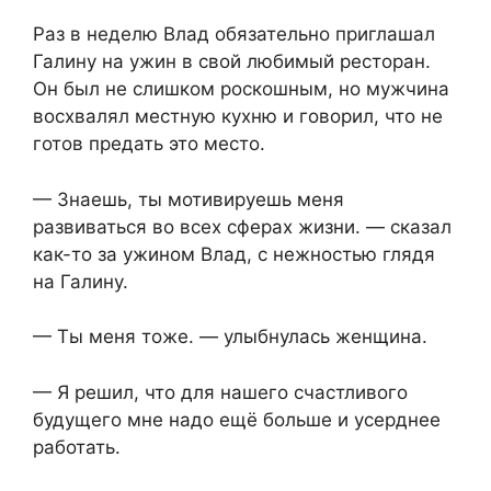
Раз в неделю Влад обязательно приглашал
Галину на ужин в свой любимый ресторан.
Он был не слишком роскошным, но мужчина
восхвалял местную кухню и говорил, что не
готов предать это место.
— Знаешь, ты мотивируешь меня
развиваться во всех сферах жизни. — сказал
как-то за ужином Влад, с нежностью глядя
на Галину.
— Ты меня тоже. — улыбнулась женщина.
— Я решил, что для нашего счастливого
будущего мне надо ещё больше и усерднее
работать.