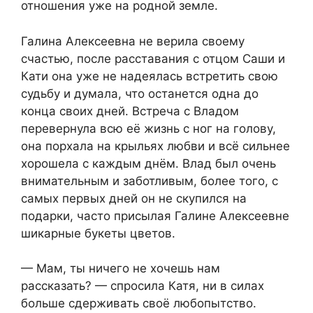
отношения уже на родной земле.
Галина Алексеевна не верила своему
счастью, после расставания с отцом Саши и
Кати она уже не надеялась встретить свою
судьбу и думала, что останется одна до
конца своих дней. Встреча с Владом
перевернула всю её жизнь с ног на голову,
она порхала на крыльях любви и всё сильнее
хорошела с каждым днём. Влад был очень
внимательным и заботливым, более того, с
самых первых дней он не скупился на
подарки, часто присылая Галине Алексеевне
шикарные букеты цветов.
— Мам, ты ничего не хочешь нам
рассказать? — спросила Катя, ни в силах
больше сдерживать своё любопытство.