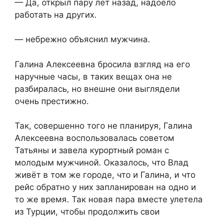
— Да, открыл пару лет назад, надоело
работать на других.
— небрежно объяснил мужчина.
Галина Алексеевна бросила взгляд на его
наручные часы, в таких вещах она не
разбиралась, но внешне они выглядели
очень престижно.
Так, совершенно того не планируя, Галина
Алексеевна воспользовалась советом
Татьяны и завела курортный роман с
молодым мужчиной. Оказалось, что Влад
живёт в том же городе, что и Галина, и что
рейс обратно у них запланирован на одно и
то же время. Так новая пара вместе улетела
из Турции, чтобы продолжить свои