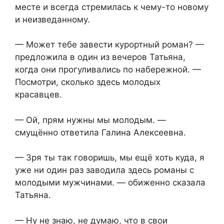
месте и всегда стремилась к чему-то новому
и неизведанному.
— Может тебе завести курортный роман? —
предложила в один из вечеров Татьяна,
когда они прогуливались по набережной. —
Посмотри, сколько здесь молодых
красавцев.
— Ой, прям нужны мы молодым. —
смущённо ответила Галина Алексеевна.
— Зря ты так говоришь, мы ещё хоть куда, я
уже ни один раз заводила здесь романы с
молодыми мужчинами. — обиженно сказала
Татьяна.
— Ну не знаю, не думаю, что в свои