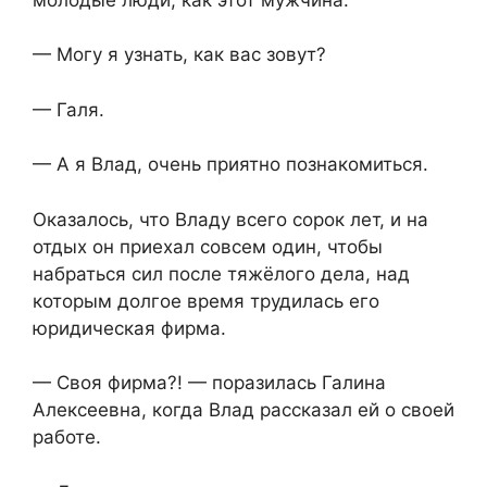
— Могу я узнать, как вас зовут?
— Галя.
— А я Влад, очень приятно познакомиться.
Оказалось, что Владу всего сорок лет, и на
отдых он приехал совсем один, чтобы
набраться сил после тяжёлого дела, над
которым долгое время трудилась его
юридическая фирма.
— Своя фирма?! — поразилась Галина
Алексеевна, когда Влад рассказал ей о своей
работе.