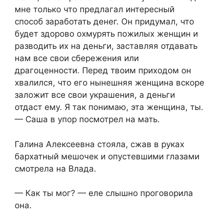
мне только что предлагал интересный
способ заработать денег. Он придумал, что
будет здорово охмурять пожилых женщин и
разводить их на деньги, заставляя отдавать
нам все свои сбережения или
драгоценности. Перед твоим приходом он
хвалился, что его нынешняя женщина вскоре
заложит все свои украшения, а деньги
отдаст ему. Я так понимаю, эта женщина, ты.
— Саша в упор посмотрел на мать.
Галина Алексеевна стояла, сжав в руках
бархатный мешочек и опустевшими глазами
смотрела на Влада.
— Как ты мог? — еле слышно проговорила
она.