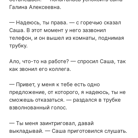
Галина Алексеевна.
— Надеюсь, ты права. — с горечью сказал
Саша. В этот момент у него зазвонил
телефон, и он вышел из комнаты, поднимая
трубку.
Ало, что-то на работе? — спросил Саша, так
как звонил его коллега.
— Привет, у меня к тебе есть одно
предложение, от которого, я надеюсь, ты не
сможешь отказаться. — раздался в трубке
взволнованный голос.
— Ты меня заинтриговал, давай
выкладывай. — Саша приготовился слушать.