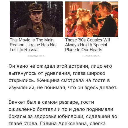
Он явно не ожидал этой встречи, лицо его
вытянулось от удивления, глаза широко
открылись. Женщина смотрела на гостя в
изумлении, не понимая, что он здесь делает.
Банкет был в самом разгаре, гости
оживлённо болтали и то и дело поднимали
бокалы за здоровье юбилярши, сидевшей во
главе стола. Галина Алексеевна, слегка