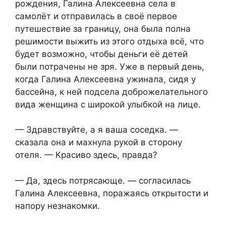
рождения, Галина Алексеевна села в
самолёт и отправилась в своё первое
путешествие за границу, она была полна
решимости выжить из этого отдыха всё, что
будет возможно, чтобы деньги её детей
были потрачены не зря. Уже в первый день,
когда Галина Алексеевна ужинала, сидя у
бассейна, к ней подсела доброжелательного
вида женщина с широкой улыбкой на лице.
— Здравствуйте, а я ваша соседка. —
сказала она и махнула рукой в сторону
отеля. — Красиво здесь, правда?
— Да, здесь потрясающе. — согласилась
Галина Алексеевна, поражаясь открытости и
напору незнакомки.