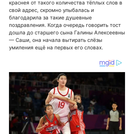
краснея от такого количества тёплых слов в
свой адрес, скромно улыбалась и
благодарила за такие душевные
поздравления. Когда очередь говорить тост
дошла до старшего сына Галины Алексеевны
— Саши, она начала вытирать слёзы
умиления ещё на первых его словах.