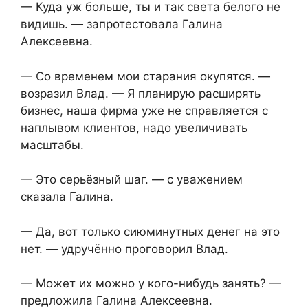
— Куда уж больше, ты и так света белого не
видишь. — запротестовала Галина
Алексеевна.
— Со временем мои старания окупятся. —
возразил Влад. — Я планирую расширять
бизнес, наша фирма уже не справляется с
наплывом клиентов, надо увеличивать
масштабы.
— Это серьёзный шаг. — с уважением
сказала Галина.
— Да, вот только сиюминутных денег на это
нет. — удручённо проговорил Влад.
— Может их можно у кого-нибудь занять? —
предложила Галина Алексеевна.