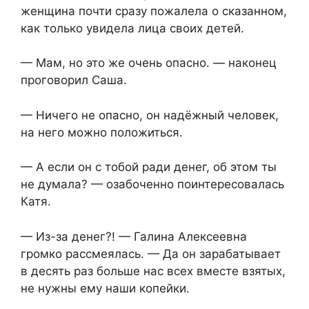
женщина почти сразу пожалела о сказанном,
как только увидела лица своих детей.
— Мам, но это же очень опасно. — наконец
проговорил Саша.
— Ничего не опасно, он надёжный человек,
на него можно положиться.
— А если он с тобой ради денег, об этом ты
не думала? — озабоченно поинтересовалась
Катя.
— Из-за денег?! — Галина Алексеевна
громко рассмеялась. — Да он зарабатывает
в десять раз больше нас всех вместе взятых,
не нужны ему наши копейки.