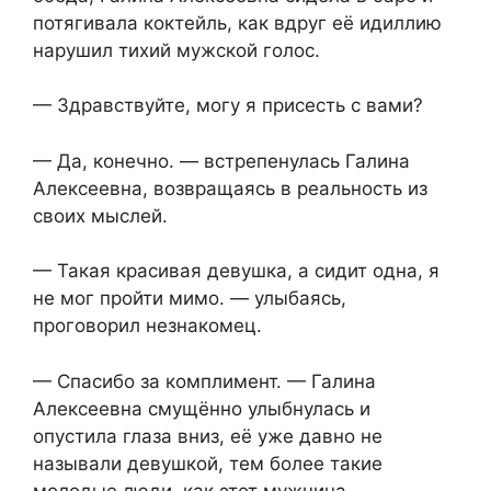
потягивала коктейль, как вдруг её идиллию
нарушил тихий мужской голос.
— Здравствуйте, могу я присесть с вами?
— Да, конечно. — встрепенулась Галина
Алексеевна, возвращаясь в реальность из
своих мыслей.
— Такая красивая девушка, а сидит одна, я
не мог пройти мимо. — улыбаясь,
проговорил незнакомец.
— Спасибо за комплимент. — Галина
Алексеевна смущённо улыбнулась и
опустила глаза вниз, её уже давно не
называли девушкой, тем более такие
молодые люди, как этот мужчина.