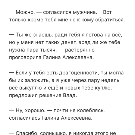
— Можно, — согласился мужчина. – Вот
только кроме тебя мне не к кому обратиться.
— Ты же знаешь, ради тебя я готова на всё,
но у меня нет таких денег, вряд ли же тебе
нужна пара тысяч. — растерянно
проговорила Галина Алексеевна.
— Если у тебя есть драгоценности, ты могла
бы их заложить, а я уже через пару недель
всё выкуплю и ещё и новых тебе куплю. —
предложил решение Влад.
— Ну, хорошо. — почти не колеблясь,
согласилась Галина Алексеевна.
— Спасибо, солнышко, я никогда этого не