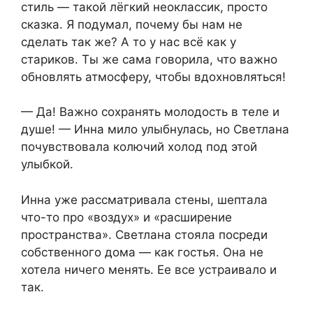
стиль — такой лёгкий неоклассик, просто
сказка. Я подумал, почему бы нам не
сделать так же? А то у нас всё как у
стариков. Ты же сама говорила, что важно
обновлять атмосферу, чтобы вдохновляться!
— Да! Важно сохранять молодость в теле и
душе! — Инна мило улыбнулась, но Светлана
почувствовала колючий холод под этой
улыбкой.
Инна уже рассматривала стены, шептала
что-то про «воздух» и «расширение
пространства». Светлана стояла посреди
собственного дома — как гостья. Она не
хотела ничего менять. Ее все устраивало и
так.