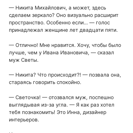
— Никита Михайлович, а может, здесь
сделаем зеркало? Оно визуально расширит
пространство. Особенно если… — голос
принадлежал женщине лет двадцати пяти.
— Отлично! Мне нравится. Хочу, чтобы было
лучше, чем у Ивана Ивановича, — сказал
муж Светы.
— Никита? Что происходит?! — позвала она,
стараясь говорить спокойно.
— Светочка! — отозвался муж, поспешно
выглядывая из-за угла. — Я как раз хотел
тебя познакомить! Это Инна, дизайнер
интерьеров.