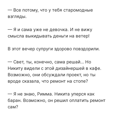
— Все потому, что у тебя старомодные
взгляды.
— Я и сама уже не девочка. И не вижу
смысла выкидывать деньги на ветер!
В этот вечер супруги здорово повздорили.
— Свет, ты, конечно, сама решай… Но
Никиту видели с этой дизайнершей в кафе.
Возможно, они обсуждали проект, но ты
вроде сказала, что ремонт на стопе?
— Я не знаю, Римма. Никита уперся как
баран. Возможно, он решил оплатить ремонт
сам?