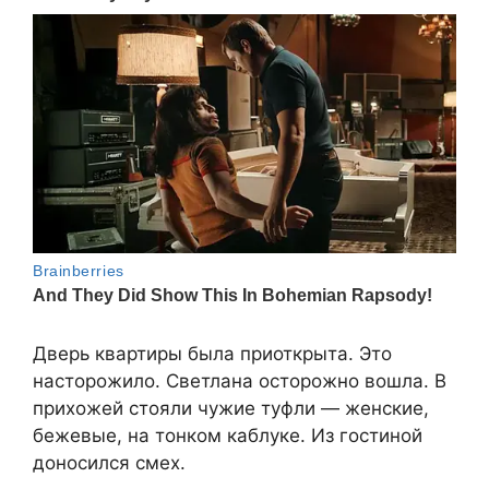
Дверь квартиры была приоткрыта. Это
насторожило. Светлана осторожно вошла. В
прихожей стояли чужие туфли — женские,
бежевые, на тонком каблуке. Из гостиной
доносился смех.