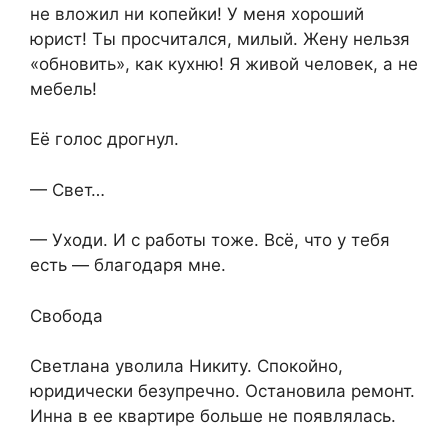
не вложил ни копейки! У меня хороший
юрист! Ты просчитался, милый. Жену нельзя
«обновить», как кухню! Я живой человек, а не
мебель!
Её голос дрогнул.
— Свет…
— Уходи. И с работы тоже. Всё, что у тебя
есть — благодаря мне.
Свобода
Светлана уволила Никиту. Спокойно,
юридически безупречно. Остановила ремонт.
Инна в ее квартире больше не появлялась.