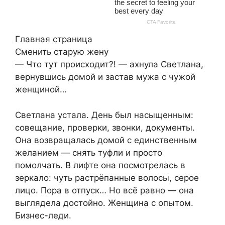
Главная страница
Сменить старую жену
— Что тут происходит?! — ахнула Светлана,
вернувшись домой и застав мужа с чужой
женщиной…
Светлана устала. День был насыщенным:
совещание, проверки, звонки, документы.
Она возвращалась домой с единственным
желанием — снять туфли и просто
помолчать. В лифте она посмотрелась в
зеркало: чуть растрёпанные волосы, серое
лицо. Пора в отпуск… Но всё равно — она
выглядела достойно. Женщина с опытом.
Бизнес-леди.