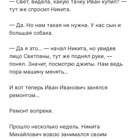
— Свет, видела, какую тачку Иван купил? —
тут же спросил Никита.
— Да. Но нам такая не нужна. У нас сын и
большая собака.
— Да я это… — начал Никита, но увидев
лицо Светланы, тут же поднял руки, —
понял. Значит, посмотрю джипы. Нам ведь
пора машину менять…
И вот теперь Иван Иванович занялся
ремонтом…
Ремонт вопреки.
Прошло несколько недель. Никита
Михайлович вовсю занимался своим