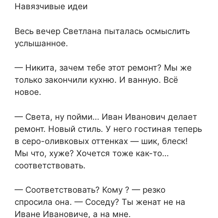
Навязчивые идеи
Весь вечер Светлана пыталась осмыслить
услышанное.
— Никита, зачем тебе этот ремонт? Мы же
только закончили кухню. И ванную. Всё
новое.
— Света, ну пойми… Иван Иванович делает
ремонт. Новый стиль. У него гостиная теперь
в серо-оливковых оттенках — шик, блеск!
Мы что, хуже? Хочется тоже как-то…
соответствовать.
— Соответствовать? Кому ? — резко
спросила она. — Соседу? Ты женат не на
Иване Ивановиче, а на мне.