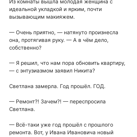
Из комнаты вышла молодая женщина с
идеальной укладкой и ярким, почти
вызывающим макияжем.
— Очень приятно, — натянуто произнесла
она, протягивая руку. — А в чём дело,
собственно?
— Я решил, что нам пора обновить квартиру,
— с энтузиазмом заявил Никита?
Светлана замерла. Год прошёл. ГОД.
— Ремонт?! Зачем?! — переспросила
Светлана.
— Всё-таки уже год прошёл с прошлого
ремонта. Вот, у Ивана Ивановича новый