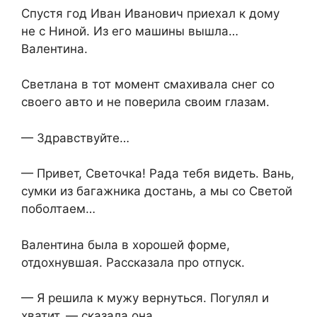
Спустя год Иван Иванович приехал к дому
не с Ниной. Из его машины вышла…
Валентина.
Светлана в тот момент смахивала снег со
своего авто и не поверила своим глазам.
— Здравствуйте…
— Привет, Светочка! Рада тебя видеть. Вань,
сумки из багажника достань, а мы со Светой
поболтаем…
Валентина была в хорошей форме,
отдохнувшая. Рассказала про отпуск.
— Я решила к мужу вернуться. Погулял и
хватит, — сказала она.