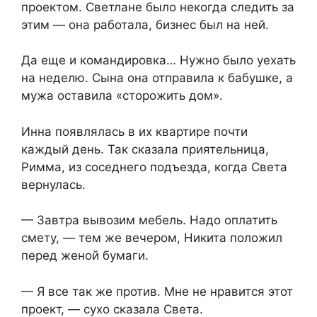
проектом. Светлане было некогда следить за
этим — она работала, бизнес был на ней.
Да еще и командировка… Нужно было уехать
на неделю. Сына она отправила к бабушке, а
мужа оставила «сторожить дом».
Инна появлялась в их квартире почти
каждый день. Так сказала приятельница,
Римма, из соседнего подъезда, когда Света
вернулась.
— Завтра вывозим мебель. Надо оплатить
смету, — тем же вечером, Никита положил
перед женой бумаги.
— Я все так же против. Мне не нравится этот
проект, — сухо сказала Света.