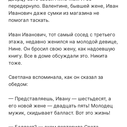
передернуло. Валентине, бывшей жене, Иван
Иванович даже сумки из магазина не
помогал таскать.
Иван Иванович, тот самый сосед с третьего
этажа, недавно женился на молодой девице,
Нине. Он бросил свою жену, как надоевшую
книгу. Все в доме обсуждали это. Никита
тоже.
Светлана вспоминала, как он сказал за
обедом:
— Представляешь, Ивану — шестьдесят, а
его новой жене — двадцать пять! Молодец
мужик, скидывает балласт. Вот это жизнь!