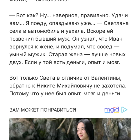
— Вот как? Ну… наверное, правильно. Удачи
вам… Я поеду, опаздываю уже… — Светлана
села в автомобиль и уехала. Вскоре ей
позвонил бывший муж. Он узнал, что Иван
вернулся к жене, и подумал, что сосед —
умный мужик. Старая жена — лучше новых
двух. Если у той есть деньги, опыт и мозг.
Вот только Света в отличие от Валентины,
обратно к Никите Михайловичу не захотела.
Потому что у нее был опыт, мозг и деньги.