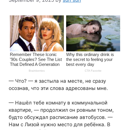
— Что? — я застыла на месте, не сразу
осознав, что эти слова адресованы мне.
— Нашёл тебе комнату в коммунальной
квартире, — продолжил он ровным тоном,
будто обсуждал расписание автобусов. —
Нам с Лизой нужно место для ребёнка. В