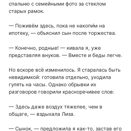
спальню с семейными фото за стеклом
старых рамок.
— Поживём здесь, пока не накопи́м на
ипотеку, — объяснил сын после торжества.
— Конечно, родные! — кивала я, уже
представляя внуков. — Вместе и беды легче.
Но вскоре всё изменилось. Я старалась быть
невидимкой: готовила отдельно, уходила
гулять на часы. Однако обрывки их
разговоров говорили красноречивее слов:
— Здесь даже воздух тяжелее, чем в
общаге, — вздыхала Лиза.
— Сынок, — предложила я как-то, застав его