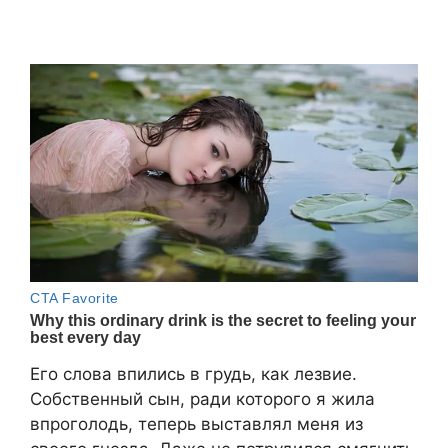
Его слова впились в грудь, как лезвие.
Собственный сын, ради которого я жила
впроголодь, теперь выставлял меня из