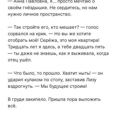
— Анна Павловна, я… просто мечтаю о
своём гнёздышке. Не сердитесь, но нам
нужно личное пространство.
— Так стройте его, кто мешает? — голос
сорвался на крик. — Но вы же хотите
отобрать моё! Серёжа, это моя квартира!
Тридцать лет я здесь, а тебе двадцать пять
— ты даже не знаешь, как я выживала, когда
отец ушёл.
— Что было, то прошло. Хватит ныть! — он
ударил кулаком по столу, заставив Лизу
вздрогнуть. — Мы будущее строим!
В груди закипело. Пришла пора выложить
всё.