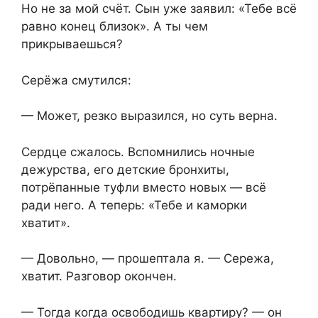
Но не за мой счёт. Сын уже заявил: «Тебе всё
равно конец близок». А ты чем
прикрываешься?
Серёжа смутился:
— Может, резко выразился, но суть верна.
Сердце сжалось. Вспомнились ночные
дежурства, его детские бронхиты,
потрёпанные туфли вместо новых — всё
ради него. А теперь: «Тебе и каморки
хватит».
— Довольно, — прошептала я. — Сережа,
хватит. Разговор окончен.
— Тогда когда освободишь квартиру? — он