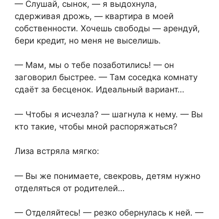
— Слушай, сынок, — я выдохнула,
сдерживая дрожь, — квартира в моей
собственности. Хочешь свободы — арендуй,
бери кредит, но меня не выселишь.
— Мам, мы о тебе позаботились! — он
заговорил быстрее. — Там соседка комнату
сдаёт за бесценок. Идеальный вариант…
— Чтобы я исчезла? — шагнула к нему. — Вы
кто такие, чтобы мной распоряжаться?
Лиза встряла мягко:
— Вы же понимаете, свекровь, детям нужно
отделяться от родителей…
— Отделяйтесь! — резко обернулась к ней. —