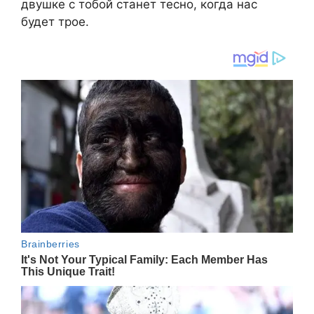
двушке с тобой станет тесно, когда нас
будет трое.