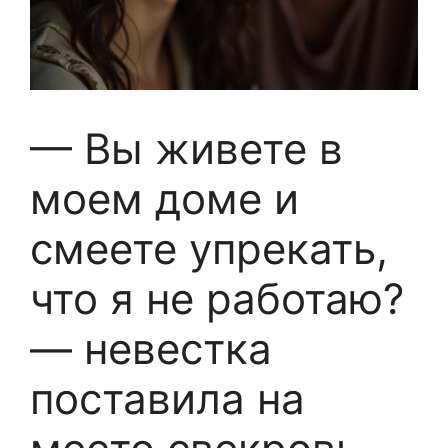
— Вы живете в
моем доме и
смеете упрекать,
что я не работаю?
— невестка
поставила на