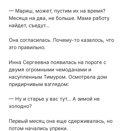
— Мариш, может, пустим их на время?
Месяца на два, не больше. Мама работу
найдет, съедут…
Она согласилась. Почему-то казалось, что
это правильно.
Инна Сергеевна появилась на пороге с
двумя огромными чемоданами и
насупленным Тимуром. Осмотрела дом
придирчивым взглядом:
— Ну и старье у вас тут… А зимой не
холодно?
Первый месяц она еще сдерживалась, но
потом начались упреки.