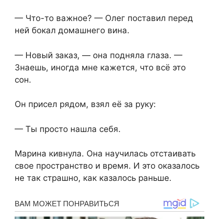
— Что-то важное? — Олег поставил перед
ней бокал домашнего вина.
— Новый заказ, — она подняла глаза. —
Знаешь, иногда мне кажется, что всё это
сон.
Он присел рядом, взял её за руку:
— Ты просто нашла себя.
Марина кивнула. Она научилась отстаивать
свое пространство и время. И это оказалось
не так страшно, как казалось раньше.