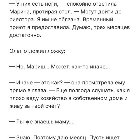
— У них есть ноги, — спокойно ответила
Марина, протирая стол. — Могут дойти до
риелтора. Я им не обязана. Временный
приют я предоставила. Думаю, трех месяцев
достаточно.
Олег отложил ложку:
— Но, Мариш… Может, как-то иначе…
— Иначе — это как? — она посмотрела ему
прямо в глаза. — Еще полгода слушать, как я
плохо веду хозяйство в собственном доме и
живу за твой счёт?
— Ты же знаешь маму…
— Знаю. Поэтому даю месяц. Пусть ищет