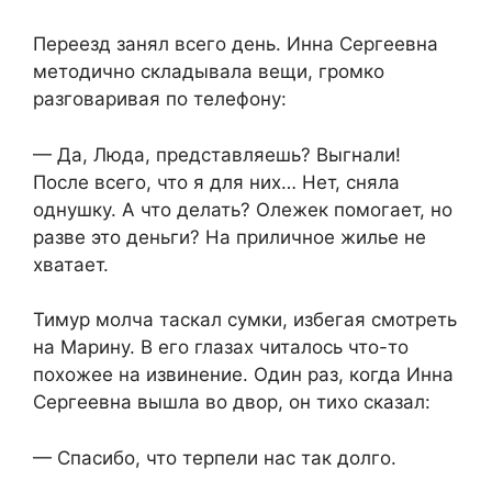
Переезд занял всего день. Инна Сергеевна
методично складывала вещи, громко
разговаривая по телефону:
— Да, Люда, представляешь? Выгнали!
После всего, что я для них… Нет, сняла
однушку. А что делать? Олежек помогает, но
разве это деньги? На приличное жилье не
хватает.
Тимур молча таскал сумки, избегая смотреть
на Марину. В его глазах читалось что-то
похожее на извинение. Один раз, когда Инна
Сергеевна вышла во двор, он тихо сказал:
— Спасибо, что терпели нас так долго.