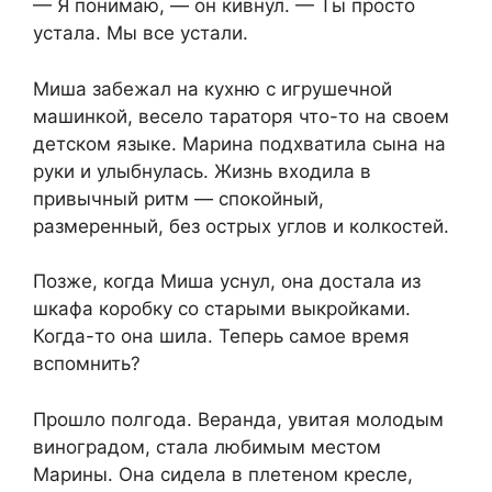
— Я понимаю, — он кивнул. — Ты просто
устала. Мы все устали.
Миша забежал на кухню с игрушечной
машинкой, весело тараторя что-то на своем
детском языке. Марина подхватила сына на
руки и улыбнулась. Жизнь входила в
привычный ритм — спокойный,
размеренный, без острых углов и колкостей.
Позже, когда Миша уснул, она достала из
шкафа коробку со старыми выкройками.
Когда-то она шила. Теперь самое время
вспомнить?
Прошло полгода. Веранда, увитая молодым
виноградом, стала любимым местом
Марины. Она сидела в плетеном кресле,