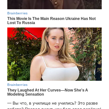
— Вы что, в училище не учились? Это разве