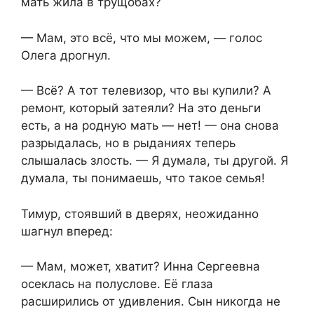
мать жила в трущобах?
— Мам, это всё, что мы можем, — голос
Олега дрогнул.
— Всё? А тот телевизор, что вы купили? А
ремонт, который затеяли? На это деньги
есть, а на родную мать — нет! — она снова
разрыдалась, но в рыданиях теперь
слышалась злость. — Я думала, ты другой. Я
думала, ты понимаешь, что такое семья!
Тимур, стоявший в дверях, неожиданно
шагнул вперед:
— Мам, может, хватит? Инна Сергеевна
осеклась на полуслове. Её глаза
расширились от удивления. Сын никогда не