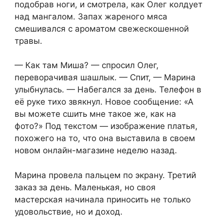
подобрав ноги, и смотрела, как Олег колдует
над мангалом. Запах жареного мяса
смешивался с ароматом свежескошенной
травы.
— Как там Миша? — спросил Олег,
переворачивая шашлык. — Спит, — Марина
улыбнулась. — Набегался за день. Телефон в
её руке тихо звякнул. Новое сообщение: «А
вы можете сшить мне такое же, как на
фото?» Под текстом — изображение платья,
похожего на то, что она выставила в своем
новом онлайн-магазине неделю назад.
Марина провела пальцем по экрану. Третий
заказ за день. Маленькая, но своя
мастерская начинала приносить не только
удовольствие, но и доход.