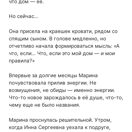
что дом — её.
Но сейчас…
Она присела на краешек кровати, рядом со
спящим сыном. В голове медленно, но
отчетливо начала формироваться мысль: «А
что, если… Что, если это мой дом — и мои
правила?»
Впервые за долгие месяцы Марина
почувствовала прилив энергии. Не
возмущения, не обиды — именно энергии.
Что-то новое зарождалось в её душе, что-то,
чему еще не было названия.
Марина проснулась решительной. Утром,
когда Инна Сергеевна уехала к подруге,