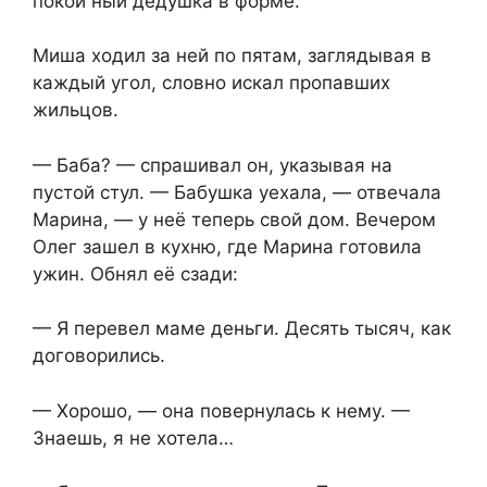
покой ный дедушка в форме.
Миша ходил за ней по пятам, заглядывая в
каждый угол, словно искал пропавших
жильцов.
— Баба? — спрашивал он, указывая на
пустой стул. — Бабушка уехала, — отвечала
Марина, — у неё теперь свой дом. Вечером
Олег зашел в кухню, где Марина готовила
ужин. Обнял её сзади:
— Я перевел маме деньги. Десять тысяч, как
договорились.
— Хорошо, — она повернулась к нему. —
Знаешь, я не хотела…