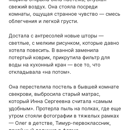
свежий воздух. Она стояла посреди
комнаты, ощущая странное чувство — смесь
облегчения и легкой грусти.
Достала с антресолей новые шторы —
светлые, с мелким рисунком, которые давно
хотела повесить. В ванной заменила
потертый коврик, прикрутила фильтр для
воды на кухонный кран — все то, что
откладывала «на потом».
Она перестелила постель в бывшей комнате
свекрови, выбросила старый матрас,
который Инна Сергеевна считала «самым
удобным». Протерла пыль на полках, где еще
утром стояли фотографии в тяжелых рамках
— Олег в детстве, Тимур-первоклассник,