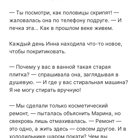
— Ты посмотри, как половицы скрипят! —
жаловалась она по телефону подруге. — И
печка эта… Как в прошлом веке живем.
Каждый день Инна находила что-то новое,
чтобы покритиковать.
— Почему у вас в ванной такая старая
плитка? — спрашивала она, заглядывая в
душевую. — И где у вас стиральная машина?
Я не могу стирать вручную!
— Мы сделали только косметический
ремонт, — пыталась объяснить Марина, но
свекровь лишь отмахивалась. — Ремонт —
это одно, а жить здесь — совсем другое. И в
холодильнике шаром покати? Чем вы