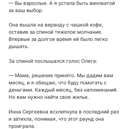
— Вы взрослые. А я устала быть виноватой
за ваш выбор.
Она вышла на веранду с чашкой кофе,
оставив за спиной тяжелое молчание.
Впервые за долгое время ей было легко
дышать.
За спиной послышался голос Олега:
— Мама, решение принято. Мы дадим вам
месяц, и я обещаю, что буду помогать с
деньгами. Каждый месяц, без напоминаний.
Но вам нужно найти свое жилье.
Инна Сергеевна всхлипнула в последний раз
и затихла, понимая, что этот раунд она
проиграла.