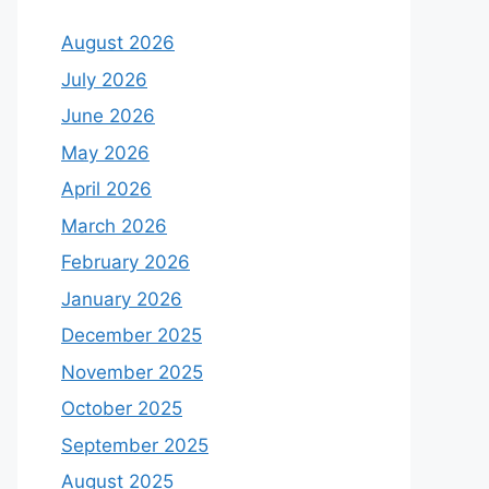
August 2026
July 2026
June 2026
May 2026
April 2026
March 2026
February 2026
January 2026
December 2025
November 2025
October 2025
September 2025
August 2025