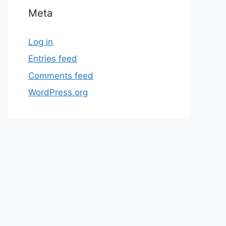
Meta
Log in
Entries feed
Comments feed
WordPress.org