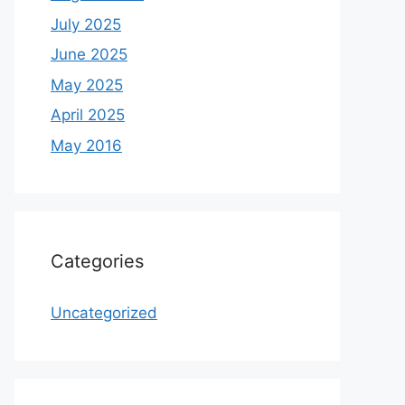
July 2025
June 2025
May 2025
April 2025
May 2016
Categories
Uncategorized