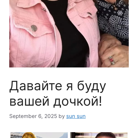
Давайте я буду
вашей дочкой!
September 6, 2025
by
sun sun