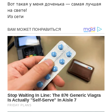
Вот такая у меня доченька — самая лучшая
на свете!
Из сети