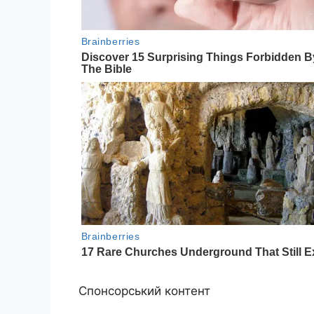
Спонсорський контент