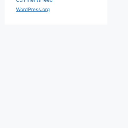
WordPress.org