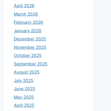
April 2026
March 2026
February 2026
January 2026
December 2025
November 2025
October 2025
September 2025
August 2025
July 2025
June 2025
May 2025
April 2025