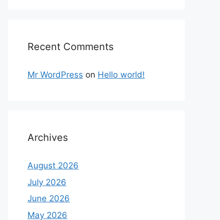
Recent Comments
Mr WordPress
on
Hello world!
Archives
August 2026
July 2026
June 2026
May 2026