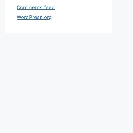
Comments feed
WordPress.org