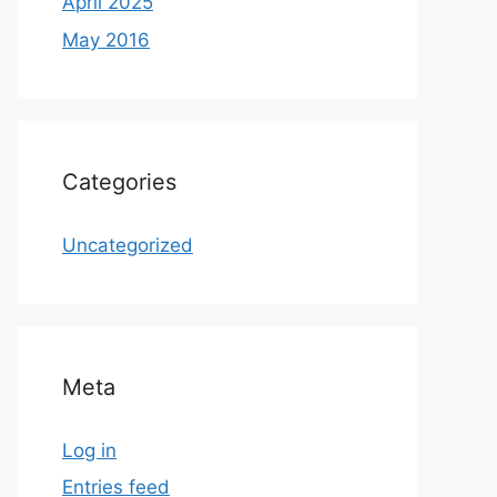
April 2025
May 2016
Categories
Uncategorized
Meta
Log in
Entries feed