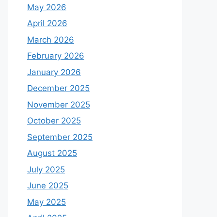
May 2026
April 2026
March 2026
February 2026
January 2026
December 2025
November 2025
October 2025
September 2025
August 2025
July 2025
June 2025
May 2025