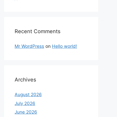
Recent Comments
Mr WordPress
on
Hello world!
Archives
August 2026
July 2026
June 2026