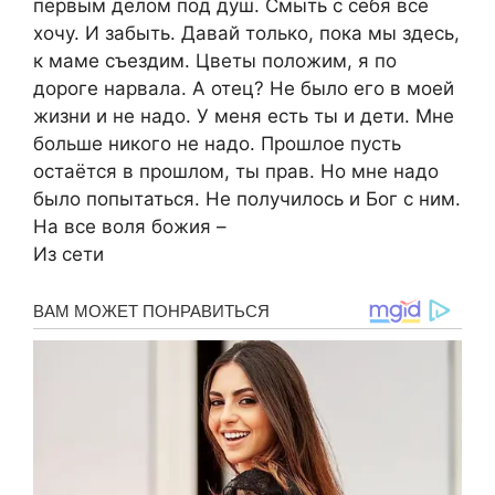
первым делом под душ. Смыть с себя все
хочу. И забыть. Давай только, пока мы здесь,
к маме съездим. Цветы положим, я по
дороге нарвала. А отец? Не было его в моей
жизни и не надо. У меня есть ты и дети. Мне
больше никого не надо. Прошлое пусть
остаётся в прошлом, ты прав. Но мне надо
было попытаться. Не получилось и Бог с ним.
На все воля божия –
Из сети