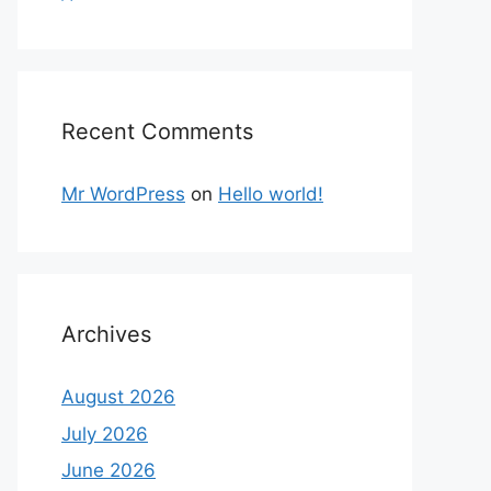
Recent Comments
Mr WordPress
on
Hello world!
Archives
August 2026
July 2026
June 2026