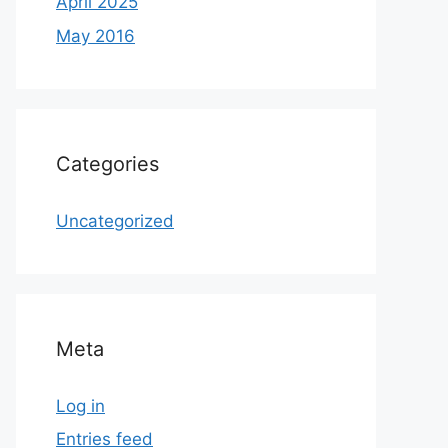
April 2025
May 2016
Categories
Uncategorized
Meta
Log in
Entries feed