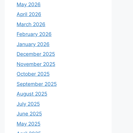
May 2026
April 2026
March 2026
February 2026
January 2026
December 2025
November 2025
October 2025
September 2025
August 2025
July 2025
June 2025
May 2025