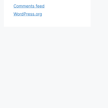
Comments feed
WordPress.org