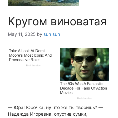
Кругом виноватая
May 11, 2025
by
sun sun
— Юра! Юрочка, ну что же ты творишь? —
Надежда Игоревна, опустив сумки,