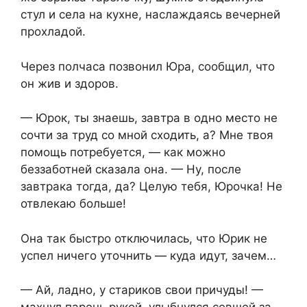
стул и села на кухне, наслаждаясь вечерней
прохладой.
Через полчаса позвонил Юра, сообщил, что
он жив и здоров.
— Юрок, ты знаешь, завтра в одно место не
сочти за труд со мной сходить, а? Мне твоя
помощь потребуется, — как можно
беззаботней сказала она. — Ну, после
завтрака тогда, да? Целую тебя, Юрочка! Не
отвлекаю больше!
Она так быстро отключилась, что Юрик не
успел ничего уточнить — куда идут, зачем…
— Ай, ладно, у стариков свои причуды! —