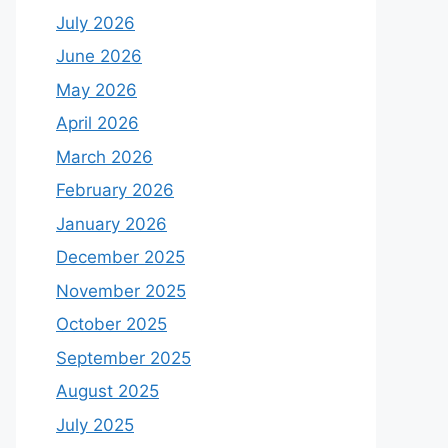
July 2026
June 2026
May 2026
April 2026
March 2026
February 2026
January 2026
December 2025
November 2025
October 2025
September 2025
August 2025
July 2025