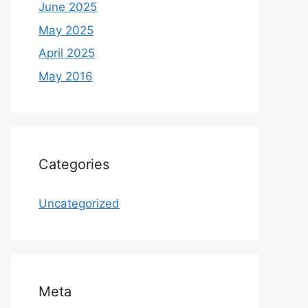
June 2025
May 2025
April 2025
May 2016
Categories
Uncategorized
Meta