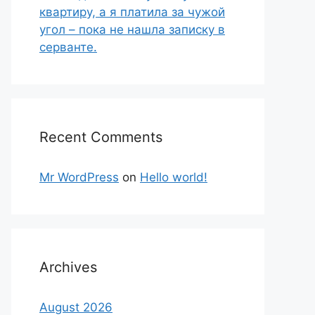
квартиру, а я платила за чужой
угол – пока не нашла записку в
серванте.
Recent Comments
Mr WordPress
on
Hello world!
Archives
August 2026