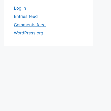
Log in
Entries feed
Comments feed
WordPress.org