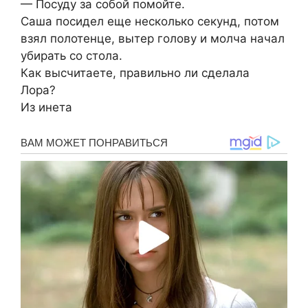
— Посуду за собой помойте.
Саша посидел еще несколько секунд, потом
взял полотенце, вытер голову и молча начал
убирать со стола.
Как высчитаете, правильно ли сделала
Лора?
Из инета