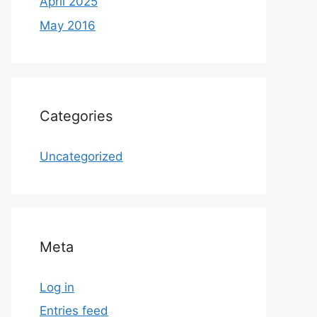
April 2025
May 2016
Categories
Uncategorized
Meta
Log in
Entries feed