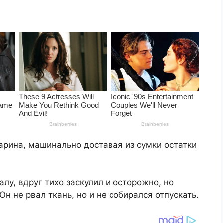
рина, машинально доставая из сумки остатки
лу, вдруг тихо заскулил и осторожно, но
Он не рвал ткань, но и не собирался отпускать.