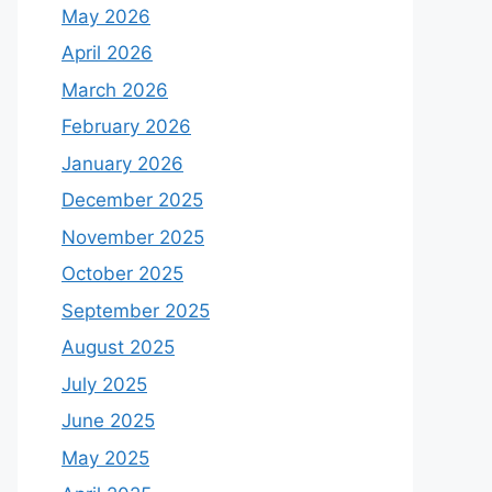
May 2026
April 2026
March 2026
February 2026
January 2026
December 2025
November 2025
October 2025
September 2025
August 2025
July 2025
June 2025
May 2025