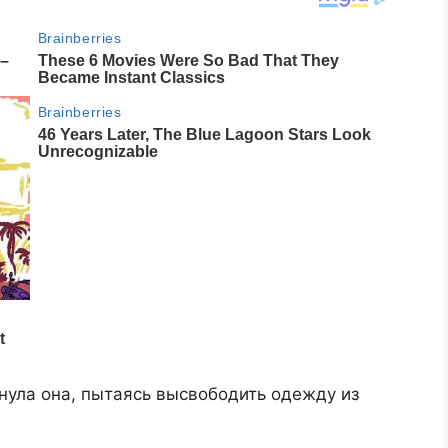
нула она, пытаясь высвободить одежду из