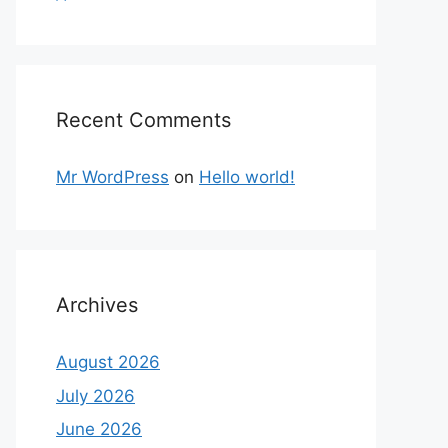
Recent Comments
Mr WordPress
on
Hello world!
Archives
August 2026
July 2026
June 2026