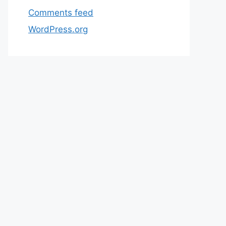
Comments feed
WordPress.org