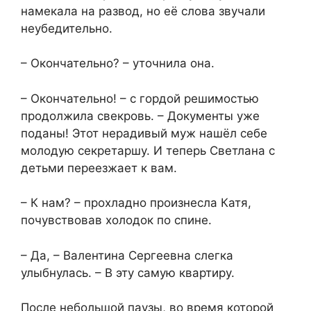
намекала на развод, но её слова звучали
неубедительно.
– Окончательно? – уточнила она.
– Окончательно! – с гордой решимостью
продолжила свекровь. – Документы уже
поданы! Этот нерадивый муж нашёл себе
молодую секретаршу. И теперь Светлана с
детьми переезжает к вам.
– К нам? – прохладно произнесла Катя,
почувствовав холодок по спине.
– Да, – Валентина Сергеевна слегка
улыбнулась. – В эту самую квартиру.
После небольшой паузы, во время которой