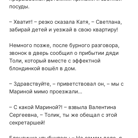
посуды.
– Хватит! – резко сказала Катя, – Светлана,
забирай детей и уезжай в свою квартиру!
Немного позже, после бурного разговора,
звонок в дверь сообщил о прибытии дяди
Толи, который вместе с эффектной
блондинкой вошёл в дом.
– Здравствуйте, – приветствовал он, – мы с
Мариной мимо проезжали…
– С какой Мариной?! – взвыла Валентина
Сергеевна, – Толик, ты же обещал с этой
секретаршей!