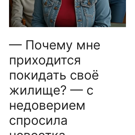
— Почему мне
приходится
покидать своё
жилище? — с
недоверием
спросила