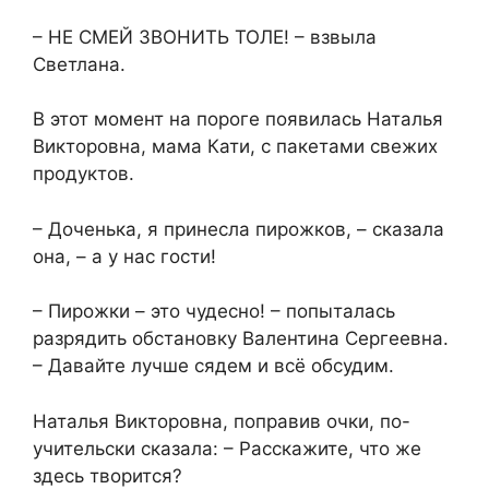
– НЕ СМЕЙ ЗВОНИТЬ ТОЛЕ! – взвыла
Светлана.
В этот момент на пороге появилась Наталья
Викторовна, мама Кати, с пакетами свежих
продуктов.
– Доченька, я принесла пирожков, – сказала
она, – а у нас гости!
– Пирожки – это чудесно! – попыталась
разрядить обстановку Валентина Сергеевна.
– Давайте лучше сядем и всё обсудим.
Наталья Викторовна, поправив очки, по-
учительски сказала: – Расскажите, что же
здесь творится?