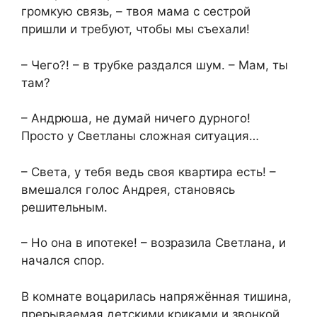
громкую связь, – твоя мама с сестрой
пришли и требуют, чтобы мы съехали!
– Чего?! – в трубке раздался шум. – Мам, ты
там?
– Андрюша, не думай ничего дурного!
Просто у Светланы сложная ситуация…
– Света, у тебя ведь своя квартира есть! –
вмешался голос Андрея, становясь
решительным.
– Но она в ипотеке! – возразила Светлана, и
начался спор.
В комнате воцарилась напряжённая тишина,
прерываемая детскими криками и звонкой