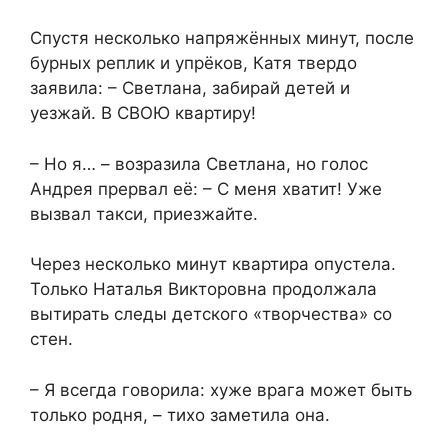
Спустя несколько напряжённых минут, после
бурных реплик и упрёков, Катя твердо
заявила: – Светлана, забирай детей и
уезжай. В СВОЮ квартиру!
– Но я… – возразила Светлана, но голос
Андрея прервал её: – С меня хватит! Уже
вызвал такси, приезжайте.
Через несколько минут квартира опустела.
Только Наталья Викторовна продолжала
вытирать следы детского «творчества» со
стен.
– Я всегда говорила: хуже врага может быть
только родня, – тихо заметила она.