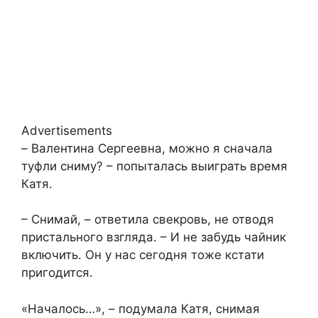
Advertisements
– Валентина Сергеевна, можно я сначала
туфли сниму? – попыталась выиграть время
Катя.
– Снимай, – ответила свекровь, не отводя
пристального взгляда. – И не забудь чайник
включить. Он у нас сегодня тоже кстати
пригодится.
«Началось…», – подумала Катя, снимая