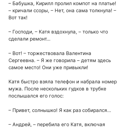
– Бабушка, Кирилл пролил компот на платье!
– кричали ссоры, – Нет, она сама толкнула! –
Вот так!
– Господи, – Катя вздохнула, – только что
сделали ремонт…
– Вот! – торжествовала Валентина
Сергеевна. – Я же говорила – детям здесь
самое место! Они уже привыкли!
Катя быстро взяла телефон и набрала номер
мужа. После нескольких гудков в трубке
послышался его голос:
– Привет, солнышко! Я как раз собирался…
– Андрей, – перебила его Катя, включая