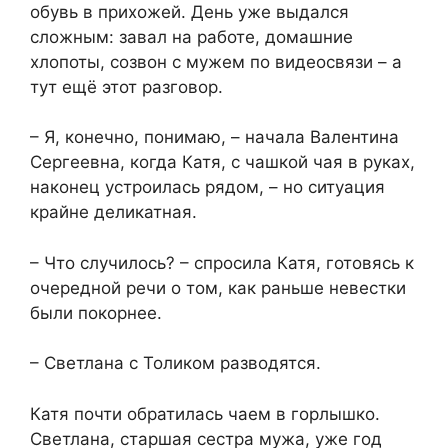
обувь в прихожей. День уже выдался
сложным: завал на работе, домашние
хлопоты, созвон с мужем по видеосвязи – а
тут ещё этот разговор.
– Я, конечно, понимаю, – начала Валентина
Сергеевна, когда Катя, с чашкой чая в руках,
наконец устроилась рядом, – но ситуация
крайне деликатная.
– Что случилось? – спросила Катя, готовясь к
очередной речи о том, как раньше невестки
были покорнее.
– Светлана с Толиком разводятся.
Катя почти обратилась чаем в горлышко.
Светлана, старшая сестра мужа, уже год