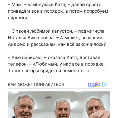
– Мам, – улыбнулась Катя, – давай просто
приведём всё в порядок, а потом попробуем
пирожки.
– С твоей любимой капустой, – подмигнула
Наталья Викторовна. – А может, позвоним
Андрею и расскажем, как всё закончилось?
– Уже набираю, – сказала Катя, доставая
телефон. – «Любимый, у нас всё в порядке.
Только шторы придётся поменять…»