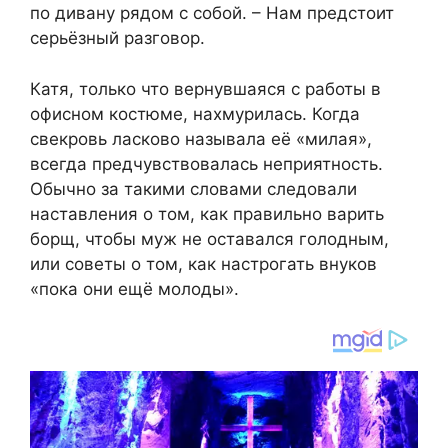
по дивану рядом с собой. – Нам предстоит
серьёзный разговор.
Катя, только что вернувшаяся с работы в
офисном костюме, нахмурилась. Когда
свекровь ласково называла её «милая»,
всегда предчувствовалась неприятность.
Обычно за такими словами следовали
наставления о том, как правильно варить
борщ, чтобы муж не оставался голодным,
или советы о том, как настрогать внуков
«пока они ещё молоды».