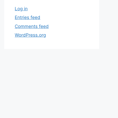
Log in
Entries feed
Comments feed
WordPress.org