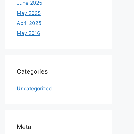
June 2025
May 2025
April 2025
May 2016
Categories
Uncategorized
Meta