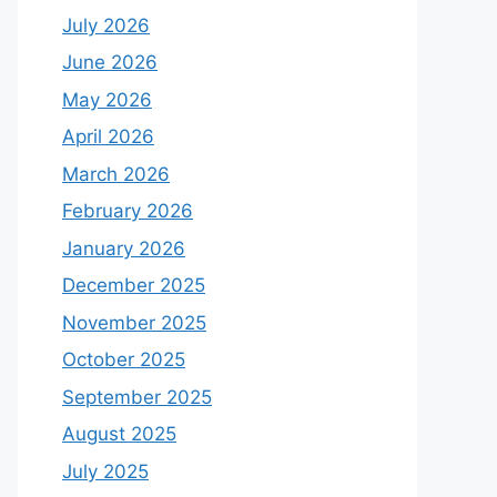
July 2026
June 2026
May 2026
April 2026
March 2026
February 2026
January 2026
December 2025
November 2025
October 2025
September 2025
August 2025
July 2025