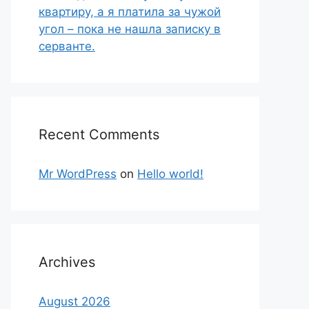
квартиру, а я платила за чужой
угол – пока не нашла записку в
серванте.
Recent Comments
Mr WordPress
on
Hello world!
Archives
August 2026