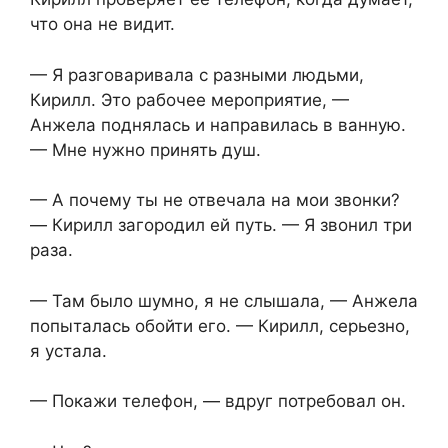
что она не видит.
— Я разговаривала с разными людьми,
Кирилл. Это рабочее мероприятие, —
Анжела поднялась и направилась в ванную.
— Мне нужно принять душ.
— А почему ты не отвечала на мои звонки?
— Кирилл загородил ей путь. — Я звонил три
раза.
— Там было шумно, я не слышала, — Анжела
попыталась обойти его. — Кирилл, серьезно,
я устала.
— Покажи телефон, — вдруг потребовал он.