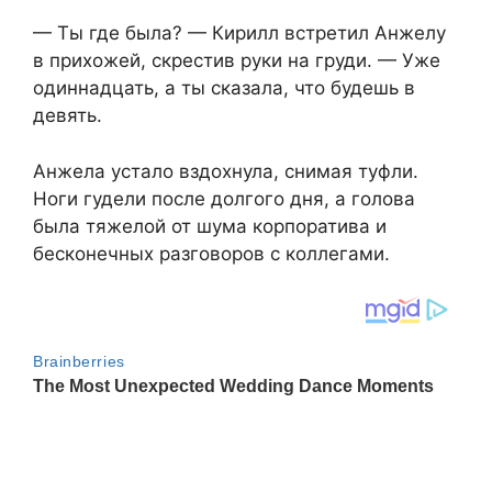
— Ты где была? — Кирилл встретил Анжелу
в прихожей, скрестив руки на груди. — Уже
одиннадцать, а ты сказала, что будешь в
девять.
Анжела устало вздохнула, снимая туфли.
Ноги гудели после долгого дня, а голова
была тяжелой от шума корпоратива и
бесконечных разговоров с коллегами.