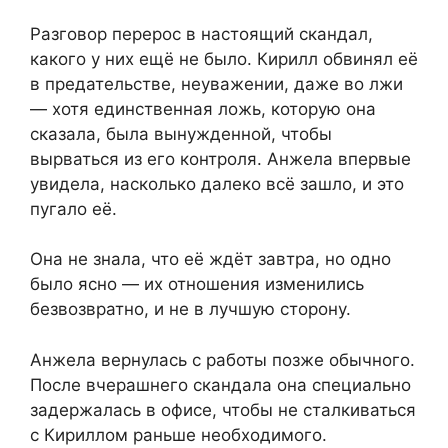
Разговор перерос в настоящий скандал,
какого у них ещё не было. Кирилл обвинял её
в предательстве, неуважении, даже во лжи
— хотя единственная ложь, которую она
сказала, была вынужденной, чтобы
вырваться из его контроля. Анжела впервые
увидела, насколько далеко всё зашло, и это
пугало её.
Она не знала, что её ждёт завтра, но одно
было ясно — их отношения изменились
безвозвратно, и не в лучшую сторону.
Анжела вернулась с работы позже обычного.
После вчерашнего скандала она специально
задержалась в офисе, чтобы не сталкиваться
с Кириллом раньше необходимого.