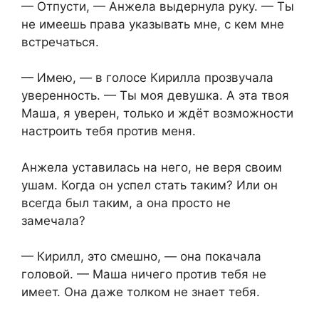
— Отпусти, — Анжела выдернула руку. — Ты
не имеешь права указывать мне, с кем мне
встречаться.
— Имею, — в голосе Кирилла прозвучала
уверенность. — Ты моя девушка. А эта твоя
Маша, я уверен, только и ждёт возможности
настроить тебя против меня.
Анжела уставилась на него, не веря своим
ушам. Когда он успел стать таким? Или он
всегда был таким, а она просто не
замечала?
— Кирилл, это смешно, — она покачала
головой. — Маша ничего против тебя не
имеет. Она даже толком не знает тебя.