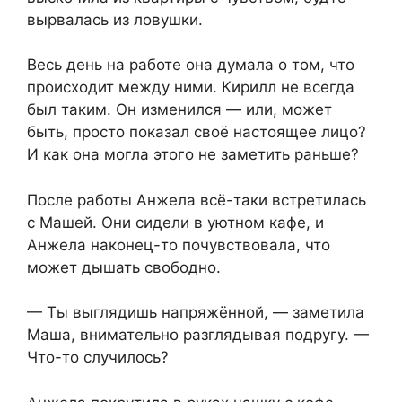
вырвалась из ловушки.
Весь день на работе она думала о том, что
происходит между ними. Кирилл не всегда
был таким. Он изменился — или, может
быть, просто показал своё настоящее лицо?
И как она могла этого не заметить раньше?
После работы Анжела всё-таки встретилась
с Машей. Они сидели в уютном кафе, и
Анжела наконец-то почувствовала, что
может дышать свободно.
— Ты выглядишь напряжённой, — заметила
Маша, внимательно разглядывая подругу. —
Что-то случилось?