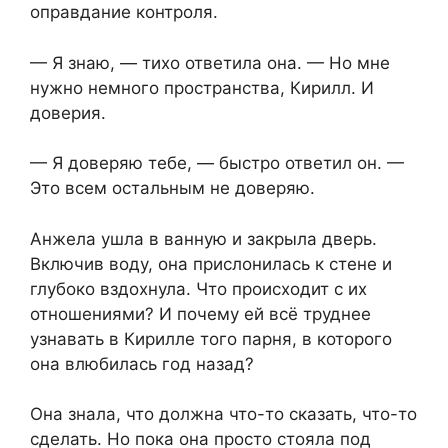
оправдание контроля.
— Я знаю, — тихо ответила она. — Но мне
нужно немного пространства, Кирилл. И
доверия.
— Я доверяю тебе, — быстро ответил он. —
Это всем остальным не доверяю.
Анжела ушла в ванную и закрыла дверь.
Включив воду, она прислонилась к стене и
глубоко вздохнула. Что происходит с их
отношениями? И почему ей всё труднее
узнавать в Кирилле того парня, в которого
она влюбилась год назад?
Она знала, что должна что-то сказать, что-то
сделать. Но пока она просто стояла под