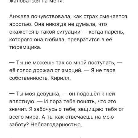
жаловаться на меня.
Анжела почувствовала, как страх сменяется
яростью. Она никогда не думала, что
окажется в такой ситуации — когда парень,
которого она любила, превратится в её
тюремщика.
— Ты не можешь так со мной поступать, —
её голос дрожал от эмоций. — Я не твоя
собственность, Кирилл.
— Ты моя девушка, — он подошёл к ней
вплотную. — И пора тебе понять, что это
значит. Я забочусь о тебе, защищаю тебя от
всего мира. А ты как отвечаешь на мою
заботу? Неблагодарностью.