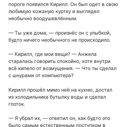
пороге появился Кирилл. Он был одет в свою
любимую кожаную куртку и выглядел
необычно воодушевлённым.
— Ты уже дома, — произнёс он с улыбкой,
будто ничего необычного не происходило.
— Кирилл, где мои вещи? — Анжела
старалась говорить спокойно, хотя внутри
всё кипело от возмущения. — Что ты сделал
с шнурами от компьютера?
Кирилл прошёл мимо неё на кухню, достал
из холодильника бутылку воды и сделал
глоток.
— Я убрал их, — ответил он, как будто это
было самым естественным поступком в