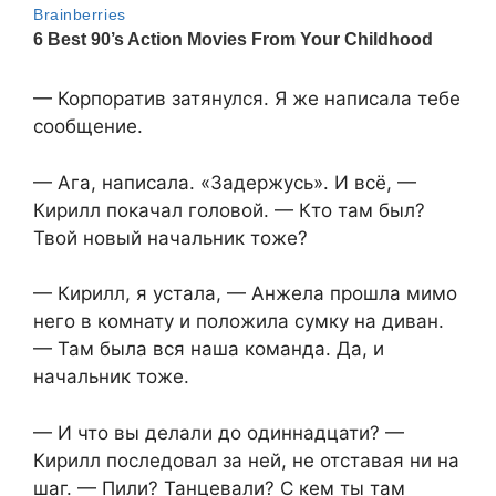
— Корпоратив затянулся. Я же написала тебе
сообщение.
— Ага, написала. «Задержусь». И всё, —
Кирилл покачал головой. — Кто там был?
Твой новый начальник тоже?
— Кирилл, я устала, — Анжела прошла мимо
него в комнату и положила сумку на диван.
— Там была вся наша команда. Да, и
начальник тоже.
— И что вы делали до одиннадцати? —
Кирилл последовал за ней, не отставая ни на
шаг. — Пили? Танцевали? С кем ты там