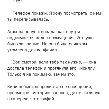
— Что?
— Телефон покажи. Я хочу посмотреть, с кем
ты переписывалась.
Анжела почувствовала, как внутри
поднимается волна возмущения. Это уже
было за гранью. Но она была слишком
утомлена для конфликта.
— Вот, смотри, если тебе так нужно, — она
достала телефон и протянула его Кириллу. —
Только я не понимаю, зачем это.
Кирилл быстро пролистал её сообщения,
просмотрел историю звонков, даже заглянул
в галерею фотографий.