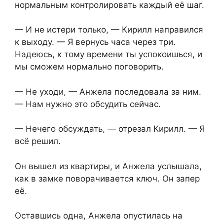
нормальным контролировать каждый её шаг.
— И не истери только, — Кирилл направился
к выходу. — Я вернусь часа через три.
Надеюсь, к тому времени ты успокоишься, и
мы сможем нормально поговорить.
— Не уходи, — Анжела последовала за ним.
— Нам нужно это обсудить сейчас.
— Нечего обсуждать, — отрезал Кирилл. — Я
всё решил.
Он вышел из квартиры, и Анжела услышала,
как в замке поворачивается ключ. Он запер
её.
Оставшись одна, Анжела опустилась на