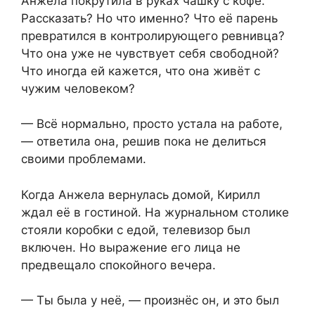
Анжела покрутила в руках чашку с кофе.
Рассказать? Но что именно? Что её парень
превратился в контролирующего ревнивца?
Что она уже не чувствует себя свободной?
Что иногда ей кажется, что она живёт с
чужим человеком?
— Всё нормально, просто устала на работе,
— ответила она, решив пока не делиться
своими проблемами.
Когда Анжела вернулась домой, Кирилл
ждал её в гостиной. На журнальном столике
стояли коробки с едой, телевизор был
включен. Но выражение его лица не
предвещало спокойного вечера.
— Ты была у неё, — произнёс он, и это был