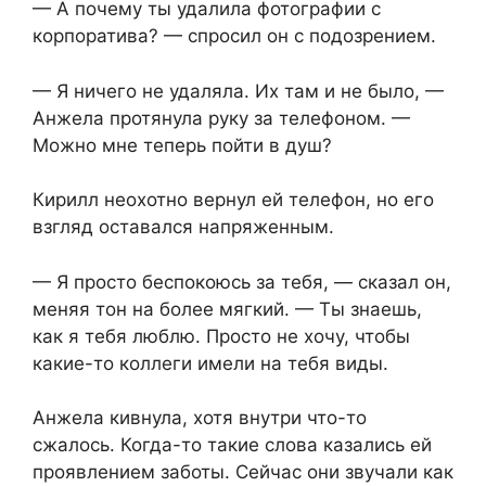
— А почему ты удалила фотографии с
корпоратива? — спросил он с подозрением.
— Я ничего не удаляла. Их там и не было, —
Анжела протянула руку за телефоном. —
Можно мне теперь пойти в душ?
Кирилл неохотно вернул ей телефон, но его
взгляд оставался напряженным.
— Я просто беспокоюсь за тебя, — сказал он,
меняя тон на более мягкий. — Ты знаешь,
как я тебя люблю. Просто не хочу, чтобы
какие-то коллеги имели на тебя виды.
Анжела кивнула, хотя внутри что-то
сжалось. Когда-то такие слова казались ей
проявлением заботы. Сейчас они звучали как