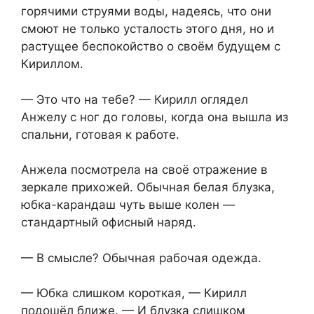
горячими струями воды, надеясь, что они
смоют не только усталость этого дня, но и
растущее беспокойство о своём будущем с
Кириллом.
— Это что на тебе? — Кирилл оглядел
Анжелу с ног до головы, когда она вышла из
спальни, готовая к работе.
Анжела посмотрела на своё отражение в
зеркале прихожей. Обычная белая блузка,
юбка-карандаш чуть выше колен —
стандартный офисный наряд.
— В смысле? Обычная рабочая одежда.
— Юбка слишком короткая, — Кирилл
подошёл ближе. — И блузка слишком