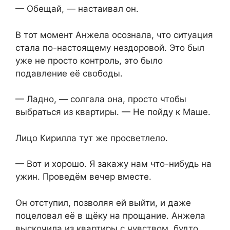
— Обещай, — настаивал он.
В тот момент Анжела осознала, что ситуация
стала по-настоящему нездоровой. Это был
уже не просто контроль, это было
подавление её свободы.
— Ладно, — солгала она, просто чтобы
выбраться из квартиры. — Не пойду к Маше.
Лицо Кирилла тут же просветлело.
— Вот и хорошо. Я закажу нам что-нибудь на
ужин. Проведём вечер вместе.
Он отступил, позволяя ей выйти, и даже
поцеловал её в щёку на прощание. Анжела
выскочила из квартиры с чувством, будто