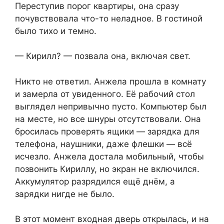
Переступив порог квартиры, она сразу
почувствовала что-то неладное. В гостиной
было тихо и темно.
— Кирилл? — позвала она, включая свет.
Никто не ответил. Анжела прошла в комнату
и замерла от увиденного. Её рабочий стол
выглядел непривычно пусто. Компьютер был
на месте, но все шнуры отсутствовали. Она
бросилась проверять ящики — зарядка для
телефона, наушники, даже флешки — всё
исчезло. Анжела достала мобильный, чтобы
позвонить Кириллу, но экран не включился.
Аккумулятор разрядился ещё днём, а
зарядки нигде не было.
В этот момент входная дверь открылась, и на