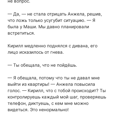
не вопрос.
— Да, — не стала отрицать Анжела, решив,
что ложь только усугубит ситуацию. — Я
была у Маши. Мы давно планировали
встретиться.
Кирилл медленно поднялся с дивана, его
лицо исказилось от гнева.
— Ты обещала, что не пойдёшь.
— Я обещала, потому что ты не давал мне
выйти из квартиры! — Анжела повысила
голос. — Кирилл, что с тобой происходит? Ты
контролируешь каждый мой шаг, проверяешь
телефон, диктуешь, с кем мне можно
видеться. Это ненормально!