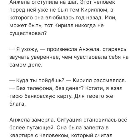
Анжела отступила на шаг. Этот человек
перед ней уже не был тем Кириллом, в
которого она влюбилась год назад. Или,
может быть, тот Кирилл никогда не
существовал?
— Я ухожу, — произнесла Анжела, стараясь
звучать увереннее, чем чувствовала себя на
самом деле.
— Куда ты пойдёшь? — Кирилл рассмеялся.
— Без телефона, без денег? Кстати, я взял
твою банковскую карту. Для твоего же
блага.
Анжела замерла. Ситуация становилась всё
более пугающей. Она была заперта в
квартире с человеком, который считал