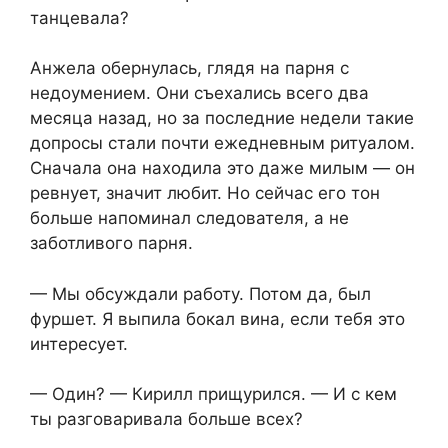
танцевала?
Анжела обернулась, глядя на парня с
недоумением. Они съехались всего два
месяца назад, но за последние недели такие
допросы стали почти ежедневным ритуалом.
Сначала она находила это даже милым — он
ревнует, значит любит. Но сейчас его тон
больше напоминал следователя, а не
заботливого парня.
— Мы обсуждали работу. Потом да, был
фуршет. Я выпила бокал вина, если тебя это
интересует.
— Один? — Кирилл прищурился. — И с кем
ты разговаривала больше всех?