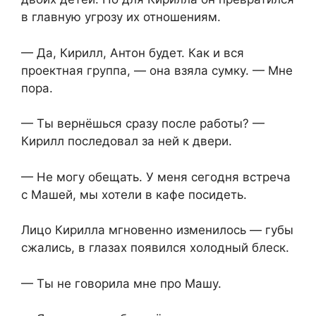
в главную угрозу их отношениям.
— Да, Кирилл, Антон будет. Как и вся
проектная группа, — она взяла сумку. — Мне
пора.
— Ты вернёшься сразу после работы? —
Кирилл последовал за ней к двери.
— Не могу обещать. У меня сегодня встреча
с Машей, мы хотели в кафе посидеть.
Лицо Кирилла мгновенно изменилось — губы
сжались, в глазах появился холодный блеск.
— Ты не говорила мне про Машу.