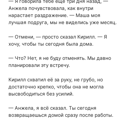
— Я говорила тебе ещё три дня назад, —
Анжела почувствовала, как внутри
нарастает раздражение. — Маша моя
лучшая подруга, мы не виделись уже месяц.
— Отмени, — просто сказал Кирилл. — Я
хочу, чтобы ты сегодня была дома.
— Что? Нет, я не буду отменять. Мы давно
планировали эту встречу.
Кирилл схватил её за руку, не грубо, но
достаточно крепко, чтобы она не могла
высвободиться без усилий.
— Анжела, я всё сказал. Ты сегодня
возвращаешься домой сразу после работы.