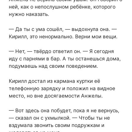
ней, как о непослушном ребёнке, которого
нужно наказать.
— Да ты с ума сошёл, — выдохнула она. —
Кирилл, это ненормально. Верни мои вещи.
— Нет, — твёрдо ответил он. — Я сегодня
иду с парнями в бар. А ты останешься дома,
подумаешь над своим поведением.
Кирилл достал из кармана куртки её
телефонную зарядку и положил на видное
место, но вне досягаемости Анжелы.
— Вот здесь она побудет, пока я не вернусь,
— сказал он с ухмылкой. — Чтобы ты не
вздумала звонить своим подружкам и