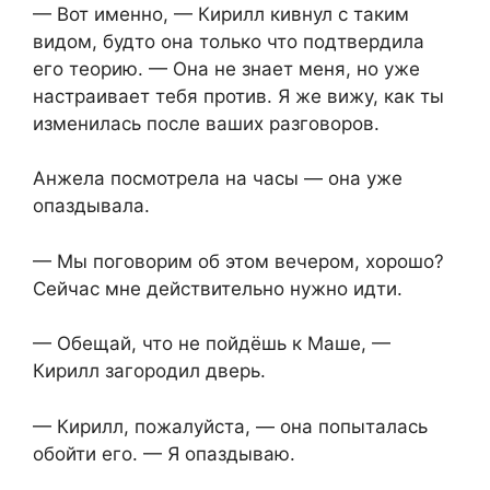
— Вот именно, — Кирилл кивнул с таким
видом, будто она только что подтвердила
его теорию. — Она не знает меня, но уже
настраивает тебя против. Я же вижу, как ты
изменилась после ваших разговоров.
Анжела посмотрела на часы — она уже
опаздывала.
— Мы поговорим об этом вечером, хорошо?
Сейчас мне действительно нужно идти.
— Обещай, что не пойдёшь к Маше, —
Кирилл загородил дверь.
— Кирилл, пожалуйста, — она попыталась
обойти его. — Я опаздываю.