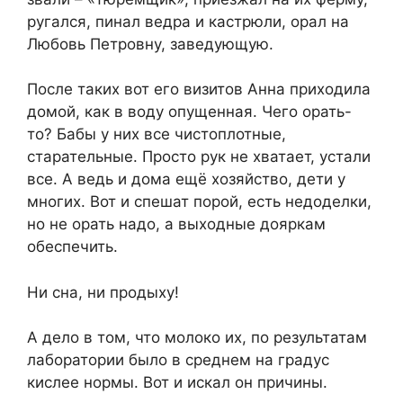
ругался, пинал ведра и кастрюли, орал на
Любовь Петровну, заведующую.
После таких вот его визитов Анна приходила
домой, как в воду опущенная. Чего орать-
то? Бабы у них все чистоплотные,
старательные. Просто рук не хватает, устали
все. А ведь и дома ещё хозяйство, дети у
многих. Вот и спешат порой, есть недоделки,
но не орать надо, а выходные дояркам
обеспечить.
Ни сна, ни продыху!
А дело в том, что молоко их, по результатам
лаборатории было в среднем на градус
кислее нормы. Вот и искал он причины.