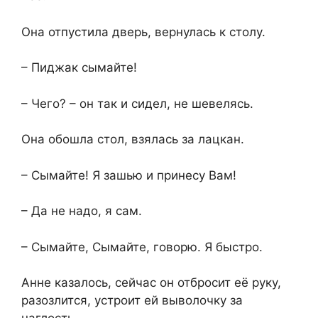
Она отпустила дверь, вернулась к столу.
– Пиджак сымайте!
– Чего? – он так и сидел, не шевелясь.
Она обошла стол, взялась за лацкан.
– Сымайте! Я зашью и принесу Вам!
– Да не надо, я сам.
– Сымайте, Сымайте, говорю. Я быстро.
Анне казалось, сейчас он отбросит её руку,
разозлится, устроит ей выволочку за