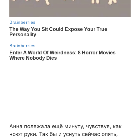
Анна полежала ещё минуту, чувствуя, как
ноют руки. Так бы и уснуть сейчас опять,