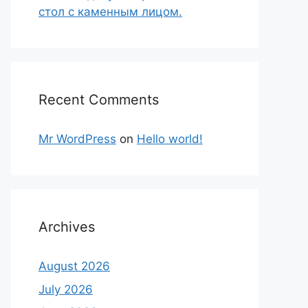
стол с каменным лицом.
Recent Comments
Mr WordPress
on
Hello world!
Archives
August 2026
July 2026