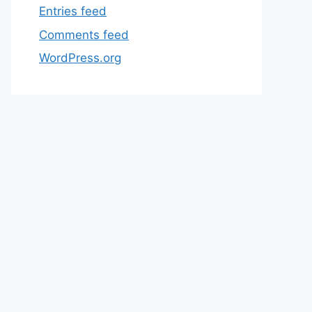
Entries feed
Comments feed
WordPress.org