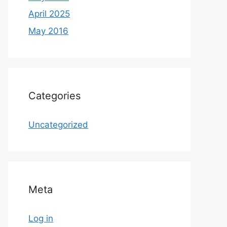
April 2025
May 2016
Categories
Uncategorized
Meta
Log in