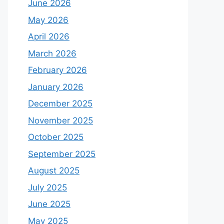
June 2026
May 2026
April 2026
March 2026
February 2026
January 2026
December 2025
November 2025
October 2025
September 2025
August 2025
July 2025
June 2025
May 2025