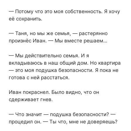
— Потому что это моя собственность. Я хочу
её сохранить.
— Таня, но мы же семья, — растерянно
произнёс Иван. — Мы вместе решаем…
— Мы действительно семья. И я
вкладываюсь в наш общий дом. Но квартира
— это моя подушка безопасности. Я пока не
готова с ней расстаться.
Иван покраснел. Было видно, что он
сдерживает гнев.
— Что значит — подушка безопасности? —
процедил он. — Ты что, мне не доверяешь?