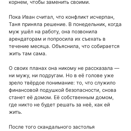
корнем, чтобы заменить своими.
Пока Иван считал, что конфликт исчерпан,
Таня приняла решение. В понедельник, когда
муж ушёл на работу, она позвонила
арендаторам и попросила их съехать в
течение месяца. Объяснила, что собирается
жить там сама.
О своих планах она никому не рассказала —
ни мужу, ни подругам. Но в её голове уже
зрело твёрдое понимание: то, что служило
финансовой подушкой безопасности, снова
станет её домом. Её собственным домом,
где никто не будет решать за неё, как ей
жить.
После того скандального застолья