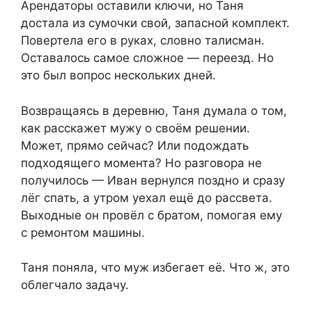
Арендаторы оставили ключи, но Таня
достала из сумочки свой, запасной комплект.
Повертела его в руках, словно талисман.
Оставалось самое сложное — переезд. Но
это был вопрос нескольких дней.
Возвращаясь в деревню, Таня думала о том,
как расскажет мужу о своём решении.
Может, прямо сейчас? Или подождать
подходящего момента? Но разговора не
получилось — Иван вернулся поздно и сразу
лёг спать, а утром уехал ещё до рассвета.
Выходные он провёл с братом, помогая ему
с ремонтом машины.
Таня поняла, что муж избегает её. Что ж, это
облегчало задачу.