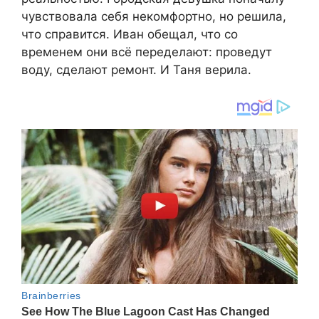
чувствовала себя некомфортно, но решила,
что справится. Иван обещал, что со
временем они всё переделают: проведут
воду, сделают ремонт. И Таня верила.