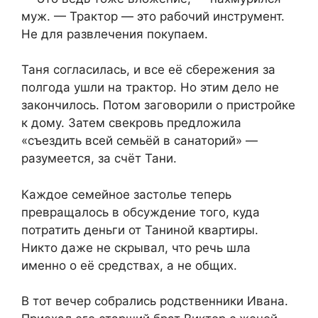
муж. — Трактор — это рабочий инструмент.
Не для развлечения покупаем.
Таня согласилась, и все её сбережения за
полгода ушли на трактор. Но этим дело не
закончилось. Потом заговорили о пристройке
к дому. Затем свекровь предложила
«съездить всей семьёй в санаторий» —
разумеется, за счёт Тани.
Каждое семейное застолье теперь
превращалось в обсуждение того, куда
потратить деньги от Таниной квартиры.
Никто даже не скрывал, что речь шла
именно о её средствах, а не общих.
В тот вечер собрались родственники Ивана.