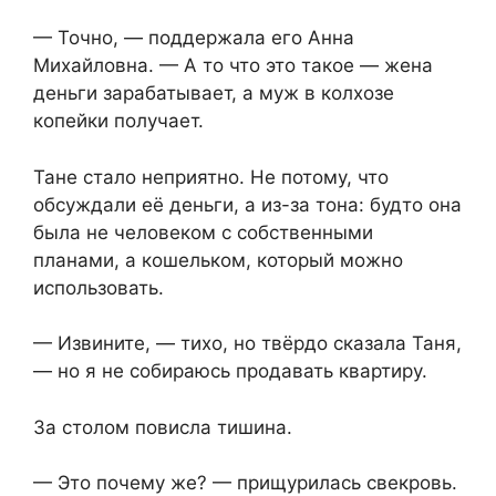
— Точно, — поддержала его Анна
Михайловна. — А то что это такое — жена
деньги зарабатывает, а муж в колхозе
копейки получает.
Тане стало неприятно. Не потому, что
обсуждали её деньги, а из-за тона: будто она
была не человеком с собственными
планами, а кошельком, который можно
использовать.
— Извините, — тихо, но твёрдо сказала Таня,
— но я не собираюсь продавать квартиру.
За столом повисла тишина.
— Это почему же? — прищурилась свекровь.