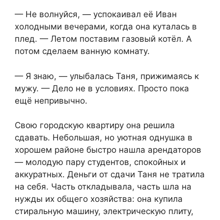
— Не волнуйся, — успокаивал её Иван
холодными вечерами, когда она куталась в
плед. — Летом поставим газовый котёл. А
потом сделаем ванную комнату.
— Я знаю, — улыбалась Таня, прижимаясь к
мужу. — Дело не в условиях. Просто пока
ещё непривычно.
Свою городскую квартиру она решила
сдавать. Небольшая, но уютная однушка в
хорошем районе быстро нашла арендаторов
— молодую пару студентов, спокойных и
аккуратных. Деньги от сдачи Таня не тратила
на себя. Часть откладывала, часть шла на
нужды их общего хозяйства: она купила
стиральную машину, электрическую плиту,