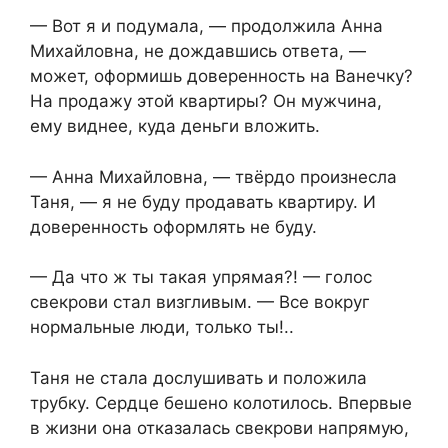
— Вот я и подумала, — продолжила Анна
Михайловна, не дождавшись ответа, —
может, оформишь доверенность на Ванечку?
На продажу этой квартиры? Он мужчина,
ему виднее, куда деньги вложить.
— Анна Михайловна, — твёрдо произнесла
Таня, — я не буду продавать квартиру. И
доверенность оформлять не буду.
— Да что ж ты такая упрямая?! — голос
свекрови стал визгливым. — Все вокруг
нормальные люди, только ты!..
Таня не стала дослушивать и положила
трубку. Сердце бешено колотилось. Впервые
в жизни она отказалась свекрови напрямую,