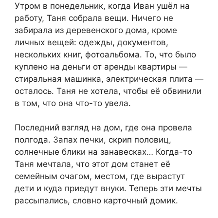
Утром в понедельник, когда Иван ушёл на
работу, Таня собрала вещи. Ничего не
забирала из деревенского дома, кроме
личных вещей: одежды, документов,
нескольких книг, фотоальбома. То, что было
куплено на деньги от аренды квартиры —
стиральная машинка, электрическая плита —
осталось. Таня не хотела, чтобы её обвинили
в том, что она что-то увела.
Последний взгляд на дом, где она провела
полгода. Запах печки, скрип половиц,
солнечные блики на занавесках… Когда-то
Таня мечтала, что этот дом станет её
семейным очагом, местом, где вырастут
дети и куда приедут внуки. Теперь эти мечты
рассыпались, словно карточный домик.