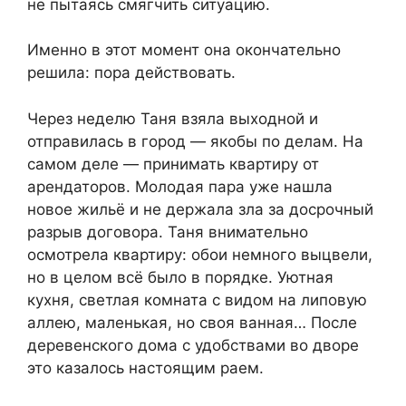
не пытаясь смягчить ситуацию.
Именно в этот момент она окончательно
решила: пора действовать.
Через неделю Таня взяла выходной и
отправилась в город — якобы по делам. На
самом деле — принимать квартиру от
арендаторов. Молодая пара уже нашла
новое жильё и не держала зла за досрочный
разрыв договора. Таня внимательно
осмотрела квартиру: обои немного выцвели,
но в целом всё было в порядке. Уютная
кухня, светлая комната с видом на липовую
аллею, маленькая, но своя ванная… После
деревенского дома с удобствами во дворе
это казалось настоящим раем.