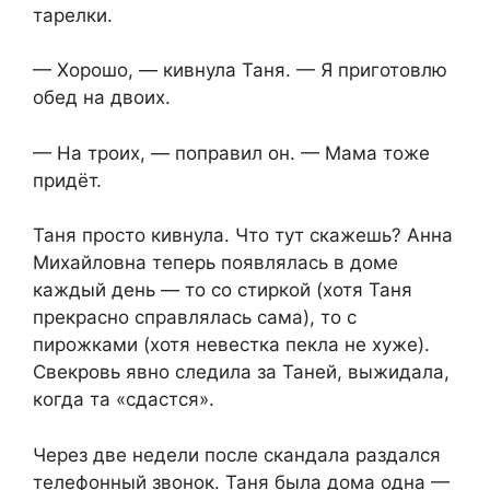
тарелки.
— Хорошо, — кивнула Таня. — Я приготовлю
обед на двоих.
— На троих, — поправил он. — Мама тоже
придёт.
Таня просто кивнула. Что тут скажешь? Анна
Михайловна теперь появлялась в доме
каждый день — то со стиркой (хотя Таня
прекрасно справлялась сама), то с
пирожками (хотя невестка пекла не хуже).
Свекровь явно следила за Таней, выжидала,
когда та «сдастся».
Через две недели после скандала раздался
телефонный звонок. Таня была дома одна —