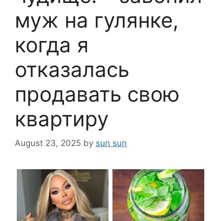
муж на гулянке,
когда я
отказалась
продавать свою
квартиру
August 23, 2025
by
sun sun