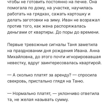
чтобы не готовить постоянно на печке. Она
помогала по дому, на участке, научилась
работать на грядках, сажать картошку и
делать заготовки на зиму. Иван не возражал
против того, как жена распоряжалась
деньгами от квартиры. До поры до времени.
Первые тревожные сигналы Таня заметила
на праздновании дня рождения Ивана. Анна
Михайловна, до этого почти игнорировавшая
невестку, вдруг заинтересовалась квартирой.
— А сколько платят за аренду? — спросила
свекровь, пристально глядя на Таню.
— Нормально платят, — уклончиво ответила
та, не желая называть сумму.