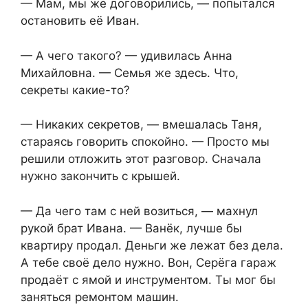
— Мам, мы же договорились, — попытался
остановить её Иван.
— А чего такого? — удивилась Анна
Михайловна. — Семья же здесь. Что,
секреты какие-то?
— Никаких секретов, — вмешалась Таня,
стараясь говорить спокойно. — Просто мы
решили отложить этот разговор. Сначала
нужно закончить с крышей.
— Да чего там с ней возиться, — махнул
рукой брат Ивана. — Ванёк, лучше бы
квартиру продал. Деньги же лежат без дела.
А тебе своё дело нужно. Вон, Серёга гараж
продаёт с ямой и инструментом. Ты мог бы
заняться ремонтом машин.