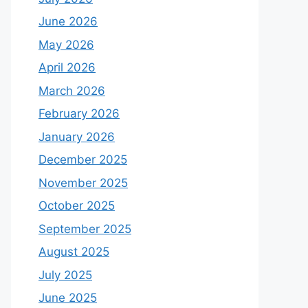
June 2026
May 2026
April 2026
March 2026
February 2026
January 2026
December 2025
November 2025
October 2025
September 2025
August 2025
July 2025
June 2025