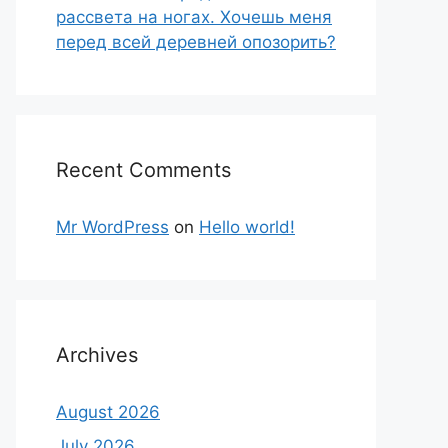
рассвета на ногах. Хочешь меня
перед всей деревней опозорить?
Recent Comments
Mr WordPress
on
Hello world!
Archives
August 2026
July 2026