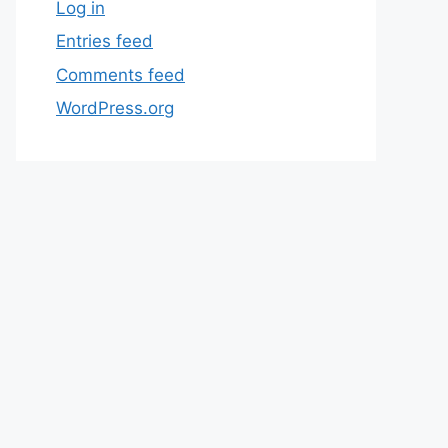
Log in
Entries feed
Comments feed
WordPress.org