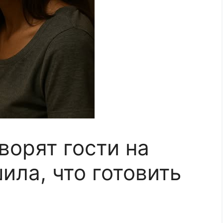
ворят гости на
ила, что готовить