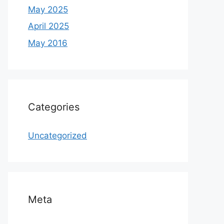
May 2025
April 2025
May 2016
Categories
Uncategorized
Meta