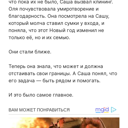
что пока их не было, Саша вызвал клининг.
Оля почувствовала умиротворение и
благодарность. Она посмотрела на Сашу,
который молча ставил сумки у входа, и
поняла, что этот Новый год изменил не
только её, но и их семью.
Они стали ближе.
Теперь она знала, что может и должна
отстаивать свои границы. А Саша понял, что
его задача — быть рядом и помогать.
И это было самое главное.