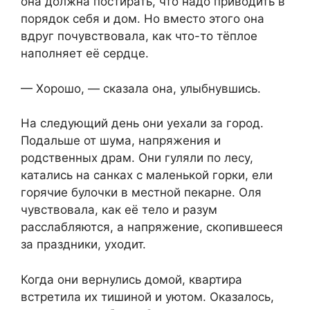
она должна постирать, что надо приводить в
порядок себя и дом. Но вместо этого она
вдруг почувствовала, как что-то тёплое
наполняет её сердце.
— Хорошо, — сказала она, улыбнувшись.
На следующий день они уехали за город.
Подальше от шума, напряжения и
родственных драм. Они гуляли по лесу,
катались на санках с маленькой горки, ели
горячие булочки в местной пекарне. Оля
чувствовала, как её тело и разум
расслабляются, а напряжение, скопившееся
за праздники, уходит.
Когда они вернулись домой, квартира
встретила их тишиной и уютом. Оказалось,