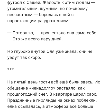
футбол с Сашей. Жалость к этим людям —
утомительным, шумным, но по-своему
несчастным — боролась в ней с
нарастающим раздражением.
— Потерплю, — прошептала она сама себе.
— Это же всего пару дней.
Но глубоко внутри Оля уже знала: они не
уедут так скоро.
***
На пятый день гости всё ещё были здесь. Их
обещание «ненадолго» растаяло, как
прошлогодний снег. В квартире царил хаос.
Праздничные гирлянды на окнах поблекли,
ёлка осыпалась, а атмосфера всё больше