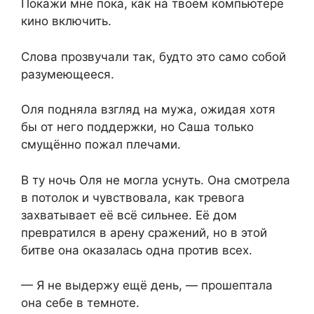
Покажи мне пока, как на твоём компьютере
кино включить.
Слова прозвучали так, будто это само собой
разумеющееся.
Оля подняла взгляд на мужа, ожидая хотя
бы от него поддержки, но Саша только
смущённо пожал плечами.
В ту ночь Оля не могла уснуть. Она смотрела
в потолок и чувствовала, как тревога
захватывает её всё сильнее. Её дом
превратился в арену сражений, но в этой
битве она оказалась одна против всех.
— Я не выдержу ещё день, — прошептала
она себе в темноте.