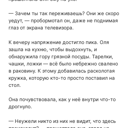
— Зачем ты так переживаешь? Они же скоро
уедут, — пробормотал он, даже не поднимая
глаз от экрана телевизора.
К вечеру напряжение достигло пика. Оля
зашла на кухню, чтобы выдохнуть, и
обнаружила гору грязной посуды. Тарелки,
чашки, ложки — всё было небрежно свалено
в раковину. К этому добавилась расколотая
кружка, которую кто-то просто поставил на
стол.
Она почувствовала, как у неё внутри что-то
дрогнуло.
— Неужели никто из них не видит, что здесь