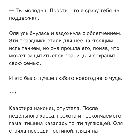
— Ты молодец. Прости, что я сразу тебя не
поддержал.
Оля улыбнулась и вздохнула с облегчением.
Эти праздники стали для неё настоящим
испытанием, но она прошла его, поняв, что
может защитить свои границы и сохранить
свою семью.
И это было лучше любого новогоднего чуда.
***
Квартира наконец опустела. После
недельного хаоса, грохота и нескончаемого
гама, тишина казалась почти пугающей. Оля
стояла посреди гостиной, глядя на