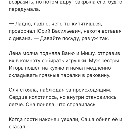
возразить, но потом вдруг закрыла его, будто
передумала.
— Ладно, ладно, чего ты кипятишься, —
проворчал Юрий Васильевич, нехотя вставая
с дивана. — Давайте посуду, раз уж так.
Лена молча подняла Ваню и Мишу, отправив
их в комнату собирать игрушки. Муж сестры
Игорь пошёл на кухню и начал медленно
складывать грязные тарелки в раковину.
Оля стояла, наблюдая за происходящим.
Сердце колотилось, но внутри становилось
легче. Она поняла, что справилась.
Когда гости наконец уехали, Саша обнял её и
сказал: