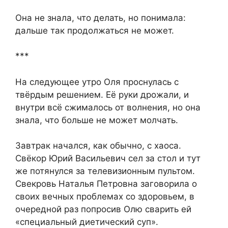
Она не знала, что делать, но понимала:
дальше так продолжаться не может.
***
На следующее утро Оля проснулась с
твёрдым решением. Её руки дрожали, и
внутри всё сжималось от волнения, но она
знала, что больше не может молчать.
Завтрак начался, как обычно, с хаоса.
Свёкор Юрий Васильевич сел за стол и тут
же потянулся за телевизионным пультом.
Свекровь Наталья Петровна заговорила о
своих вечных проблемах со здоровьем, в
очередной раз попросив Олю сварить ей
«специальный диетический суп».