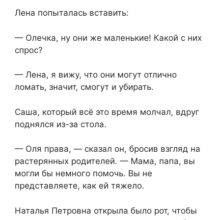
Лена попыталась вставить:
— Олечка, ну они же маленькие! Какой с них
спрос?
— Лена, я вижу, что они могут отлично
ломать, значит, смогут и убирать.
Саша, который всё это время молчал, вдруг
поднялся из-за стола.
— Оля права, — сказал он, бросив взгляд на
растерянных родителей. — Мама, папа, вы
могли бы немного помочь. Вы не
представляете, как ей тяжело.
Наталья Петровна открыла было рот, чтобы