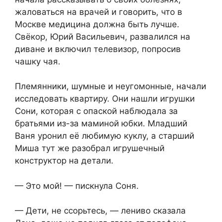
жаловаться на врачей и говорить, что в
Москве медицина должна быть лучше.
Свёкор, Юрий Васильевич, развалился на
диване и включил телевизор, попросив
чашку чая.
Племянники, шумные и неугомонные, начали
исследовать квартиру. Они нашли игрушки
Сони, которая с опаской наблюдала за
братьями из-за маминой юбки. Младший
Ваня уронил её любимую куклу, а старший
Миша тут же разобрал игрушечный
конструктор на детали.
— Это мой! — пискнула Соня.
— Дети, не ссорьтесь, — лениво сказала