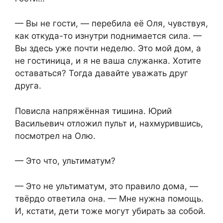
— Вы не гости, — перебила её Оля, чувствуя,
как откуда-то изнутри поднимается сила. —
Вы здесь уже почти неделю. Это мой дом, а
не гостиница, и я не ваша служанка. Хотите
оставаться? Тогда давайте уважать друг
друга.
Повисла напряжённая тишина. Юрий
Васильевич отложил пульт и, нахмурившись,
посмотрел на Олю.
— Это что, ультиматум?
— Это не ультиматум, это правило дома, —
твёрдо ответила она. — Мне нужна помощь.
И, кстати, дети тоже могут убирать за собой.