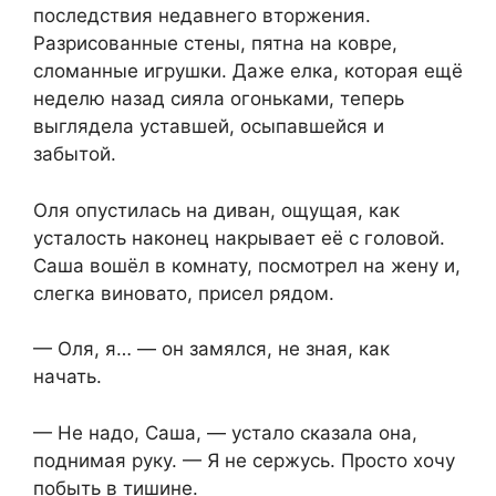
последствия недавнего вторжения.
Разрисованные стены, пятна на ковре,
сломанные игрушки. Даже елка, которая ещё
неделю назад сияла огоньками, теперь
выглядела уставшей, осыпавшейся и
забытой.
Оля опустилась на диван, ощущая, как
усталость наконец накрывает её с головой.
Саша вошёл в комнату, посмотрел на жену и,
слегка виновато, присел рядом.
— Оля, я… — он замялся, не зная, как
начать.
— Не надо, Саша, — устало сказала она,
поднимая руку. — Я не сержусь. Просто хочу
побыть в тишине.