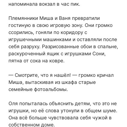
напоминала вокзал в час пик.
Племянники Миша и Ваня превратили
гостиную в свою игровую зону. Они громко
ссорились, гоняли по коридору с
игрушечными машинками и оставляли после
себя разруху. Разрисованные обои в спальне,
раскуроченный ящик с игрушками Сони,
пятна от сока на ковре.
— Смотрите, что я нашёл! — громко кричал
Миша, вытаскивая из шкафа старые
семейные фотоальбомы.
Оля попыталась объяснить детям, что это не
игрушки, но её слова утонули в общем шуме.
Она всё больше чувствовала себя чужой в
собственном доме.