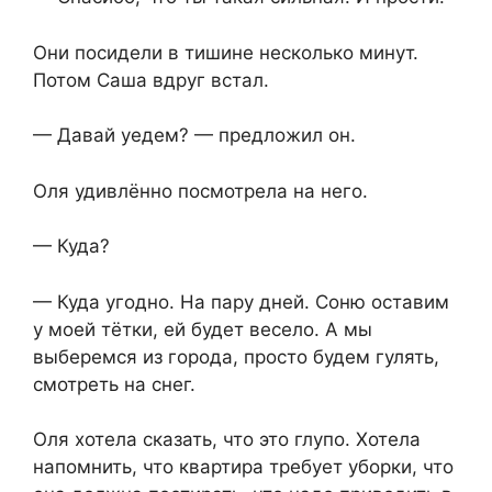
Они посидели в тишине несколько минут.
Потом Саша вдруг встал.
— Давай уедем? — предложил он.
Оля удивлённо посмотрела на него.
— Куда?
— Куда угодно. На пару дней. Соню оставим
у моей тётки, ей будет весело. А мы
выберемся из города, просто будем гулять,
смотреть на снег.
Оля хотела сказать, что это глупо. Хотела
напомнить, что квартира требует уборки, что