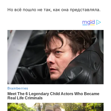
Но всё пошло не так, как она представляла.