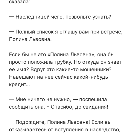
сказала:
— Наследницей чего, позвольте узнать?
— Полный список я оглашу вам при встрече,
Полина Львовна.
Если бы не это «Полина Львовна», она бы
просто положила трубку. Но откуда он знает
ее имя? Вдруг это какие-то мошенники?
Навешают на нее сейчас какой-нибудь
кредит…
— Мне ничего не нужно, — поспешила
сообщить она. – Спасибо, до свидания!
— Подождите, Полина Львовна! Если вы
отказываетесь от вступления в наследство,