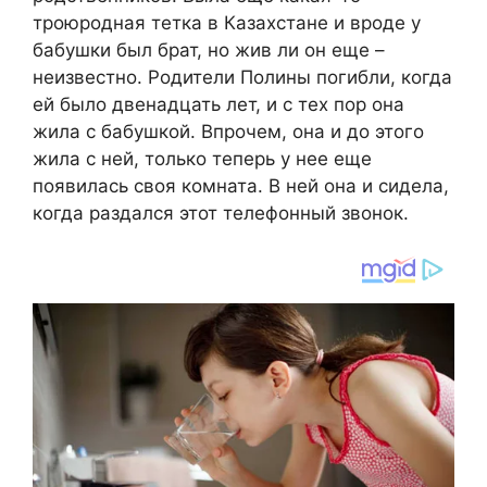
троюродная тетка в Казахстане и вроде у
бабушки был брат, но жив ли он еще –
неизвестно. Родители Полины погибли, когда
ей было двенадцать лет, и с тех пор она
жила с бабушкой. Впрочем, она и до этого
жила с ней, только теперь у нее еще
появилась своя комната. В ней она и сидела,
когда раздался этот телефонный звонок.