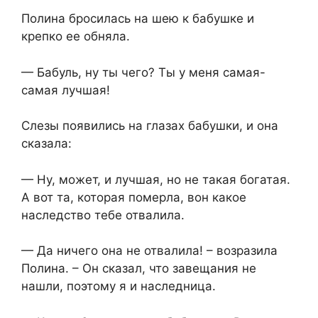
Полина бросилась на шею к бабушке и
крепко ее обняла.
— Бабуль, ну ты чего? Ты у меня самая-
самая лучшая!
Слезы появились на глазах бабушки, и она
сказала:
— Ну, может, и лучшая, но не такая богатая.
А вот та, которая померла, вон какое
наследство тебе отвалила.
— Да ничего она не отвалила! – возразила
Полина. – Он сказал, что завещания не
нашли, поэтому я и наследница.