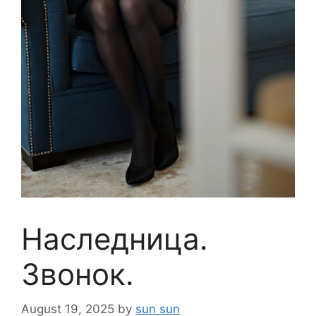
Наследница.
Звонок.
August 19, 2025
by
sun sun