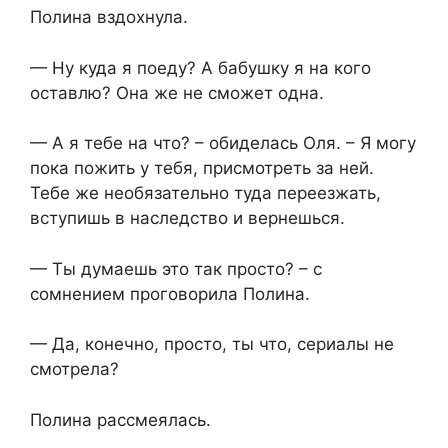
Полина вздохнула.
— Ну куда я поеду? А бабушку я на кого
оставлю? Она же не сможет одна.
— А я тебе на что? – обиделась Оля. – Я могу
пока пожить у тебя, присмотреть за ней.
Тебе же необязательно туда переезжать,
вступишь в наследство и вернешься.
— Ты думаешь это так просто? – с
сомнением проговорила Полина.
— Да, конечно, просто, ты что, сериалы не
смотрела?
Полина рассмеялась.