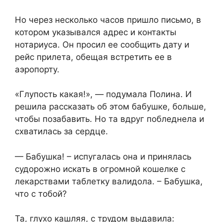
Но через несколько часов пришло письмо, в
котором указывался адрес и контакты
нотариуса. Он просил ее сообщить дату и
рейс прилета, обещая встретить ее в
аэропорту.
«Глупость какая!», — подумала Полина. И
решила рассказать об этом бабушке, больше,
чтобы позабавить. Но та вдруг побледнела и
схватилась за сердце.
— Бабушка! – испугалась она и принялась
судорожно искать в огромной кошелке с
лекарствами таблетку валидола. – Бабушка,
что с тобой?
Та, глухо кашляя, с трудом выдавила: