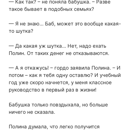
— Как так? – не поняла бабушка. – Разве
такое бывает в подобных семьях?
— Я не знаю… Баб, может это вообще какая-
то шутка?
— Да какая уж шутка… Нет, надо ехать
Полин. От таких денег не отказываются.
— А я откажусь! – гордо заявила Полина. – И
потом – как я тебя одну оставлю? И учебный
год уже скоро начнется, у меня классное
руководство в первый раз в жизни!
Бабушка только повздыхала, но больше
ничего не сказала.
Полина думала, что легко получится