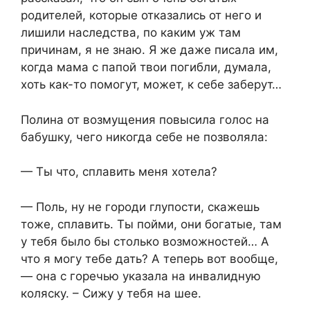
родителей, которые отказались от него и
лишили наследства, по каким уж там
причинам, я не знаю. Я же даже писала им,
когда мама с папой твои погибли, думала,
хоть как-то помогут, может, к себе заберут…
Полина от возмущения повысила голос на
бабушку, чего никогда себе не позволяла:
— Ты что, сплавить меня хотела?
— Поль, ну не городи глупости, скажешь
тоже, сплавить. Ты пойми, они богатые, там
у тебя было бы столько возможностей… А
что я могу тебе дать? А теперь вот вообще,
— она с горечью указала на инвалидную
коляску. – Сижу у тебя на шее.