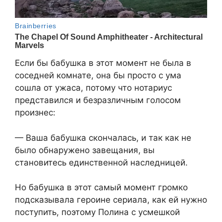
Если бы бабушка в этот момент не была в
соседней комнате, она бы просто с ума
сошла от ужаса, потому что нотариус
представился и безразличным голосом
произнес:
— Ваша бабушка скончалась, и так как не
было обнаружено завещания, вы
становитесь единственной наследницей.
Но бабушка в этот самый момент громко
подсказывала героине сериала, как ей нужно
поступить, поэтому Полина с усмешкой