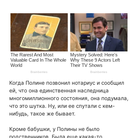
Когда Полине позвонил нотариус и сообщил
ей, что она единственная наследница
многомиллионного состояния, она подумала,
что это шутка. Ну, или ее спутали с кем-
нибудь, такое же бывает.
Кроме бабушки, у Полины не было
родственников. Была еще какая-то