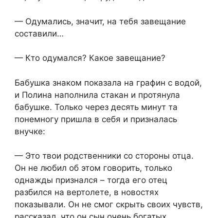
— Одумались, значит, на тебя завещание
составили…
— Кто одумался? Какое завещание?
Бабушка знаком показала на графин с водой,
и Полина наполнила стакан и протянула
бабушке. Только через десять минут та
понемногу пришла в себя и призналась
внучке:
— Это твои родственники со стороны отца.
Он не любил об этом говорить, только
однажды признался – тогда его отец
разбился на вертолете, в новостях
показывали. Он не смог скрыть своих чувств,
рассказал, что он сын очень богатых