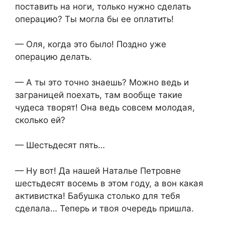
поставить на ноги, только нужно сделать
операцию? Ты могла бы ее оплатить!
— Оля, когда это было! Поздно уже
операцию делать.
— А ты это точно знаешь? Можно ведь и
заграницей поехать, там вообще такие
чудеса творят! Она ведь совсем молодая,
сколько ей?
— Шестьдесят пять…
— Ну вот! Да нашей Наталье Петровне
шестьдесят восемь в этом году, а вон какая
активистка! Бабушка столько для тебя
сделала… Теперь и твоя очередь пришла.