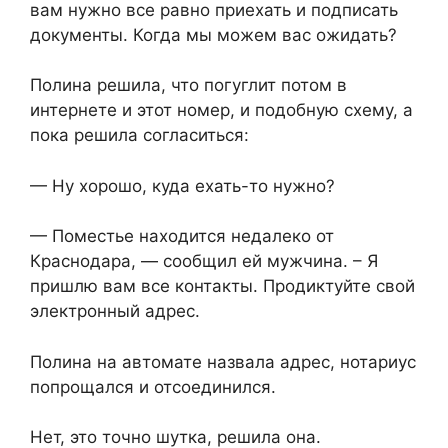
вам нужно все равно приехать и подписать
документы. Когда мы можем вас ожидать?
Полина решила, что погуглит потом в
интернете и этот номер, и подобную схему, а
пока решила согласиться:
— Ну хорошо, куда ехать-то нужно?
— Поместье находится недалеко от
Краснодара, — сообщил ей мужчина. – Я
пришлю вам все контакты. Продиктуйте свой
электронный адрес.
Полина на автомате назвала адрес, нотариус
попрощался и отсоединился.
Нет, это точно шутка, решила она.