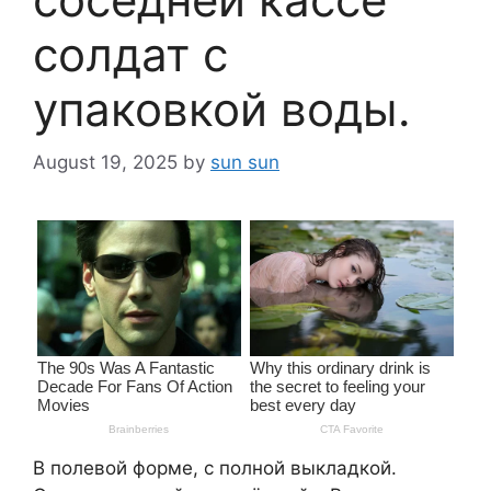
солдат с
упаковкой воды.
August 19, 2025
by
sun sun
В полевой форме, с полной выкладкой.