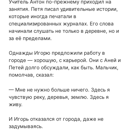
Учитель Антон по-прежнему приходил на
занятия. Петя писал удивительные истории,
которые иногда печатали в
специализированных журналах. Его слова
начинали слушать не только в деревне, но и
за её пределами.
Однажды Игорю предложили работу в
городе — хорошую, с карьерой. Они с Аней и
Петей долго обсуждали, как быть. Мальчик,
помолчав, сказал:
— Мне не нужно больше ничего. Здесь я
чувствую реку, деревья, землю. Здесь я
живу.
И Игорь отказался от города, даже не
задумываясь.