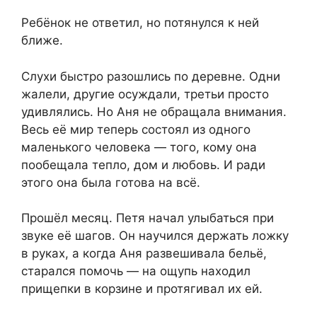
Ребёнок не ответил, но потянулся к ней
ближе.
Слухи быстро разошлись по деревне. Одни
жалели, другие осуждали, третьи просто
удивлялись. Но Аня не обращала внимания.
Весь её мир теперь состоял из одного
маленького человека — того, кому она
пообещала тепло, дом и любовь. И ради
этого она была готова на всё.
Прошёл месяц. Петя начал улыбаться при
звуке её шагов. Он научился держать ложку
в руках, а когда Аня развешивала бельё,
старался помочь — на ощупь находил
прищепки в корзине и протягивал их ей.