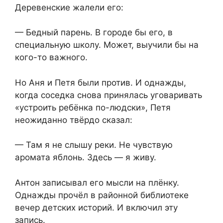
Деревенские жалели его:
— Бедный парень. В городе бы его, в
специальную школу. Может, выучили бы на
кого-то важного.
Но Аня и Петя были против. И однажды,
когда соседка снова принялась уговаривать
«устроить ребёнка по-людски», Петя
неожиданно твёрдо сказал:
— Там я не слышу реки. Не чувствую
аромата яблонь. Здесь — я живу.
Антон записывал его мысли на плёнку.
Однажды прочёл в районной библиотеке
вечер детских историй. И включил эту
запись.