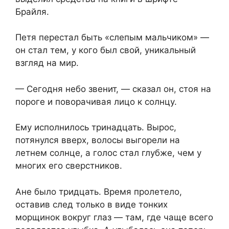
Брайля.
Петя перестал быть «слепым мальчиком» —
он стал тем, у кого был свой, уникальный
взгляд на мир.
— Сегодня небо звенит, — сказал он, стоя на
пороге и поворачивая лицо к солнцу.
Ему исполнилось тринадцать. Вырос,
потянулся вверх, волосы выгорели на
летнем солнце, а голос стал глубже, чем у
многих его сверстников.
Ане было тридцать. Время пролетело,
оставив след только в виде тонких
морщинок вокруг глаз — там, где чаще всего