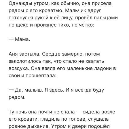
Однажды утром, как обычно, она присела
рядом с его кроватью. Мальчик вдруг
потянулся рукой к её лицу, провёл пальцами
по щеке и произнёс тихо, но чётко:
— Мама.
Аня застыла. Сердце замерло, потом
заколотилось так, что стало не хватать
воздуха. Она взяла его маленькие ладони в
свои и прошептала:
— Да, малыш. Я здесь. И я всегда буду
рядом.
Ту ночь она почти не спала — сидела возле
его кровати, гладила по голове, слушала
ровное дыхание. Утром к двери подошёл