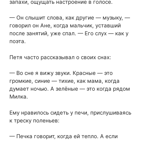
запахи, ощущать настроение в голосе.
— Он слышит слова, как другие — музыку, —
говорил он Ане, когда мальчик, уставший
после занятий, уже спал. — Его слух — как у
поэта.
Петя часто рассказывал о своих снах:
— Во сне я вижу звуки. Красные — это
громкие, синие — тихие, как мама, когда
думает ночью. А зелёные — это когда рядом
Милка.
Ему нравилось сидеть у печи, прислушиваясь
к треску поленьев:
— Печка говорит, когда ей тепло. А если