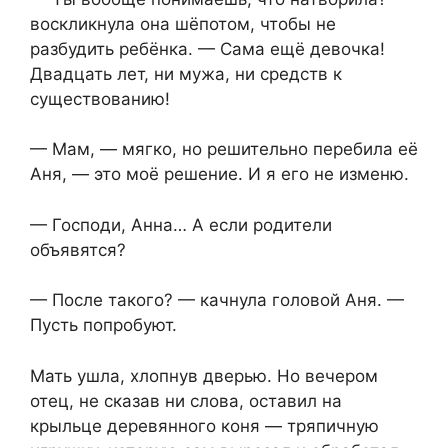
воскликнула она шёпотом, чтобы не
разбудить ребёнка. — Сама ещё девочка!
Двадцать лет, ни мужа, ни средств к
существованию!
— Мам, — мягко, но решительно перебила её
Аня, — это моё решение. И я его не изменю.
— Господи, Анна… А если родители
объявятся?
— После такого? — качнула головой Аня. —
Пусть попробуют.
Мать ушла, хлопнув дверью. Но вечером
отец, не сказав ни слова, оставил на
крыльце деревянного коня — тряпичную