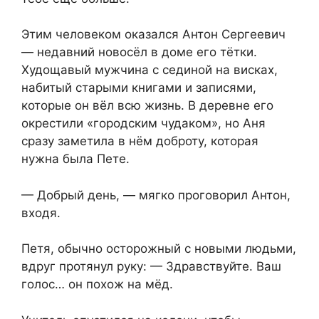
Этим человеком оказался Антон Сергеевич
— недавний новосёл в доме его тётки.
Худощавый мужчина с сединой на висках,
набитый старыми книгами и записями,
которые он вёл всю жизнь. В деревне его
окрестили «городским чудаком», но Аня
сразу заметила в нём доброту, которая
нужна была Пете.
— Добрый день, — мягко проговорил Антон,
входя.
Петя, обычно осторожный с новыми людьми,
вдруг протянул руку: — Здравствуйте. Ваш
голос… он похож на мёд.