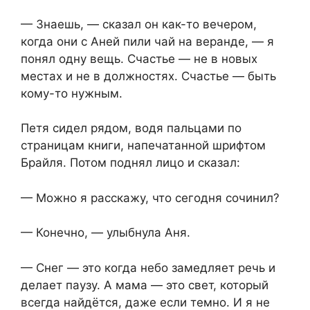
— Знаешь, — сказал он как-то вечером,
когда они с Аней пили чай на веранде, — я
понял одну вещь. Счастье — не в новых
местах и не в должностях. Счастье — быть
кому-то нужным.
Петя сидел рядом, водя пальцами по
страницам книги, напечатанной шрифтом
Брайля. Потом поднял лицо и сказал:
— Можно я расскажу, что сегодня сочинил?
— Конечно, — улыбнула Аня.
— Снег — это когда небо замедляет речь и
делает паузу. А мама — это свет, который
всегда найдётся, даже если темно. И я не