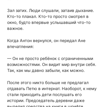
Зал затих. Люди слушали, затаив дыхание.
Кто-то плакал. Кто-то просто смотрел в
окно, будто впервые услышавший что-то
важное.
Когда Антон вернулся, он передал Ане
впечатления:
— Он не просто ребёнок с ограниченными
возможностями. Он видит мир внутри себя.
Так, как мы давно забыли, как можно.
После этого никто больше не предлагал
отдавать Петю в интернат. Наоборот, к нему
стали приходить дети послушать его
истории. Председатель деревни даже
выделил средства на книги в шрифте