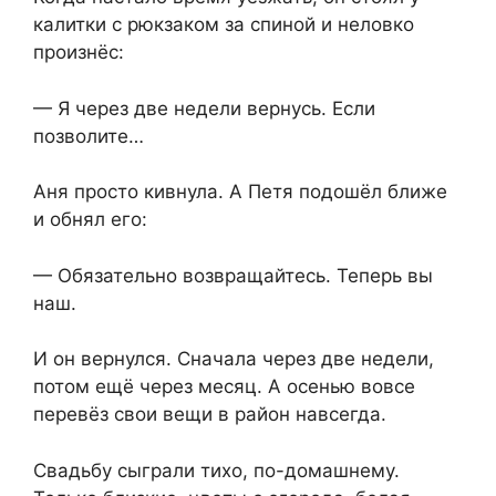
калитки с рюкзаком за спиной и неловко
произнёс:
— Я через две недели вернусь. Если
позволите…
Аня просто кивнула. А Петя подошёл ближе
и обнял его:
— Обязательно возвращайтесь. Теперь вы
наш.
И он вернулся. Сначала через две недели,
потом ещё через месяц. А осенью вовсе
перевёз свои вещи в район навсегда.
Свадьбу сыграли тихо, по-домашнему.