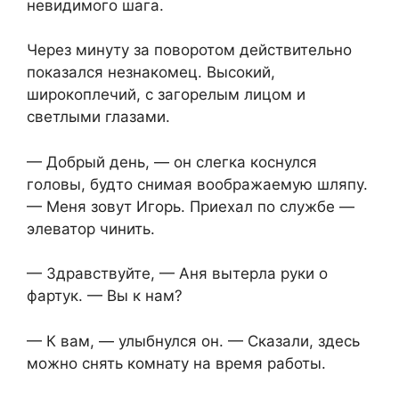
невидимого шага.
Через минуту за поворотом действительно
показался незнакомец. Высокий,
широкоплечий, с загорелым лицом и
светлыми глазами.
— Добрый день, — он слегка коснулся
головы, будто снимая воображаемую шляпу.
— Меня зовут Игорь. Приехал по службе —
элеватор чинить.
— Здравствуйте, — Аня вытерла руки о
фартук. — Вы к нам?
— К вам, — улыбнулся он. — Сказали, здесь
можно снять комнату на время работы.