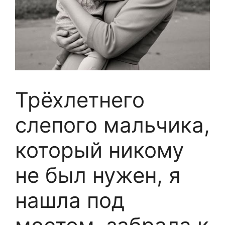
Трёхлетнего
слепого мальчика,
который никому
не был нужен, я
нашла под