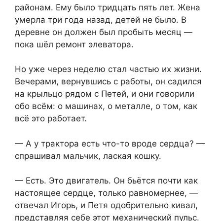
районам. Ему было тридцать пять лет. Жена
умерла три года назад, детей не было. В
деревне он должен был пробыть месяц —
пока шёл ремонт элеватора.
Но уже через неделю стал частью их жизни.
Вечерами, вернувшись с работы, он садился
на крыльцо рядом с Петей, и они говорили
обо всём: о машинах, о металле, о том, как
всё это работает.
— А у трактора есть что-то вроде сердца? —
спрашивал мальчик, лаская кошку.
— Есть. Это двигатель. Он бьётся почти как
настоящее сердце, только равномернее, —
отвечал Игорь, и Петя одобрительно кивал,
представляя себе этот механический пульс.