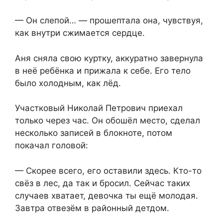
— Он слепой… — прошептала она, чувствуя,
как внутри сжимается сердце.
Аня сняла свою куртку, аккуратно завернула
в неё ребёнка и прижала к себе. Его тело
было холодным, как лёд.
Участковый Николай Петрович приехал
только через час. Он обошёл место, сделал
несколько записей в блокноте, потом
покачал головой:
— Скорее всего, его оставили здесь. Кто-то
свёз в лес, да так и бросил. Сейчас таких
случаев хватает, девочка ты ещё молодая.
Завтра отвезём в районный детдом.