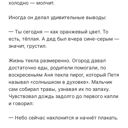
холодно — молчит.
Иногда он делал удивительные выводы:
— Ты сегодня — как оранжевый цвет. То
есть, тёплая. А дед был вчера сине-серым —
значит, грустил.
Жизнь текла размеренно. Огород давал
достаточно еды, родители помогали, по
воскресеньям Аня пекла пирог, который Петя
называл «солнышком в духовке». Мальчик
сам собирал травы, узнавая их по запаху.
Чувствовал дождь задолго до первого капли
и говорил:
— Небо сейчас наклонится и начнёт плакать.