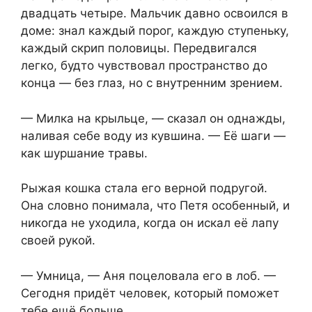
двадцать четыре. Мальчик давно освоился в
доме: знал каждый порог, каждую ступеньку,
каждый скрип половицы. Передвигался
легко, будто чувствовал пространство до
конца — без глаз, но с внутренним зрением.
— Милка на крыльце, — сказал он однажды,
наливая себе воду из кувшина. — Её шаги —
как шуршание травы.
Рыжая кошка стала его верной подругой.
Она словно понимала, что Петя особенный, и
никогда не уходила, когда он искал её лапу
своей рукой.
— Умница, — Аня поцеловала его в лоб. —
Сегодня придёт человек, который поможет
тебе ещё больше.