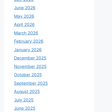
June 2026
May 2026
April 2026
March 2026
February 2026
January 2026
December 2025
November 2025
October 2025
September 2025
August 2025
July 2025
June 2025