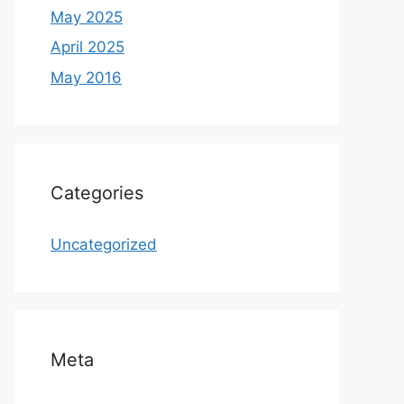
May 2025
April 2025
May 2016
Categories
Uncategorized
Meta