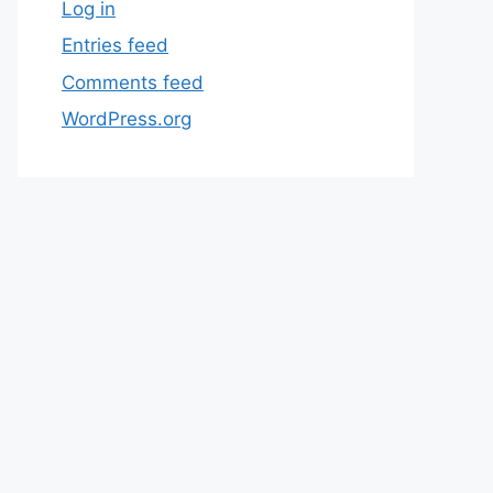
Log in
Entries feed
Comments feed
WordPress.org