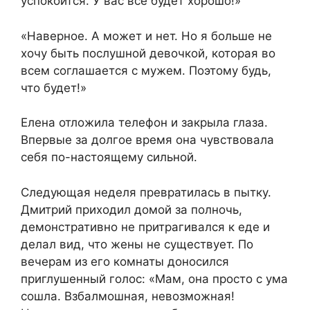
успокоится. У вас все будет хорошо!»
«Наверное. А может и нет. Но я больше не
хочу быть послушной девочкой, которая во
всем соглашается с мужем. Поэтому будь,
что будет!»
Елена отложила телефон и закрыла глаза.
Впервые за долгое время она чувствовала
себя по-настоящему сильной.
Следующая неделя превратилась в пытку.
Дмитрий приходил домой за полночь,
демонстративно не притрагивался к еде и
делал вид, что жены не существует. По
вечерам из его комнаты доносился
приглушенный голос: «Мам, она просто с ума
сошла. Взбалмошная, невозможная!