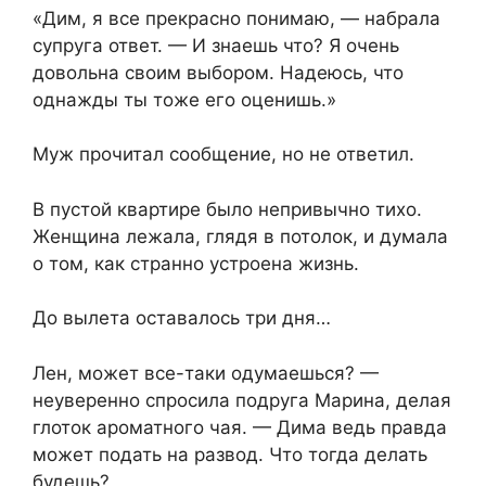
«Дим, я все прекрасно понимаю, — набрала
супруга ответ. — И знаешь что? Я очень
довольна своим выбором. Надеюсь, что
однажды ты тоже его оценишь.»
Муж прочитал сообщение, но не ответил.
В пустой квартире было непривычно тихо.
Женщина лежала, глядя в потолок, и думала
о том, как странно устроена жизнь.
До вылета оставалось три дня…
Лен, может все-таки одумаешься? —
неуверенно спросила подруга Марина, делая
глоток ароматного чая. — Дима ведь правда
может подать на развод. Что тогда делать
будешь?