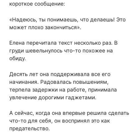
короткое сообщение:
«Надеюсь, ты понимаешь, что делаешь! Это
может плохо закончиться».
Елена перечитала текст несколько раз. В
груди шевельнулось что-то похожее на
обиду.
Десять лет она поддерживала все его
начинания. Радовалась повышениям,
терпела задержки на работе, принимала
увлечение дорогими гаджетами.
А сейчас, когда она впервые решила сделать
что-то для себя, он воспринял это как
предательство.