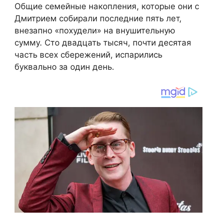
Общие семейные накопления, которые они с
Дмитрием собирали последние пять лет,
внезапно «похудели» на внушительную
сумму. Сто двадцать тысяч, почти десятая
часть всех сбережений, испарились
буквально за один день.