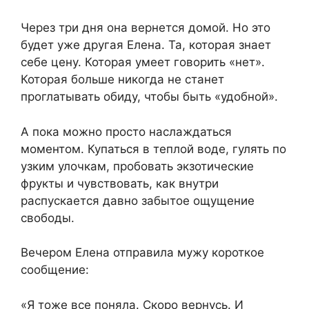
Через три дня она вернется домой. Но это
будет уже другая Елена. Та, которая знает
себе цену. Которая умеет говорить «нет».
Которая больше никогда не станет
проглатывать обиду, чтобы быть «удобной».
А пока можно просто наслаждаться
моментом. Купаться в теплой воде, гулять по
узким улочкам, пробовать экзотические
фрукты и чувствовать, как внутри
распускается давно забытое ощущение
свободы.
Вечером Елена отправила мужу короткое
сообщение:
«Я тоже все поняла. Скоро вернусь. И