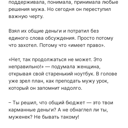
поддерживала, понимала, принимала любые
решения мужа. Но сегодня он переступил
важную черту.
Взял их общие деньги и потратил без
единого слова обсуждения. Просто потому
что захотел. Потому что «имеет право».
«Нет, так продолжаться не может. Это
неправильно!» — подумала женщина,
открывая свой старенький ноутбук. В голове
уже зрел план, как преподать мужу урок,
который он запомнит надолго.
– Ты решил, что общий бюджет — это твои
карманные деньги? А не обнаглел ли ты,
муженек? Не бывать такому!