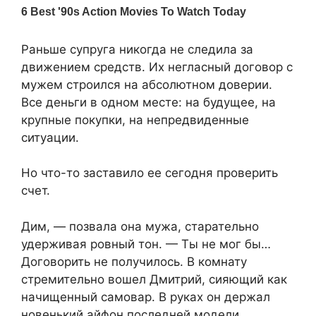
Раньше супруга никогда не следила за
движением средств. Их негласный договор с
мужем строился на абсолютном доверии.
Все деньги в одном месте: на будущее, на
крупные покупки, на непредвиденные
ситуации.
Но что-то заставило ее сегодня проверить
счет.
Дим, — позвала она мужа, старательно
удерживая ровный тон. — Ты не мог бы…
Договорить не получилось. В комнату
стремительно вошел Дмитрий, сияющий как
начищенный самовар. В руках он держал
новенький айфон последней модели.