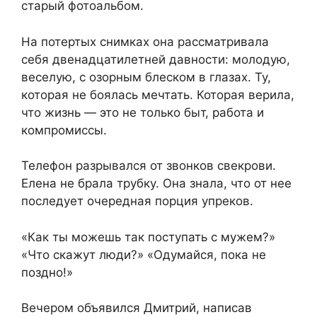
старый фотоальбом.
На потертых снимках она рассматривала
себя двенадцатилетней давности: молодую,
веселую, с озорным блеском в глазах. Ту,
которая не боялась мечтать. Которая верила,
что жизнь — это не только быт, работа и
компромиссы.
Телефон разрывался от звонков свекрови.
Елена не брала трубку. Она знала, что от нее
последует очередная порция упреков.
«Как ты можешь так поступать с мужем?»
«Что скажут люди?» «Одумайся, пока не
поздно!»
Вечером объявился Дмитрий, написав