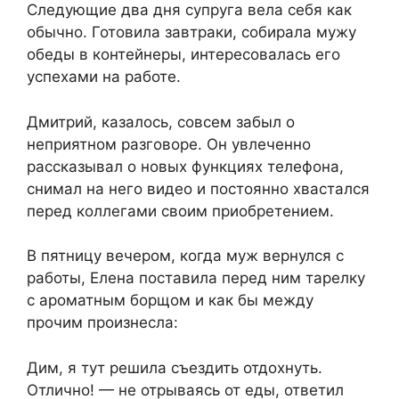
Следующие два дня супруга вела себя как
обычно. Готовила завтраки, собирала мужу
обеды в контейнеры, интересовалась его
успехами на работе.
Дмитрий, казалось, совсем забыл о
неприятном разговоре. Он увлеченно
рассказывал о новых функциях телефона,
снимал на него видео и постоянно хвастался
перед коллегами своим приобретением.
В пятницу вечером, когда муж вернулся с
работы, Елена поставила перед ним тарелку
с ароматным борщом и как бы между
прочим произнесла:
Дим, я тут решила съездить отдохнуть.
Отлично! — не отрываясь от еды, ответил