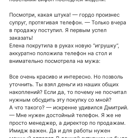
Посмотри, какая штука! — гордо произнес
супруг, протягивая телефон. — Только вчера
в продажу поступил. Я первым успел
заказать!
Елена покрутила в руках новую “игрушку”,
аккуратно положила телефон на стол и
внимательно посмотрела на мужа:
Все очень красиво и интересно. Но позволь
уточнить. Ты взял деньги из наших общих
накоплений? Если да, то почему не посчитал
нужным обсудить эту покупку со мной?
А что такого? — искренне удивился Дмитрий.
— Мне нужен достойный телефон. Я же не
просто менеджер, а директор по продажам.
Имидж важен. Да и для работы нужен