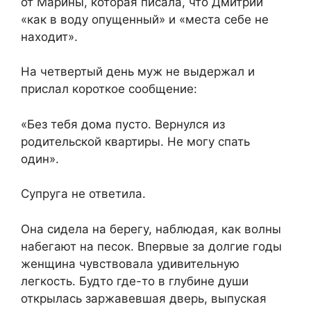
от Марины, которая писала, что Дмитрий
«как в воду опущенный» и «места себе не
находит».
На четвертый день муж не выдержал и
прислал короткое сообщение:
«Без тебя дома пусто. Вернулся из
родительской квартиры. Не могу спать
один».
Супруга не ответила.
Она сидела на берегу, наблюдая, как волны
набегают на песок. Впервые за долгие годы
женщина чувствовала удивительную
легкость. Будто где-то в глубине души
открылась заржавевшая дверь, выпуская