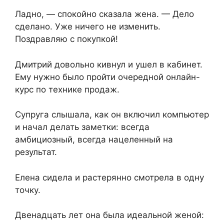
Ладно, — спокойно сказала жена. — Дело
сделано. Уже ничего не изменить.
Поздравляю с покупкой!
Дмитрий довольно кивнул и ушел в кабинет.
Ему нужно было пройти очередной онлайн-
курс по технике продаж.
Супруга слышала, как он включил компьютер
и начал делать заметки: всегда
амбициозный, всегда нацеленный на
результат.
Елена сидела и растерянно смотрела в одну
точку.
Двенадцать лет она была идеальной женой: