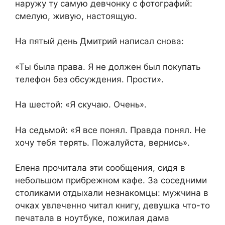
наружу ту самую девчонку с фотографий:
смелую, живую, настоящую.
На пятый день Дмитрий написал снова:
«Ты была права. Я не должен был покупать
телефон без обсуждения. Прости».
На шестой: «Я скучаю. Очень».
На седьмой: «Я все понял. Правда понял. Не
хочу тебя терять. Пожалуйста, вернись».
Елена прочитала эти сообщения, сидя в
небольшом прибрежном кафе. За соседними
столиками отдыхали незнакомцы: мужчина в
очках увлеченно читал книгу, девушка что-то
печатала в ноутбуке, пожилая дама