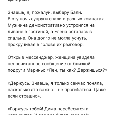
Знаешь, я, пожалуй, выберу Бали.
В эту ночь супруги спали в разных комнатах.
Мужчина демонстративно устроился на
диване в гостиной, а Елена осталась в
спальне. Она долго не могла уснуть,
прокручивая в голове их разговор.
Открыв мессенджер, женщина увидела
непрочитанное сообщение от близкой
подруги Марины: «Лен, ты как? Держишься?»
«Держусь. Знаешь, я только сейчас поняла,
насколько это важно… не прогибаться. Даже
если страшно».
«Горжусь тобой! Дима перебесится и