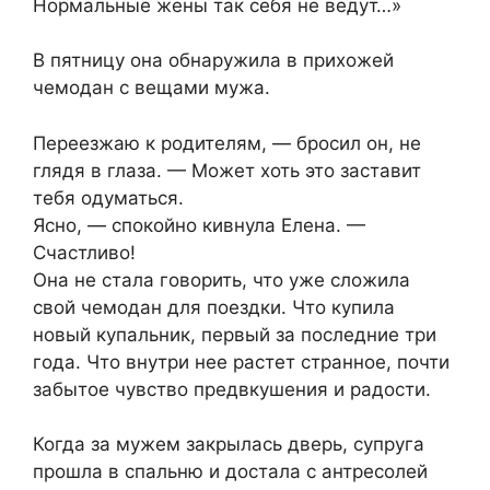
Нормальные жены так себя не ведут…»
В пятницу она обнаружила в прихожей
чемодан с вещами мужа.
Переезжаю к родителям, — бросил он, не
глядя в глаза. — Может хоть это заставит
тебя одуматься.
Ясно, — спокойно кивнула Елена. —
Счастливо!
Она не стала говорить, что уже сложила
свой чемодан для поездки. Что купила
новый купальник, первый за последние три
года. Что внутри нее растет странное, почти
забытое чувство предвкушения и радости.
Когда за мужем закрылась дверь, супруга
прошла в спальню и достала с антресолей