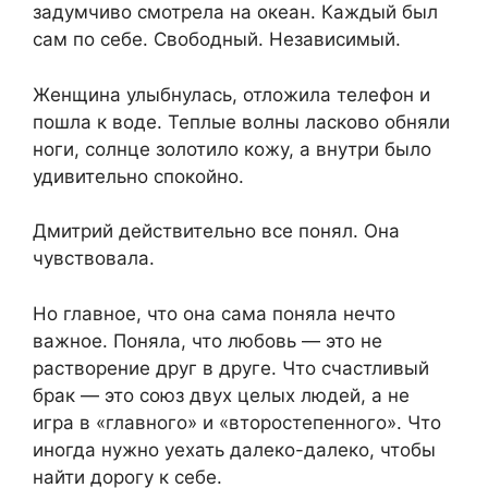
задумчиво смотрела на океан. Каждый был
сам по себе. Свободный. Независимый.
Женщина улыбнулась, отложила телефон и
пошла к воде. Теплые волны ласково обняли
ноги, солнце золотило кожу, а внутри было
удивительно спокойно.
Дмитрий действительно все понял. Она
чувствовала.
Но главное, что она сама поняла нечто
важное. Поняла, что любовь — это не
растворение друг в друге. Что счастливый
брак — это союз двух целых людей, а не
игра в «главного» и «второстепенного». Что
иногда нужно уехать далеко-далеко, чтобы
найти дорогу к себе.