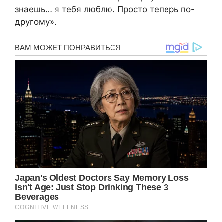
знаешь… я тебя люблю. Просто теперь по-
другому».