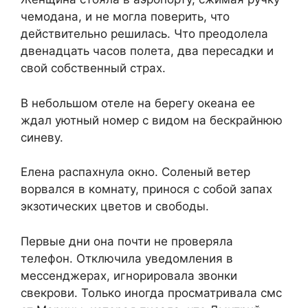
чемодана, и не могла поверить, что
действительно решилась. Что преодолела
двенадцать часов полета, два пересадки и
свой собственный страх.
В небольшом отеле на берегу океана ее
ждал уютный номер с видом на бескрайнюю
синеву.
Елена распахнула окно. Соленый ветер
ворвался в комнату, принося с собой запах
экзотических цветов и свободы.
Первые дни она почти не проверяла
телефон. Отключила уведомления в
мессенджерах, игнорировала звонки
свекрови. Только иногда просматривала смс