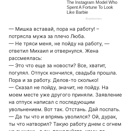
— Мишка вставай, пора на работу! –
потрясла мужа за плечо Люба.
— Не тряси меня, не пойду на работу, —
ответил Михаил и отвернулся. Жена
рассмеялась:
— Это что еще за новости? Все, хватит,
погулял. Отпуск кончился, свадьба прошла.
Пора и за работу. Делов-то сколько!
— Сказал не пойду, значит, не пойду. На
моем месте уже другого приняли. Заявление
на отпуск написал с последующим
увольнением. Вот так. Отстань. Дай поспать.
— Да ты что и впрямь уволился? Ой, дурак,
ты что натворил? Такую работу днем с огнем