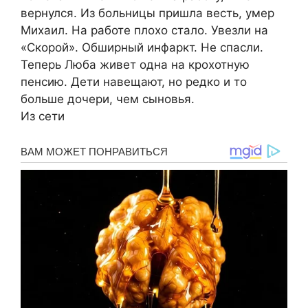
вернулся. Из больницы пришла весть, умер
Михаил. На работе плохо стало. Увезли на
«Скорой». Обширный инфаркт. Не спасли.
Теперь Люба живет одна на крохотную
пенсию. Дети навещают, но редко и то
больше дочери, чем сыновья.
Из сети