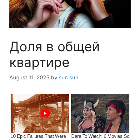
Доля в общей
квартире
August 11, 2025
by
sun sun