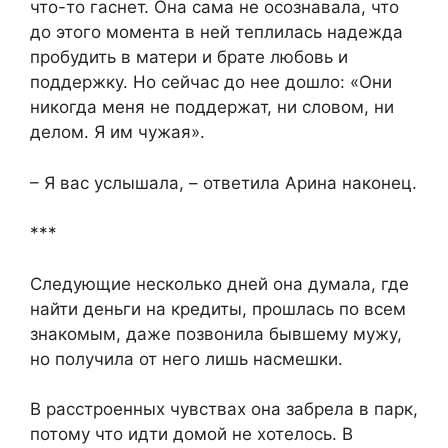
что-то гаснет. Она сама не осознавала, что
до этого момента в ней теплилась надежда
пробудить в матери и брате любовь и
поддержку. Но сейчас до нее дошло: «Они
никогда меня не поддержат, ни словом, ни
делом. Я им чужая».
– Я вас услышала, – ответила Арина наконец.
***
Следующие несколько дней она думала, где
найти деньги на кредиты, прошлась по всем
знакомым, даже позвонила бывшему мужу,
но получила от него лишь насмешки.
В расстроенных чувствах она забрела в парк,
потому что идти домой не хотелось. В