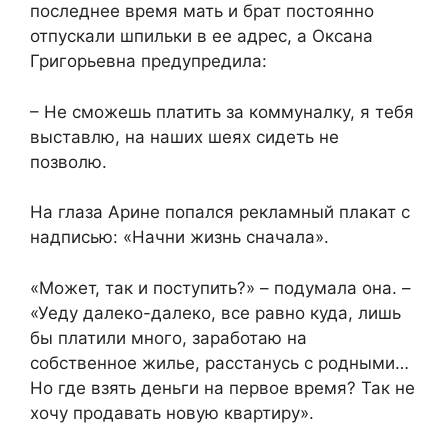
последнее время мать и брат постоянно
отпускали шпильки в ее адрес, а Оксана
Григорьевна предупредила:
– Не сможешь платить за коммуналку, я тебя
выставлю, на наших шеях сидеть не
позволю.
На глаза Арине попался рекламный плакат с
надписью: «Начни жизнь сначала».
«Может, так и поступить?» – подумала она. –
«Уеду далеко-далеко, все равно куда, лишь
бы платили много, заработаю на
собственное жилье, расстанусь с родными…
Но где взять деньги на первое время? Так не
хочу продавать новую квартиру».