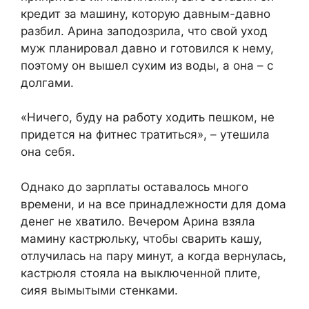
кредит за машину, которую давным-давно
разбил. Арина заподозрила, что свой уход
муж планировал давно и готовился к нему,
поэтому он вышел сухим из воды, а она – с
долгами.
«Ничего, буду на работу ходить пешком, не
придется на фитнес тратиться», – утешила
она себя.
Однако до зарплаты оставалось много
времени, и на все принадлежности для дома
денег не хватило. Вечером Арина взяла
мамину кастрюльку, чтобы сварить кашу,
отлучилась на пару минут, а когда вернулась,
кастрюля стояла на выключенной плите,
сияя вымытыми стенками.