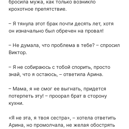
бросила мужа, как только возникло
крохотное препятствие.
– Я тянула этот брак почти десять лет, хотя
он изначально был обречен на провал!
– Не думала, что проблема в тебе? – спросил
Виктор.
– Я не собираюсь с тобой спорить, просто
знай, что я остаюсь, – ответила Арина.
– Мама, я не смог ее выгнать, придется
потерпеть эту! – проорал брат в сторону
кухни.
«Я не эта, я твоя сестра», – хотела ответить
Арина, но промолчала, не желая обострять