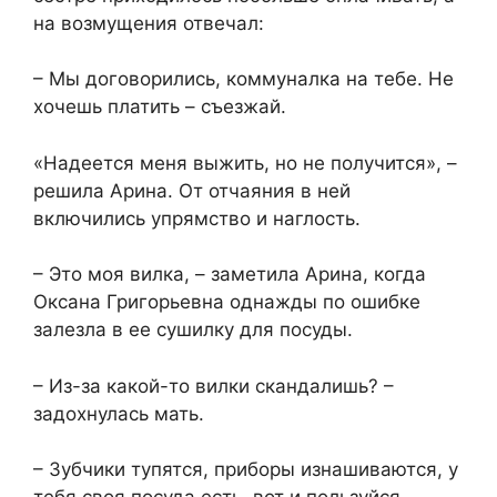
на возмущения отвечал:
– Мы договорились, коммуналка на тебе. Не
хочешь платить – съезжай.
«Надеется меня выжить, но не получится», –
решила Арина. От отчаяния в ней
включились упрямство и наглость.
– Это моя вилка, – заметила Арина, когда
Оксана Григорьевна однажды по ошибке
залезла в ее сушилку для посуды.
– Из-за какой-то вилки скандалишь? –
задохнулась мать.
– Зубчики тупятся, приборы изнашиваются, у