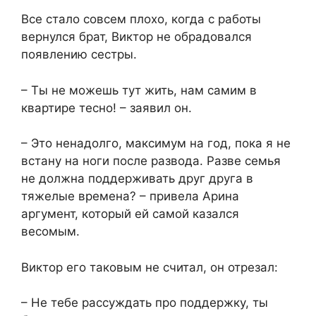
Все стало совсем плохо, когда с работы
вернулся брат, Виктор не обрадовался
появлению сестры.
– Ты не можешь тут жить, нам самим в
квартире тесно! – заявил он.
– Это ненадолго, максимум на год, пока я не
встану на ноги после развода. Разве семья
не должна поддерживать друг друга в
тяжелые времена? – привела Арина
аргумент, который ей самой казался
весомым.
Виктор его таковым не считал, он отрезал:
– Не тебе рассуждать про поддержку, ты