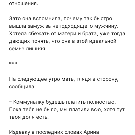
отношения.
Зато она вспомнила, почему так быстро
вышла замуж за неподходящего мужчину.
Хотела сбежать от матери и брата, уже тогда
дающих понять, что она в этой идеальной
семье лишняя.
***
На следующее утро мать, глядя в сторону,
сообщила:
– Коммуналку будешь платить полностью.
Пока тебя не было, мы платили всю, хотя тут
твоя доля есть.
Издевку в последних словах Арина