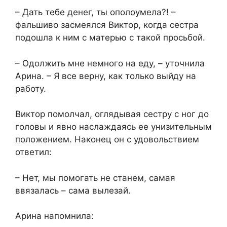
– Дать тебе денег, ты ополоумела?! –
фальшиво засмеялся Виктор, когда сестра
подошла к ним с матерью с такой просьбой.
– Одолжить мне немного на еду, – уточнила
Арина. – Я все верну, как только выйду на
работу.
Виктор помолчал, оглядывая сестру с ног до
головы и явно наслаждаясь ее унизительным
положением. Наконец он с удовольствием
ответил:
– Нет, мы помогать не станем, самая
ввязалась – сама вылезай.
Арина напомнила: