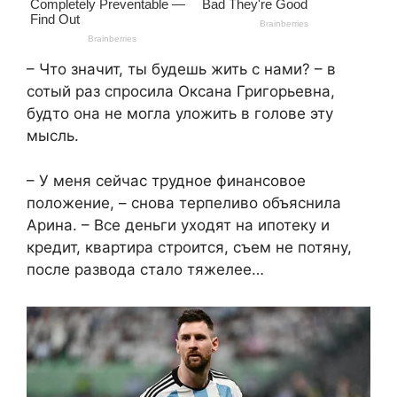
– Что значит, ты будешь жить с нами? – в
сотый раз спросила Оксана Григорьевна,
будто она не могла уложить в голове эту
мысль.
– У меня сейчас трудное финансовое
положение, – снова терпеливо объяснила
Арина. – Все деньги уходят на ипотеку и
кредит, квартира строится, съем не потяну,
после развода стало тяжелее…