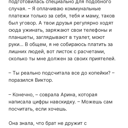
подготовилась специально для подобного
случая. – Я оплачиваю коммунальные
платежи только за себя, тебя и маму, таков
был уговор. А твои друзья регулярно ходят
сюда ужинать, заряжают свои телефоны и
планшеты, заглядывают в туалет, моют
руки… В общем, я не собираюсь платить за
лишних людей, вот листок с расчетами,
сколько ты мне должен за своих приятелей.
– Ты реально подсчитала все до копейки? –
поразился Виктор.
– Конечно, – соврала Арина, которая
написала цифры навскидку. – Можешь сам
посчитать, если хочешь.
Она знала, что брат не дружит с