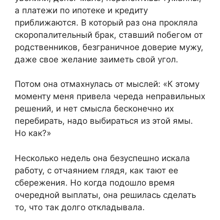
а платежи по ипотеке и кредиту
приближаются. В который раз она прокляла
скоропалительный брак, ставший побегом от
родственников, безграничное доверие мужу,
даже свое желание заиметь свой угол.
Потом она отмахнулась от мыслей: «К этому
моменту меня привела череда неправильных
решений, и нет смысла бесконечно их
перебирать, надо выбираться из этой ямы.
Но как?»
Несколько недель она безуспешно искала
работу, с отчаянием глядя, как тают ее
сбережения. Но когда подошло время
очередной выплаты, она решилась сделать
то, что так долго откладывала.