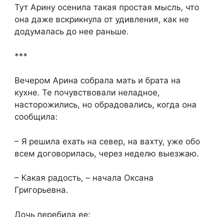
Тут Арину осенила такая простая мысль, что
она даже вскрикнула от удивления, как не
додумалась до нее раньше.
***
Вечером Арина собрала мать и брата на
кухне. Те почувствовали неладное,
насторожились, но обрадовались, когда она
сообщила:
– Я решила ехать на север, на вахту, уже обо
всем договорилась, через неделю выезжаю.
– Какая радость, – начала Оксана
Григорьевна.
Дочь перебила ее: