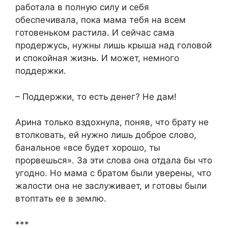
работала в полную силу и себя
обеспечивала, пока мама тебя на всем
готовеньком растила. И сейчас сама
продержусь, нужны лишь крыша над головой
и спокойная жизнь. И может, немного
поддержки.
– Поддержки, то есть денег? Не дам!
Арина только вздохнула, поняв, что брату не
втолковать, ей нужно лишь доброе слово,
банальное «все будет хорошо, ты
прорвешься». За эти слова она отдала бы что
угодно. Но мама с братом были уверены, что
жалости она не заслуживает, и готовы были
втоптать ее в землю.
***