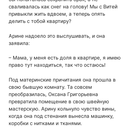
сваливалась как снег на голову! Мы с Витей
привыкли жить вдвоем, а теперь опять
делить с тобой квартиру?
Арине надоело это выслушивать, и она
заявила:
– Мама, у меня есть доля в квартире, я имею
право тут находиться, так что остаюсь!
Под материнские причитания она прошла в
свою бывшую комнату. Та совсем
преобразилась, Оксана Григорьевна
превратила помещение в свою швейную
мастерскую. Арину кольнуло чувство вины,
когда она под стенания вынесла машинку,
коробки с нитками и тканями.