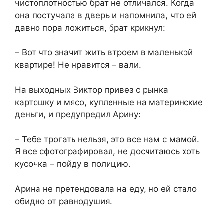
чистоплотностью брат не отличался. Когда
она постучала в дверь и напомнила, что ей
давно пора ложиться, брат крикнул:
– Вот что значит жить втроем в маленькой
квартире! Не нравится – вали.
На выходных Виктор привез с рынка
картошку и мясо, купленные на материнские
деньги, и предупредил Арину:
– Тебе трогать нельзя, это все нам с мамой.
Я все сфотографировал, не досчитаюсь хоть
кусочка – пойду в полицию.
Арина не претендовала на еду, но ей стало
обидно от равнодушия.