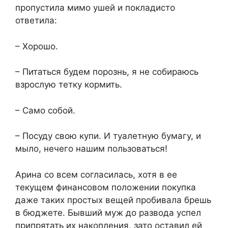
пропустила мимо ушей и покладисто
ответила:
– Хорошо.
– Питаться будем порознь, я не собираюсь
взрослую тетку кормить.
– Само собой.
– Посуду свою купи. И туалетную бумагу, и
мыло, нечего нашим пользоваться!
Арина со всем согласилась, хотя в ее
текущем финансовом положении покупка
даже таких простых вещей пробивала брешь
в бюджете. Бывший муж до развода успел
припрятать их накопления, зато оставил ей