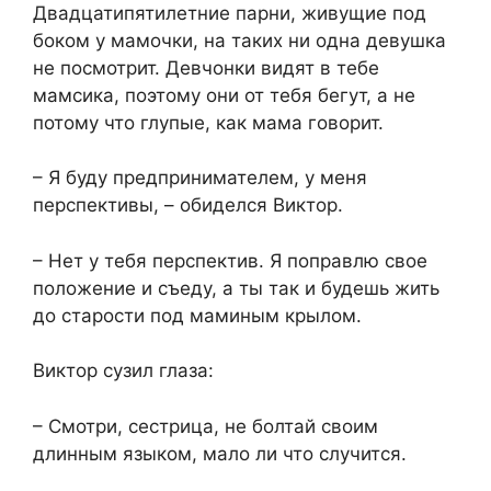
Двадцатипятилетние парни, живущие под
боком у мамочки, на таких ни одна девушка
не посмотрит. Девчонки видят в тебе
мамсика, поэтому они от тебя бегут, а не
потому что глупые, как мама говорит.
– Я буду предпринимателем, у меня
перспективы, – обиделся Виктор.
– Нет у тебя перспектив. Я поправлю свое
положение и съеду, а ты так и будешь жить
до старости под маминым крылом.
Виктор сузил глаза:
– Смотри, сестрица, не болтай своим
длинным языком, мало ли что случится.