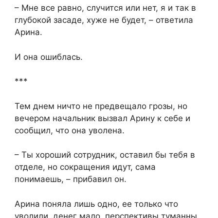
– Мне все равно, случится или нет, я и так в
глубокой засаде, хуже не будет, – ответила
Арина.
И она ошиблась.
***
Тем днем ничто не предвещало грозы, но
вечером начальник вызвал Арину к себе и
сообщил, что она уволена.
– Ты хороший сотрудник, оставил бы тебя в
отделе, но сокращения идут, сама
понимаешь, – прибавил он.
Арина поняла лишь одно, ее только что
уволили, денег мало, перспективы туманны,