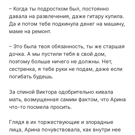
– Когда ты подростком был, постоянно
давала на развлечения, даже гитару купила.
Да и потом тебе подкинула денег на машину,
маме на ремонт.
– Это была твоя обязанность, ты же старшая
дочка. А мы пустили тебя в свой дом,
поэтому больше ничего не должны. Нет,
сестренка, я тебе руки не подам, даже если
погибать будешь.
За спиной Виктора одобрительно кивала
мать, возмущенная самим фактом, что Арина
что-то посмела просить.
Глядя в их торжествующие и злорадные
лица, Арина почувствовала, как внутри нее