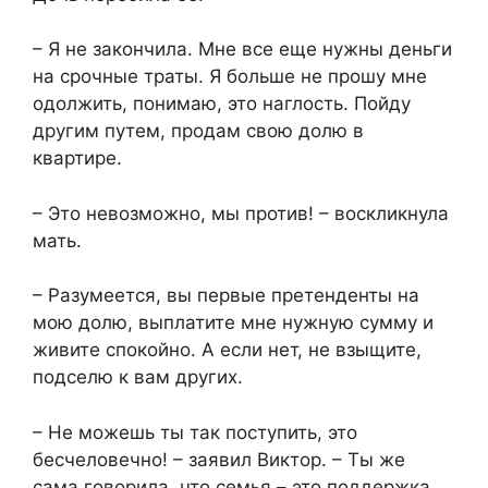
– Я не закончила. Мне все еще нужны деньги
на срочные траты. Я больше не прошу мне
одолжить, понимаю, это наглость. Пойду
другим путем, продам свою долю в
квартире.
– Это невозможно, мы против! – воскликнула
мать.
– Разумеется, вы первые претенденты на
мою долю, выплатите мне нужную сумму и
живите спокойно. А если нет, не взыщите,
подселю к вам других.
– Не можешь ты так поступить, это
бесчеловечно! – заявил Виктор. – Ты же
сама говорила, что семья – это поддержка.