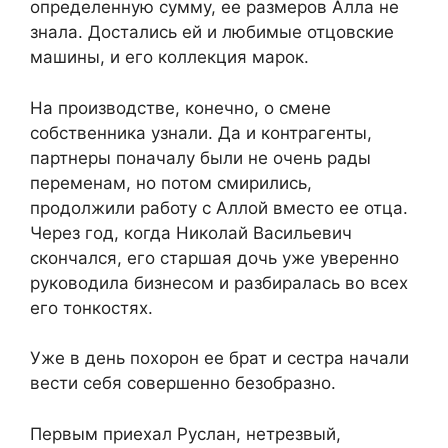
определенную сумму, ее размеров Алла не
знала. Достались ей и любимые отцовские
машины, и его коллекция марок.
На производстве, конечно, о смене
собственника узнали. Да и контрагенты,
партнеры поначалу были не очень рады
переменам, но потом смирились,
продолжили работу с Аллой вместо ее отца.
Через год, когда Николай Васильевич
скончался, его старшая дочь уже уверенно
руководила бизнесом и разбиралась во всех
его тонкостях.
Уже в день похорон ее брат и сестра начали
вести себя совершенно безобразно.
Первым приехал Руслан, нетрезвый,