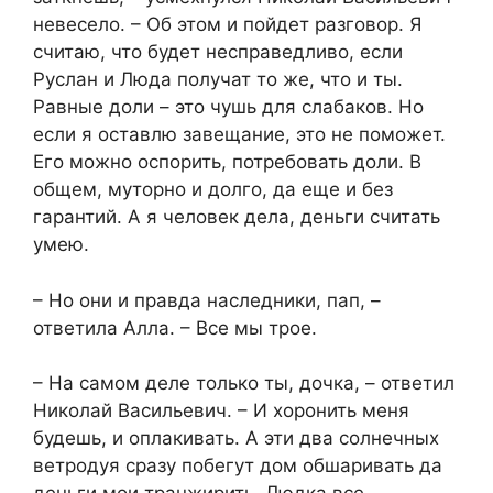
невесело. – Об этом и пойдет разговор. Я
считаю, что будет несправедливо, если
Руслан и Люда получат то же, что и ты.
Равные доли – это чушь для слабаков. Но
если я оставлю завещание, это не поможет.
Его можно оспорить, потребовать доли. В
общем, муторно и долго, да еще и без
гарантий. А я человек дела, деньги считать
умею.
– Но они и правда наследники, пап, –
ответила Алла. – Все мы трое.
– На самом деле только ты, дочка, – ответил
Николай Васильевич. – И хоронить меня
будешь, и оплакивать. А эти два солнечных
ветродуя сразу побегут дом обшаривать да