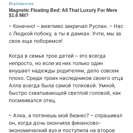
– Конечно! – визгливо закричал Руслан. – Нас
с Людкой побоку, а ты в дамках. Учти, мы за
свое еще поборемся!
Когда в семье трое детей – это всегда
непросто, но если из них только один
внушает надежды родителям, дело совсем
плохо. Среди троих наследников своего отца
Алла всегда была самой толковой. Умной,
быстро схватывающей светлой головой, как
посмеивался отец.
– Алка, а потянешь мой бизнес? – спрашивал
он, когда дочь окончила финансово-
экономический вуз и поступила на второе