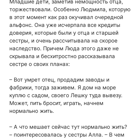
Младшие дети, заметив немощность отца,
торжествовали. Особенно Людмила, которую
в этот момент как раз окучивал очередной
альфонс. Она уже исчерпала все кредиты
доверия, которые были у отца и старшей
сестры, и очень рассчитывала на скорое
наследство. Причем Люда этого даже не
скрывала и бесхитростно рассказывала
сестре о своих планах:
– Вот умрет отец, продадим заводы и
фабрики, тогда заживем. Я дом на море
куплю с садом, своего Лешку туда вывезу.
Может, пить бросит, играть, начнем
нормально жить.
– А что мешает сейчас тут нормально жить?
– поинтересовалась у сестры Алла. – В чем