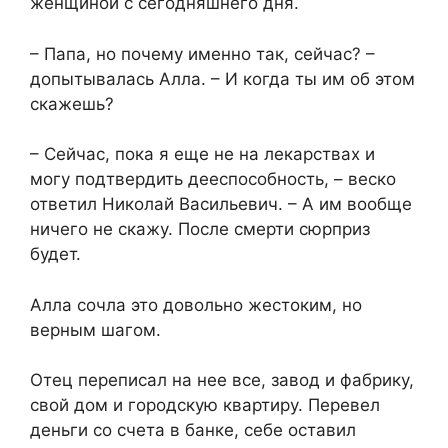
женщиной с сегодняшнего дня.
– Папа, но почему именно так, сейчас? –
допытывалась Алла. – И когда ты им об этом
скажешь?
– Сейчас, пока я еще не на лекарствах и
могу подтвердить дееспособность, – веско
ответил Николай Васильевич. – А им вообще
ничего не скажу. После смерти сюрприз
будет.
Алла сочла это довольно жестоким, но
верным шагом.
Отец переписал на нее все, завод и фабрику,
свой дом и городскую квартиру. Перевел
деньги со счета в банке, себе оставил