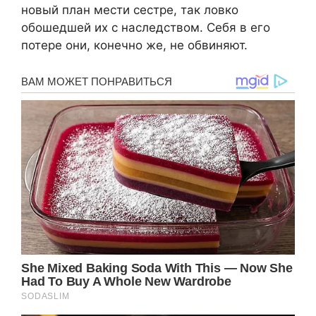
новый план мести сестре, так ловко
обошедшей их с наследством. Себя в его
потере они, конечно же, не обвиняют.