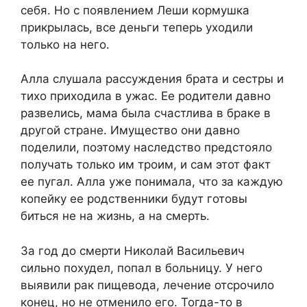
себя. Но с появлением Леши кормушка
прикрылась, все деньги теперь уходили
только на него.
Алла слушала рассуждения брата и сестры и
тихо приходила в ужас. Ее родители давно
развелись, мама была счастлива в браке в
другой стране. Имущество они давно
поделили, поэтому наследство предстояло
получать только им троим, и сам этот факт
ее пугал. Алла уже понимала, что за каждую
копейку ее родственники будут готовы
биться не на жизнь, а на смерть.
За год до смерти Николай Васильевич
сильно похудел, попал в больницу. У него
выявили рак пищевода, лечение отсрочило
конец, но не отменило его. Тогда-то в