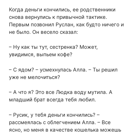
Когда деньги кончились, ее родственники
снова вернулись к привычной тактике.
Первым позвонил Руслан, как будто ничего и
не было. Он весело сказал:
– Ну как ты тут, сестренка? Может,
увидимся, выпьем кофе?
– С ядом? – усмехнулась Алла. – Ты решил
уже не мелочиться?
– А что я? Это все Людка воду мутила. А
младший брат всегда тебя любил.
– Русик, у тебя деньги кончились? –
рассмеялась с облегчением Алла. – Все
ясно, но меня в качестве кошелька можешь