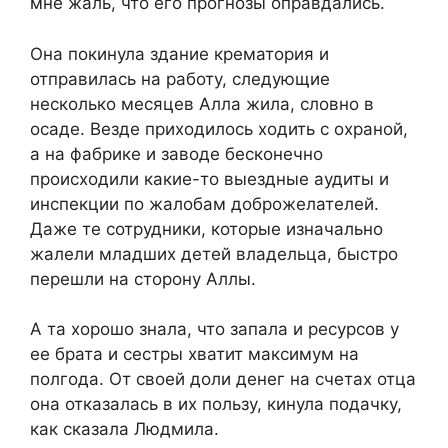
мне жаль, что его прогнозы оправдались.
Она покинула здание крематория и
отправилась на работу, следующие
несколько месяцев Алла жила, словно в
осаде. Везде приходилось ходить с охраной,
а на фабрике и заводе бесконечно
происходили какие-то выездные аудиты и
инспекции по жалобам доброжелателей.
Даже те сотрудники, которые изначально
жалели младших детей владельца, быстро
перешли на сторону Аллы.
А та хорошо знала, что запала и ресурсов у
ее брата и сестры хватит максимум на
полгода. От своей доли денег на счетах отца
она отказалась в их пользу, кинула подачку,
как сказала Людмила.