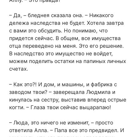
– Да, – бледнея сказала она. – Никакого
дележа наследства не будет. Хотела завтра
с вами это обсудить. Но понимаю, что
придется сейчас. В общем, все имущества
отца переведено на меня. Это его решение.
В наследство это имущество не войдет,
можем поделить остатки на папиных личных
счетах.
– Как это?! И дом, и машины, и фабрика с
заводом твои? – заверещала Людмила и
кинулась на сестру, выставив вперед острые
когти. – Глаза твои сейчас выцарапаю!
– Люда, это ничего не изменит, – просто
ответила Алла. – Папа все это предвидел. И