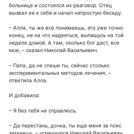
больнице и состоялся их разговор. Отец
вызвал ее к себе и начал непростую беседу.
– Алла, ты же все понимаешь, это уже точно
конец, не на что надеяться, выпишусь на той
неделе домой. А там, сколько бог даст, все
мое, – сказал Николай Васильевич.
– Папа, да не спеши ты, сейчас столько
экспериментальных методов лечения, –
ответила Алла.
И добавила:
– Я без тебя не справлюсь.
– Да перестань, дочка, ты еще меня за пояс
заткнешь, – усмехнулся Николай Васильевич