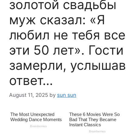
золотой свадьбы
муж сказал: «Я
любил не тебя все
эти 50 лет». Гости
замерли, услышав
ответ…
August 11, 2025
by
sun sun