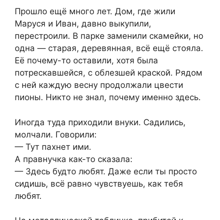
Прошло ещё много лет. Дом, где жили
Маруся и Иван, давно выкупили,
перестроили. В парке заменили скамейки, но
одна — старая, деревянная, всё ещё стояла.
Её почему-то оставили, хотя была
потрескавшейся, с облезшей краской. Рядом
с ней каждую весну продолжали цвести
пионы. Никто не знал, почему именно здесь.
Иногда туда приходили внуки. Садились,
молчали. Говорили:
— Тут пахнет ими.
А правнучка как-то сказала:
— Здесь будто любят. Даже если ты просто
сидишь, всё равно чувствуешь, как тебя
любят.