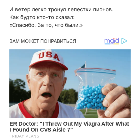
И ветер легко тронул лепестки пионов.
Как будто кто-то сказал:
«Спасибо. За то, что были.»