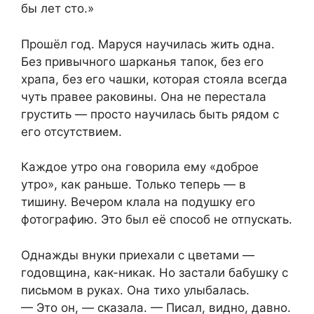
бы лет сто.»
Прошёл год. Маруся научилась жить одна.
Без привычного шарканья тапок, без его
храпа, без его чашки, которая стояла всегда
чуть правее раковины. Она не перестала
грустить — просто научилась быть рядом с
его отсутствием.
Каждое утро она говорила ему «доброе
утро», как раньше. Только теперь — в
тишину. Вечером клала на подушку его
фотографию. Это был её способ не отпускать.
Однажды внуки приехали с цветами —
годовщина, как-никак. Но застали бабушку с
письмом в руках. Она тихо улыбалась.
— Это он, — сказала. — Писал, видно, давно.