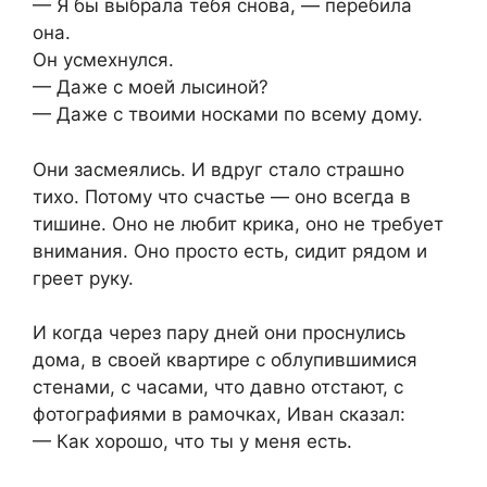
— Я бы выбрала тебя снова, — перебила
она.
Он усмехнулся.
— Даже с моей лысиной?
— Даже с твоими носками по всему дому.
Они засмеялись. И вдруг стало страшно
тихо. Потому что счастье — оно всегда в
тишине. Оно не любит крика, оно не требует
внимания. Оно просто есть, сидит рядом и
греет руку.
И когда через пару дней они проснулись
дома, в своей квартире с облупившимися
стенами, с часами, что давно отстают, с
фотографиями в рамочках, Иван сказал:
— Как хорошо, что ты у меня есть.