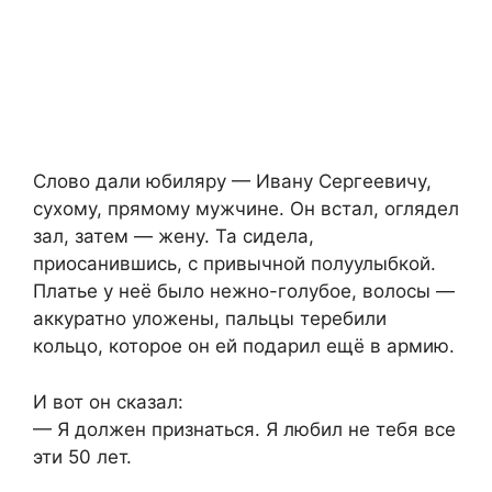
Слово дали юбиляру — Ивану Сергеевичу,
сухому, прямому мужчине. Он встал, оглядел
зал, затем — жену. Та сидела,
приосанившись, с привычной полуулыбкой.
Платье у неё было нежно-голубое, волосы —
аккуратно уложены, пальцы теребили
кольцо, которое он ей подарил ещё в армию.
И вот он сказал:
— Я должен признаться. Я любил не тебя все
эти 50 лет.