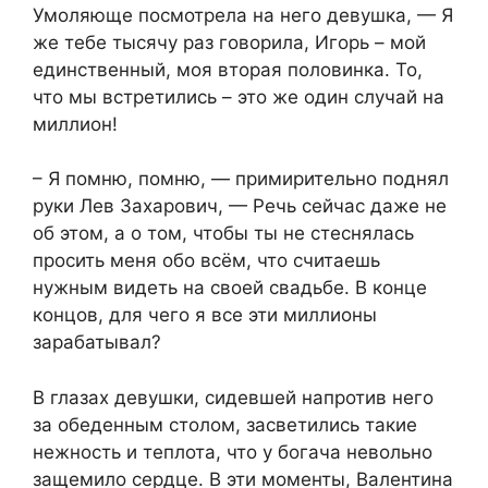
Умоляюще посмотрела на него девушка, — Я
же тебе тысячу раз говорила, Игорь – мой
единственный, моя вторая половинка. То,
что мы встретились – это же один случай на
миллион!
– Я помню, помню, — примирительно поднял
руки Лев Захарович, — Речь сейчас даже не
об этом, а о том, чтобы ты не стеснялась
просить меня обо всём, что считаешь
нужным видеть на своей свадьбе. В конце
концов, для чего я все эти миллионы
зарабатывал?
В глазах девушки, сидевшей напротив него
за обеденным столом, засветились такие
нежность и теплота, что у богача невольно
защемило сердце. В эти моменты, Валентина