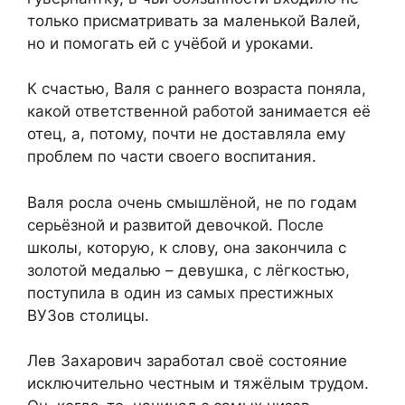
только присматривать за маленькой Валей,
но и помогать ей с учёбой и уроками.
К счастью, Валя с раннего возраста поняла,
какой ответственной работой занимается её
отец, а, потому, почти не доставляла ему
проблем по части своего воспитания.
Валя росла очень смышлёной, не по годам
серьёзной и развитой девочкой. После
школы, которую, к слову, она закончила с
золотой медалью – девушка, с лёгкостью,
поступила в один из самых престижных
ВУЗов столицы.
Лев Захарович заработал своё состояние
исключительно честным и тяжёлым трудом.