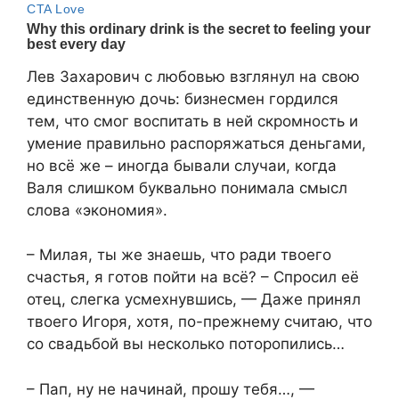
Лев Захарович с любовью взглянул на свою
единственную дочь: бизнесмен гордился
тем, что смог воспитать в ней скромность и
умение правильно распоряжаться деньгами,
но всё же – иногда бывали случаи, когда
Валя слишком буквально понимала смысл
слова «экономия».
– Милая, ты же знаешь, что ради твоего
счастья, я готов пойти на всё? – Спросил её
отец, слегка усмехнувшись, — Даже принял
твоего Игоря, хотя, по-прежнему считаю, что
со свадьбой вы несколько поторопились…
– Пап, ну не начинай, прошу тебя…, —