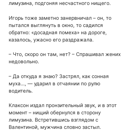
лимузина, подгоняя несчастного нищего.
Игорь тоже заметно занервничал – он, то
пытался выглянуть в окно, то садился
обратно: «досадная помеха» на дороге,
казалось, ужасно его раздражала.
– Что, скоро он там, нет? – Спрашивал жених
недовольно.
– Да откуда я знаю? Застрял, как сонная
муха…, — ударил в отчаянии по рулю
водитель.
Клаксон издал пронзительный звук, и в этот
момент – нищий обернулся в сторону
лимузина. Встретившись взглядом с
Валентиной, мужчина словно застыл.