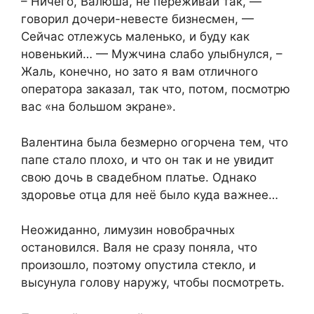
– Ничего, Валюша, не переживай так, —
говорил дочери-невесте бизнесмен, —
Сейчас отлежусь маленько, и буду как
новенький… — Мужчина слабо улыбнулся, –
Жаль, конечно, но зато я вам отличного
оператора заказал, так что, потом, посмотрю
вас «на большом экране».
Валентина была безмерно огорчена тем, что
папе стало плохо, и что он так и не увидит
свою дочь в свадебном платье. Однако
здоровье отца для неё было куда важнее…
Неожиданно, лимузин новобрачных
остановился. Валя не сразу поняла, что
произошло, поэтому опустила стекло, и
высунула голову наружу, чтобы посмотреть.