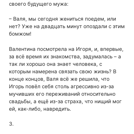
своего будущего мужа:
– Валя, мы сегодня жениться поедем, или
нет? Уже на двадцать минут опоздали с этим
бомжом!
Валентина посмотрела на Игоря, и, впервые,
за всё время их знакомства, задумалась – а
так ли хорошо она знает человека, с
которым намерена связать свою жизнь? В
конце концов, Валя всё же решила, что
Игорь повёл себя столь агрессивно из-за
мучивших его переживаний относительно
свадьбы, а ещё из-за страха, что нищий мог
ей, как-либо, навредить.
3.