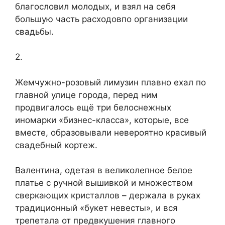
благословил молодых, и взял на себя
большую часть расходовпо организации
свадьбы.
2.
Жемчужно-розовый лимузин плавно ехал по
главной улице города, перед ним
продвигалось ещё три белоснежных
иномарки «бизнес-класса», которые, все
вместе, образовывали невероятно красивый
свадебный кортеж.
Валентина, одетая в великолепное белое
платье с ручной вышивкой и множеством
сверкающих кристаллов – держала в руках
традиционный «букет невесты», и вся
трепетала от предвкушения главного